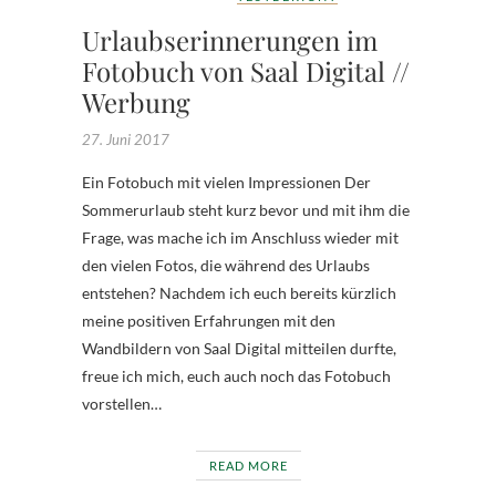
Urlaubserinnerungen im
Fotobuch von Saal Digital //
Werbung
27. Juni 2017
Ein Fotobuch mit vielen Impressionen Der
Sommerurlaub steht kurz bevor und mit ihm die
Frage, was mache ich im Anschluss wieder mit
den vielen Fotos, die während des Urlaubs
entstehen? Nachdem ich euch bereits kürzlich
meine positiven Erfahrungen mit den
Wandbildern von Saal Digital mitteilen durfte,
freue ich mich, euch auch noch das Fotobuch
vorstellen…
READ MORE