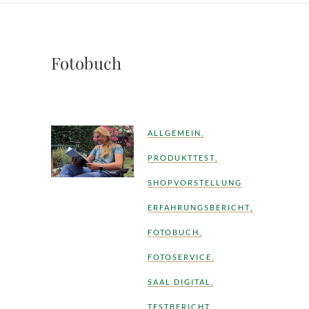
Fotobuch
ALLGEMEIN
,
PRODUKTTEST
,
SHOPVORSTELLUNG
ERFAHRUNGSBERICHT
,
FOTOBUCH
,
FOTOSERVICE
,
SAAL DIGITAL
,
TESTBERICHT