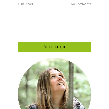
Dina Knorr
No Comments
ÜBER MICH