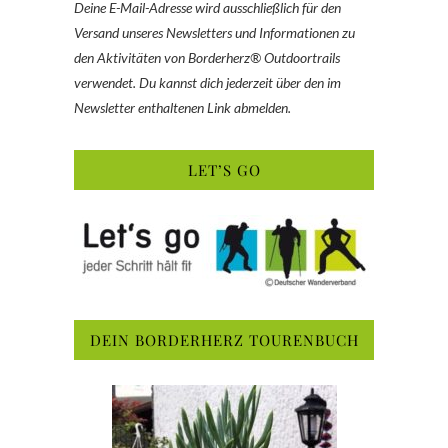
Deine E-Mail-Adresse wird ausschließlich für den
Versand unseres Newsletters und Informationen zu
den Aktivitäten von Borderherz® Outdoortrails
verwendet. Du kannst dich jederzeit über den im
Newsletter enthaltenen Link abmelden.
LET’S GO
DEIN BORDERHERZ TOURENBUCH