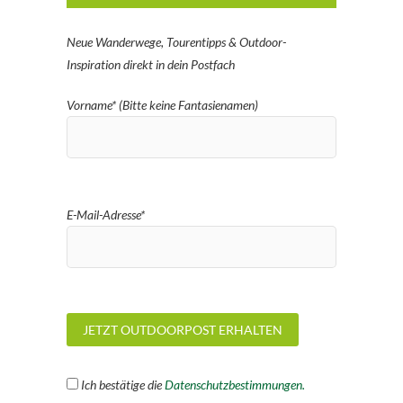
Neue Wanderwege, Tourentipps & Outdoor-
Inspiration direkt in dein Postfach
Vorname* (Bitte keine Fantasienamen)
E-Mail-Adresse*
Ich bestätige die
Datenschutzbestimmungen.