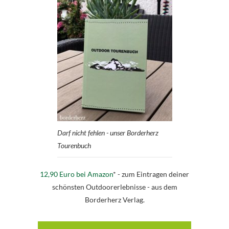
Darf nicht fehlen - unser Borderherz
Tourenbuch
12,90 Euro bei Amazon
* - zum Eintragen deiner
schönsten Outdoorerlebnisse - aus dem
Borderherz Verlag.