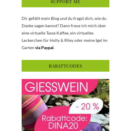
SUPPORT ME
Dir gefällt mein Blog und du fragst dich, wie du
Danke sagen kannst? Dann freue ich mich über
eine virtuelle Tasse Kaffee, ein virtuelles
Leckerchen für Holly & Riley oder meine Igel im
Garten
via Paypal
.
RABATTCODES