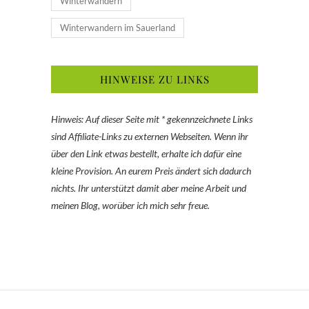
Winterwandern
Winterwandern im Sauerland
HINWEISE ZU LINKS
Hinweis: Auf dieser Seite mit * gekennzeichnete Links
sind Affiliate-Links zu externen Webseiten. Wenn ihr
über den Link etwas bestellt, erhalte ich dafür eine
kleine Provision. An eurem Preis ändert sich dadurch
nichts. Ihr unterstützt damit aber meine Arbeit und
meinen Blog, worüber ich mich sehr freue.