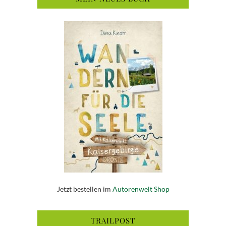
Jetzt bestellen im
Autorenwelt Shop
TRAILPOST