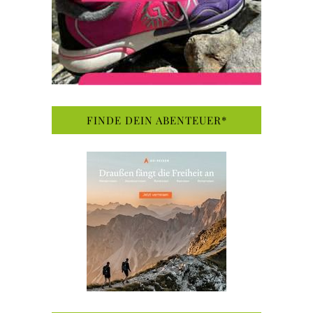
FINDE DEIN ABENTEUER*