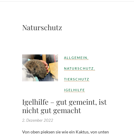
Naturschutz
ALLGEMEIN
,
NATURSCHUTZ
,
TIERSCHUTZ
IGELHILFE
Igelhilfe – gut gemeint, ist
nicht gut gemacht
2. Dezember 2022
Von oben pieksen sie wie ein Kaktus, von unten