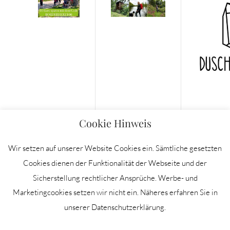
Cookie Hinweis
Wir setzen auf unserer Website Cookies ein. Sämtliche gesetzten
Cookies dienen der Funktionalität der Webseite und der
Sicherstellung rechtlicher Ansprüche. Werbe- und
IMPRESSUM
Marketingcookies setzen wir nicht ein. Näheres erfahren Sie in
DATENSCHUTZERKLÄRUNG
unserer Datenschutzerklärung.
NEWSLETTER