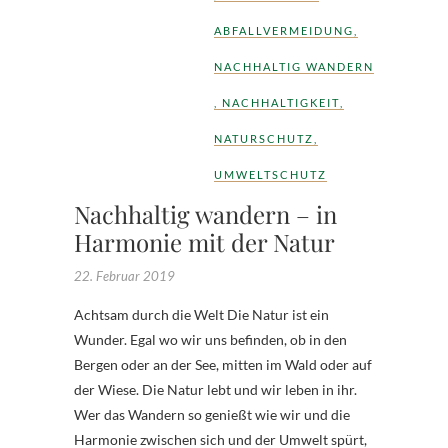
ABFALLVERMEIDUNG
,
NACHHALTIG WANDERN
,
NACHHALTIGKEIT
,
NATURSCHUTZ
,
UMWELTSCHUTZ
Nachhaltig wandern – in
Harmonie mit der Natur
22. Februar 2019
Achtsam durch die Welt Die Natur ist ein
Wunder. Egal wo wir uns befinden, ob in den
Bergen oder an der See, mitten im Wald oder auf
der Wiese. Die Natur lebt und wir leben in ihr.
Wer das Wandern so genießt wie wir und die
Harmonie zwischen sich und der Umwelt spürt,