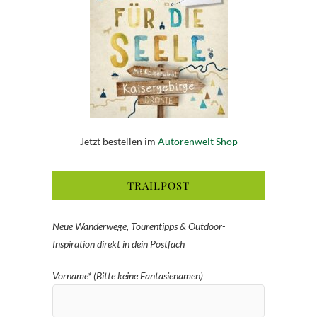
Jetzt bestellen im
Autorenwelt Shop
TRAILPOST
Neue Wanderwege, Tourentipps & Outdoor-
Inspiration direkt in dein Postfach
Vorname* (Bitte keine Fantasienamen)