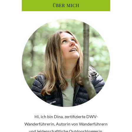
ÜBER MICH
Hi, ich bin Dina, zertifizierte DWV-
Wanderführerin, Autorin von Wanderführern
und leidenschaftliche Outdoorbloggerin.