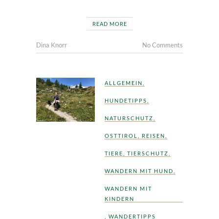
READ MORE
Dina Knorr
No Comments
ALLGEMEIN
,
HUNDETIPPS
,
NATURSCHUTZ
,
OSTTIROL
,
REISEN
,
TIERE
,
TIERSCHUTZ
,
WANDERN MIT HUND
,
WANDERN MIT
KINDERN
,
WANDERTIPPS