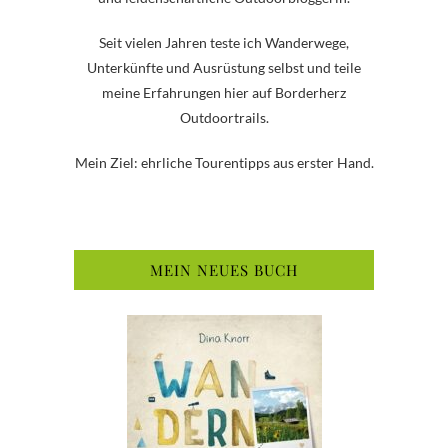
Seit vielen Jahren teste ich Wanderwege,
Unterkünfte und Ausrüstung selbst und teile
meine Erfahrungen hier auf Borderherz
Outdoortrails.
Mein Ziel: ehrliche Tourentipps aus erster Hand.
MEIN NEUES BUCH