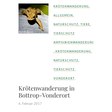
KRÖTENWANDERUNG
,
ALLGEMEIN
,
NATURSCHUTZ
,
TIERE
,
TIERSCHUTZ
AMPHIBIENWANDERUNG
,
KRÖTENWANDERUNG
,
NATURSCHUTZ
,
TIERSCHUTZ
,
VONDERORT
Krötenwanderung in
Bottrop-Vonderort
6. Februar 2017