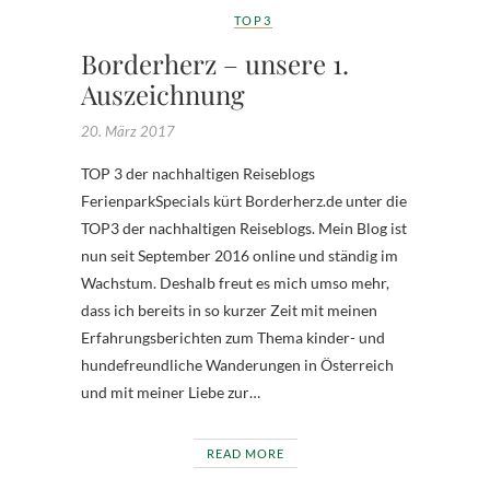
TOP3
Borderherz – unsere 1.
Auszeichnung
20. März 2017
TOP 3 der nachhaltigen Reiseblogs
FerienparkSpecials kürt Borderherz.de unter die
TOP3 der nachhaltigen Reiseblogs. Mein Blog ist
nun seit September 2016 online und ständig im
Wachstum. Deshalb freut es mich umso mehr,
dass ich bereits in so kurzer Zeit mit meinen
Erfahrungsberichten zum Thema kinder- und
hundefreundliche Wanderungen in Österreich
und mit meiner Liebe zur…
READ MORE