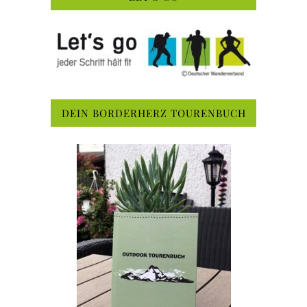
DEIN BORDERHERZ TOURENBUCH