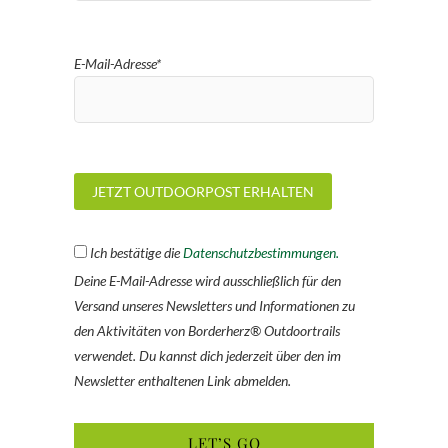
E-Mail-Adresse*
Ich bestätige die
Datenschutzbestimmungen.
Deine E-Mail-Adresse wird ausschließlich für den
Versand unseres Newsletters und Informationen zu
den Aktivitäten von Borderherz® Outdoortrails
verwendet. Du kannst dich jederzeit über den im
Newsletter enthaltenen Link abmelden.
LET’S GO