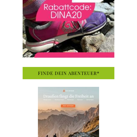
FINDE DEIN ABENTEUER*