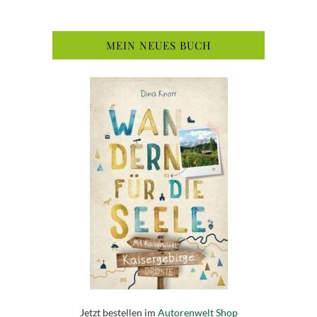
MEIN NEUES BUCH
Jetzt bestellen im
Autorenwelt Shop