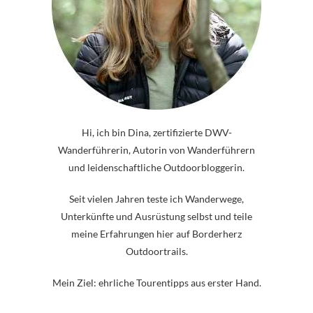
Hi, ich bin Dina, zertifizierte DWV-
Wanderführerin, Autorin von Wanderführern
und leidenschaftliche Outdoorbloggerin.
Seit vielen Jahren teste ich Wanderwege,
Unterkünfte und Ausrüstung selbst und teile
meine Erfahrungen hier auf Borderherz
Outdoortrails.
Mein Ziel: ehrliche Tourentipps aus erster Hand.