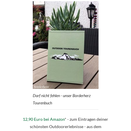
Darf nicht fehlen - unser Borderherz
Tourenbuch
12,90 Euro bei Amazon
* - zum Eintragen deiner
schönsten Outdoorerlebnisse - aus dem