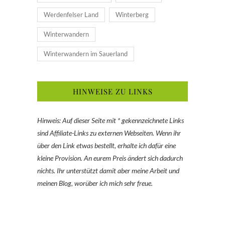
Werdenfelser Land
Winterberg
Winterwandern
Winterwandern im Sauerland
HINWEISE ZU LINKS
Hinweis: Auf dieser Seite mit * gekennzeichnete Links
sind Affiliate-Links zu externen Webseiten. Wenn ihr
über den Link etwas bestellt, erhalte ich dafür eine
kleine Provision. An eurem Preis ändert sich dadurch
nichts. Ihr unterstützt damit aber meine Arbeit und
meinen Blog, worüber ich mich sehr freue.