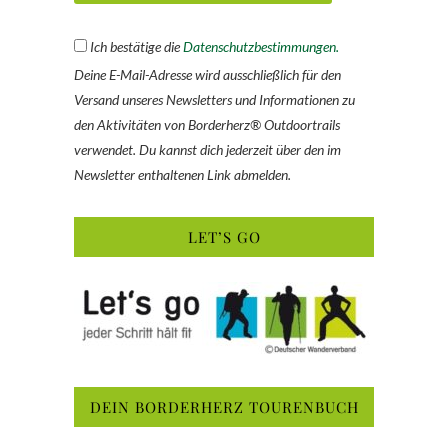
Ich bestätige die
Datenschutzbestimmungen.
Deine E-Mail-Adresse wird ausschließlich für den
Versand unseres Newsletters und Informationen zu
den Aktivitäten von Borderherz® Outdoortrails
verwendet. Du kannst dich jederzeit über den im
Newsletter enthaltenen Link abmelden.
LET’S GO
DEIN BORDERHERZ TOURENBUCH