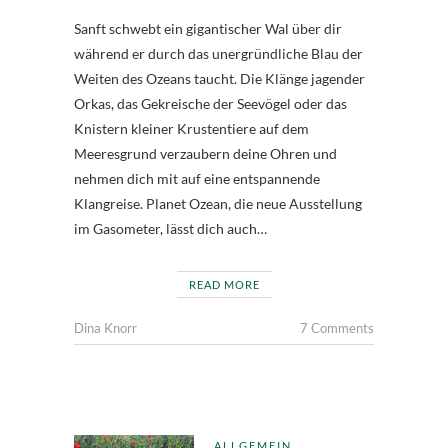
Sanft schwebt ein gigantischer Wal über dir
während er durch das unergründliche Blau der
Weiten des Ozeans taucht. Die Klänge jagender
Orkas, das Gekreische der Seevögel oder das
Knistern kleiner Krustentiere auf dem
Meeresgrund verzaubern deine Ohren und
nehmen dich mit auf eine entspannende
Klangreise. Planet Ozean, die neue Ausstellung
im Gasometer, lässt dich auch…
READ MORE
Dina Knorr
7 Comments
ALLGEMEIN
,