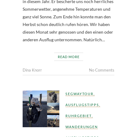
in diesem Jahr. Er bescherte uns noch herrliches
Sommerwetter, angenehme Temperaturen und
ganz viel Sonne. Zum Ende hin konnte man den
Herbst schon deutlich rufen hören. Wir haben
diesen Monat sehr genossen und den einen oder
anderen Ausflug unternommen. Natürlich…
READ MORE
Dina Knorr
No Comments
SEGWAYTOUR
,
AUSFLUGSTIPPS
,
RUHRGEBIET
,
WANDERUNGEN