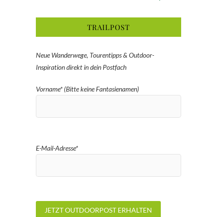
TRAILPOST
Neue Wanderwege, Tourentipps & Outdoor-
Inspiration direkt in dein Postfach
Vorname* (Bitte keine Fantasienamen)
E-Mail-Adresse*