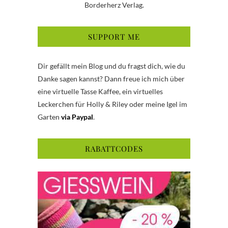
Borderherz Verlag.
SUPPORT ME
Dir gefällt mein Blog und du fragst dich, wie du
Danke sagen kannst? Dann freue ich mich über
eine virtuelle Tasse Kaffee, ein virtuelles
Leckerchen für Holly & Riley oder meine Igel im
Garten
via Paypal
.
RABATTCODES