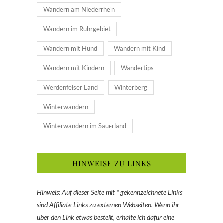
Wandern am Niederrhein
Wandern im Ruhrgebiet
Wandern mit Hund
Wandern mit Kind
Wandern mit Kindern
Wandertips
Werdenfelser Land
Winterberg
Winterwandern
Winterwandern im Sauerland
HINWEISE ZU LINKS
Hinweis: Auf dieser Seite mit * gekennzeichnete Links
sind Affiliate-Links zu externen Webseiten. Wenn ihr
über den Link etwas bestellt, erhalte ich dafür eine