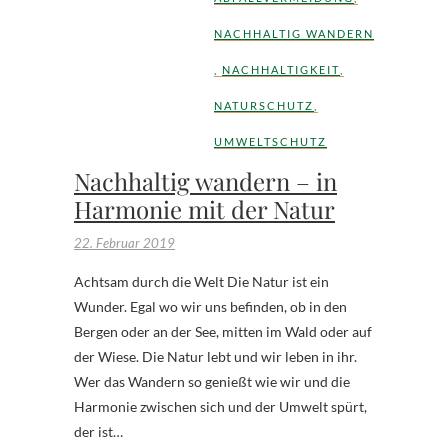
NACHHALTIG WANDERN
,
NACHHALTIGKEIT
,
NATURSCHUTZ
,
UMWELTSCHUTZ
Nachhaltig wandern – in
Harmonie mit der Natur
22. Februar 2019
Achtsam durch die Welt Die Natur ist ein
Wunder. Egal wo wir uns befinden, ob in den
Bergen oder an der See, mitten im Wald oder auf
der Wiese. Die Natur lebt und wir leben in ihr.
Wer das Wandern so genießt wie wir und die
Harmonie zwischen sich und der Umwelt spürt,
der ist…