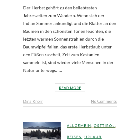
Der Herbst gehört zu den beliebtesten
Jahreszeiten zum Wandern. Wenn sich der
Indian Summer ankündigt und die Blätter an den
Bäumen in den schönsten Tönen leuchten, die
letzten warmen Sonnenstrahlen durch die
Baumwipfel fallen, das erste Herbstlaub unter
den Füßen raschelt, Zeit zum Kastanien
sammeln ist, sind wieder viele Menschen in der
Natur unterwegs. …
READ MORE
Dina Knorr
No Comments
ALLGEMEIN
,
OSTTIROL
,
REISEN
,
URLAUB
,