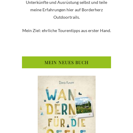
Unterkünfte und Ausrüstung selbst und teile
meine Erfahrungen hier auf Borderherz
Outdoortrails.
Mein Ziel: ehrliche Tourentipps aus erster Hand.
MEIN NEUES BUCH