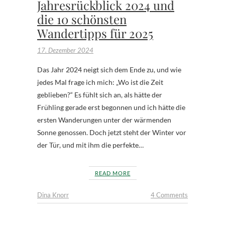
Jahresrückblick 2024 und
die 10 schönsten
Wandertipps für 2025
17. Dezember 2024
Das Jahr 2024 neigt sich dem Ende zu, und wie
jedes Mal frage ich mich: „Wo ist die Zeit
geblieben?“ Es fühlt sich an, als hätte der
Frühling gerade erst begonnen und ich hätte die
ersten Wanderungen unter der wärmenden
Sonne genossen. Doch jetzt steht der Winter vor
der Tür, und mit ihm die perfekte…
READ MORE
Dina Knorr
4 Comments