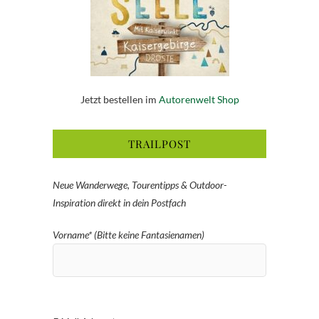
Jetzt bestellen im
Autorenwelt Shop
TRAILPOST
Neue Wanderwege, Tourentipps & Outdoor-
Inspiration direkt in dein Postfach
Vorname* (Bitte keine Fantasienamen)