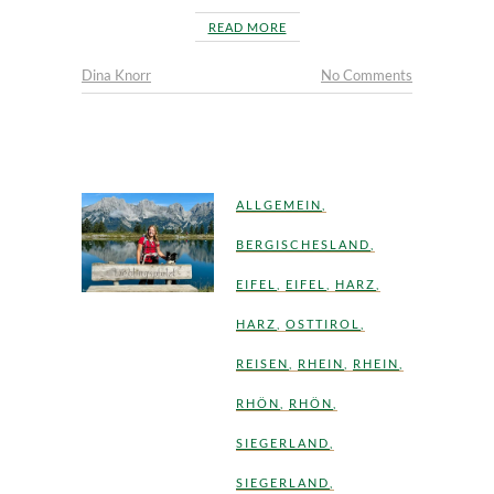
READ MORE
Dina Knorr
No Comments
ALLGEMEIN
,
BERGISCHESLAND
,
EIFEL
,
EIFEL
,
HARZ
,
HARZ
,
OSTTIROL
,
REISEN
,
RHEIN
,
RHEIN
,
RHÖN
,
RHÖN
,
SIEGERLAND
,
SIEGERLAND
,