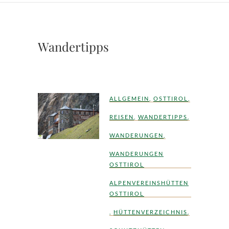
Wandertipps
ALLGEMEIN
,
OSTTIROL
,
REISEN
,
WANDERTIPPS
,
WANDERUNGEN
,
WANDERUNGEN
OSTTIROL
ALPENVEREINSHÜTTEN
OSTTIROL
,
HÜTTENVERZEICHNIS
,