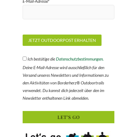
E-Mail-Adresse*
Ich bestätige die
Datenschutzbestimmungen.
Deine E-Mail-Adresse wird ausschließlich für den
Versand unseres Newsletters und Informationen zu
den Aktivitäten von Borderherz® Outdoortrails
verwendet. Du kannst dich jederzeit über den im
Newsletter enthaltenen Link abmelden.
LET’S GO