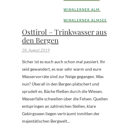
WINKLERNER ALM
,
WINKLERNER ALMSEE
Osttirol – Trinkwasser aus
den Bergen
28. August 2019
Sicher ist es euch auch schon mal passiert. Ihr
seid gewandert, es war sehr warm und eure
Wasservorräte sind zur Neige gegangen. Was
nun? Überall in den Bergen plätschert und
sprudelt es. Bäche fließen durch die Wiesen.
Wasserfälle schwellen über die Felsen. Quellen
entspringen an zahlreichen Stellen, klare
Gebirgsseen liegen verträumt inmitten der
majestätischen Bergwelt…