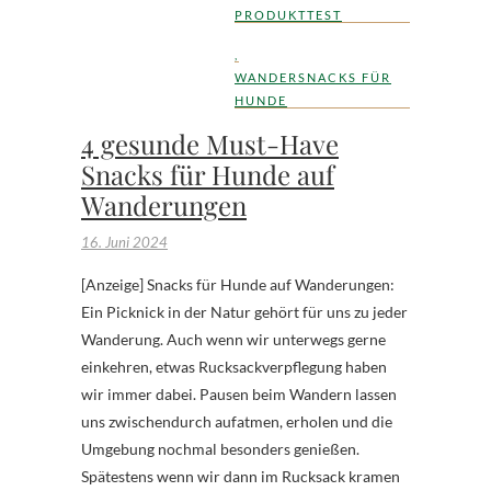
PRODUKTTEST
,
WANDERSNACKS FÜR
HUNDE
4 gesunde Must-Have
Snacks für Hunde auf
Wanderungen
16. Juni 2024
[Anzeige] Snacks für Hunde auf Wanderungen:
Ein Picknick in der Natur gehört für uns zu jeder
Wanderung. Auch wenn wir unterwegs gerne
einkehren, etwas Rucksackverpflegung haben
wir immer dabei. Pausen beim Wandern lassen
uns zwischendurch aufatmen, erholen und die
Umgebung nochmal besonders genießen.
Spätestens wenn wir dann im Rucksack kramen