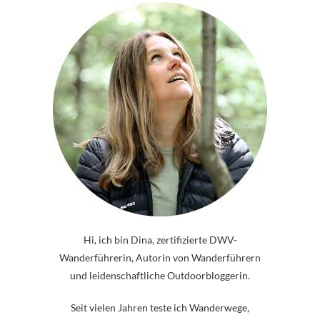
Hi, ich bin Dina, zertifizierte DWV-
Wanderführerin, Autorin von Wanderführern
und leidenschaftliche Outdoorbloggerin.
Seit vielen Jahren teste ich Wanderwege,