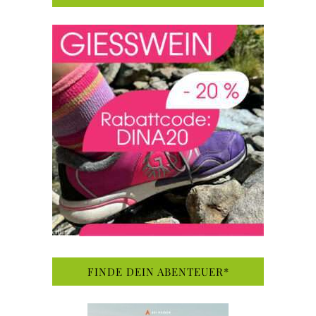
FINDE DEIN ABENTEUER*