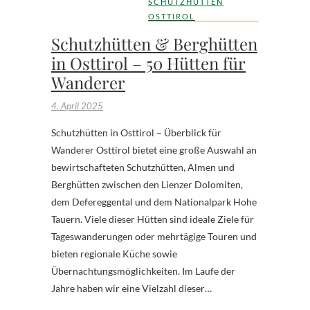
SCHUTZHÜTTEN
OSTTIROL
Schutzhütten & Berghütten
in Osttirol – 50 Hütten für
Wanderer
4. April 2025
Schutzhütten in Osttirol – Überblick für
Wanderer Osttirol bietet eine große Auswahl an
bewirtschafteten Schutzhütten, Almen und
Berghütten zwischen den Lienzer Dolomiten,
dem Defereggental und dem Nationalpark Hohe
Tauern. Viele dieser Hütten sind ideale Ziele für
Tageswanderungen oder mehrtägige Touren und
bieten regionale Küche sowie
Übernachtungsmöglichkeiten. Im Laufe der
Jahre haben wir eine Vielzahl dieser…