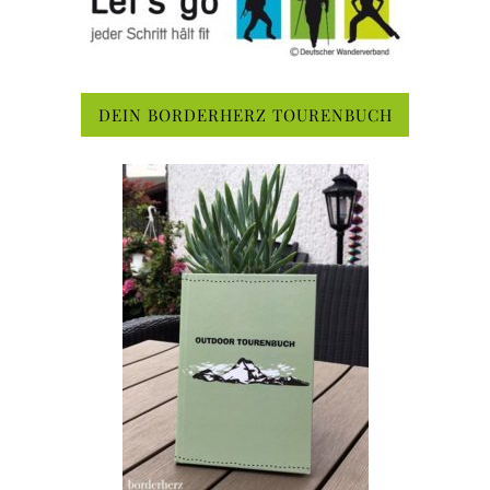
DEIN BORDERHERZ TOURENBUCH