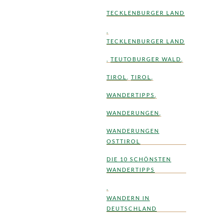
TECKLENBURGER LAND
,
TECKLENBURGER LAND
,
TEUTOBURGER WALD
,
TIROL
,
TIROL
,
WANDERTIPPS
,
WANDERUNGEN
,
WANDERUNGEN
OSTTIROL
DIE 10 SCHÖNSTEN
WANDERTIPPS
,
WANDERN IN
DEUTSCHLAND