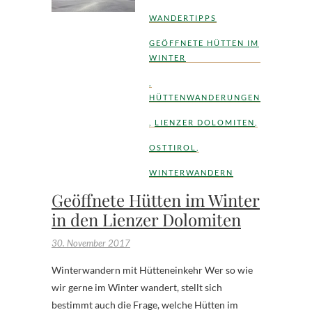
WANDERTIPPS
GEÖFFNETE HÜTTEN IM
WINTER
,
HÜTTENWANDERUNGEN
,
LIENZER DOLOMITEN
,
OSTTIROL
,
WINTERWANDERN
Geöffnete Hütten im Winter
in den Lienzer Dolomiten
30. November 2017
Winterwandern mit Hütteneinkehr Wer so wie
wir gerne im Winter wandert, stellt sich
bestimmt auch die Frage, welche Hütten im