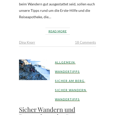
beim Wandern gut ausgestattet seid, sollen euch
unsere Tipps rund um die Erste-Hilfe und die
Reiseapotheke, die…
READ MORE
Dina Knorr
18 Comments
ALLGEMEIN
,
WANDERTIPPS
SICHER AM BERG
,
SICHER WANDERN
,
WANDERTIPPS
Sicher Wandern und