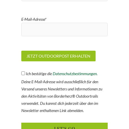
E-Mail-Adresse*
Ich bestätige die
Datenschutzbestimmungen.
Deine E-Mail-Adresse wird ausschließlich für den
Versand unseres Newsletters und Informationen zu
den Aktivitäten von Borderherz® Outdoortrails
verwendet. Du kannst dich jederzeit über den im
Newsletter enthaltenen Link abmelden.
LET’S GO