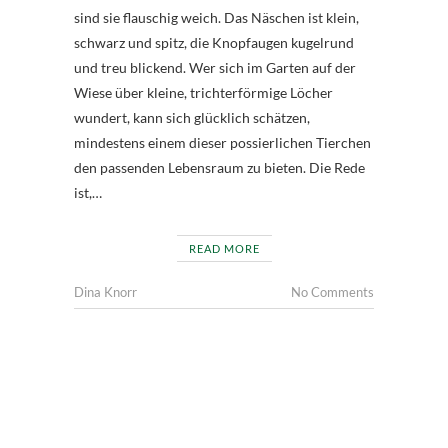
sind sie flauschig weich. Das Näschen ist klein,
schwarz und spitz, die Knopfaugen kugelrund
und treu blickend. Wer sich im Garten auf der
Wiese über kleine, trichterförmige Löcher
wundert, kann sich glücklich schätzen,
mindestens einem dieser possierlichen Tierchen
den passenden Lebensraum zu bieten. Die Rede
ist,…
READ MORE
Dina Knorr
No Comments