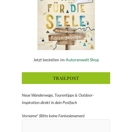
Jetzt bestellen im
Autorenwelt Shop
TRAILPOST
Neue Wanderwege, Tourentipps & Outdoor-
Inspiration direkt in dein Postfach
Vorname* (Bitte keine Fantasienamen)