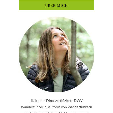
ÜBER MICH
Hi, ich bin Dina, zertifizierte DWV-
Wanderführerin, Autorin von Wanderführern