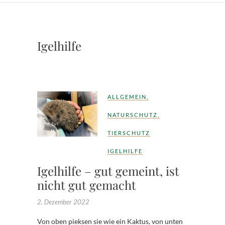
Igelhilfe
ALLGEMEIN
,
NATURSCHUTZ
,
TIERSCHUTZ
IGELHILFE
Igelhilfe – gut gemeint, ist
nicht gut gemacht
2. Dezember 2022
Von oben pieksen sie wie ein Kaktus, von unten