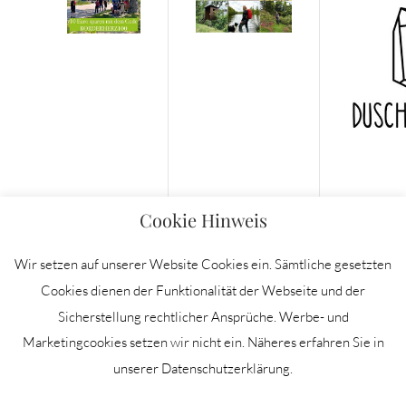
Cookie Hinweis
Wir setzen auf unserer Website Cookies ein. Sämtliche gesetzten
Cookies dienen der Funktionalität der Webseite und der
Sicherstellung rechtlicher Ansprüche. Werbe- und
IMPRESSUM
Marketingcookies setzen wir nicht ein. Näheres erfahren Sie in
DATENSCHUTZERKLÄRUNG
unserer Datenschutzerklärung.
NEWSLETTER