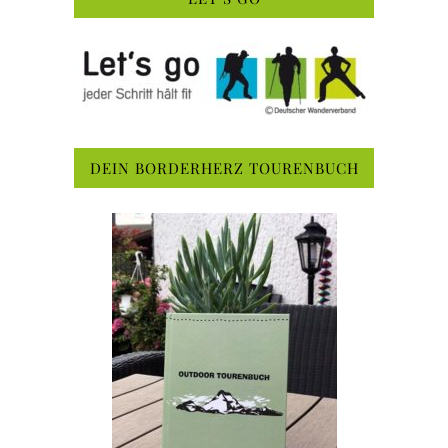
DEIN BORDERHERZ TOURENBUCH