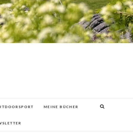
UTDOORSPORT
MEINE BÜCHER
WSLETTER