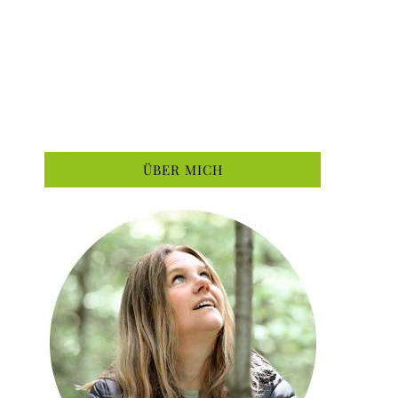
ÜBER MICH