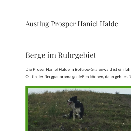
Ausflug Prosper Haniel Halde
Berge im Ruhrgebiet
Die Proser Haniel Halde in Bottrop-Grafenwald ist ein loh
Osttiroler Bergpanorama genießen können, dann geht es fü