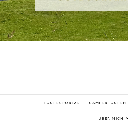
TOURENPORTAL
CAMPERTOUREN
ÜBER MICH