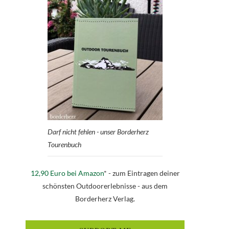
Darf nicht fehlen - unser Borderherz
Tourenbuch
12,90 Euro bei Amazon
* - zum Eintragen deiner
schönsten Outdoorerlebnisse - aus dem
Borderherz Verlag.