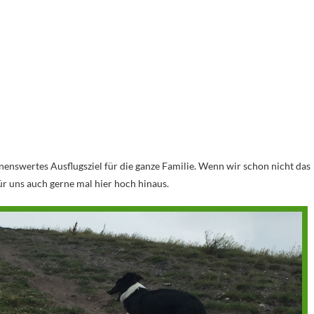
nenswertes Ausflugsziel für die ganze Familie. Wenn wir schon nicht das
r uns auch gerne mal hier hoch hinaus.