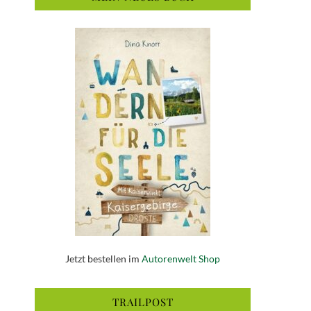
Jetzt bestellen im
Autorenwelt Shop
TRAILPOST