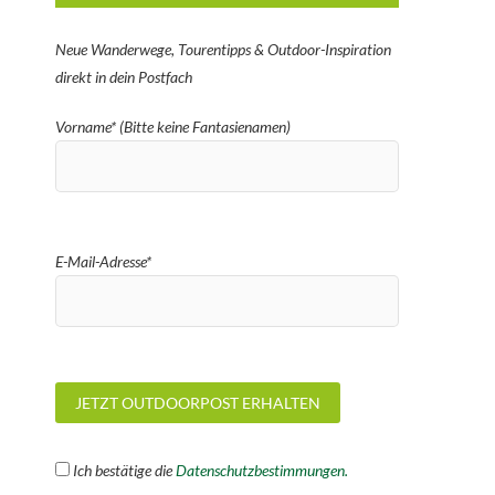
Neue Wanderwege, Tourentipps & Outdoor-Inspiration
direkt in dein Postfach
Vorname* (Bitte keine Fantasienamen)
E-Mail-Adresse*
Ich bestätige die
Datenschutzbestimmungen.