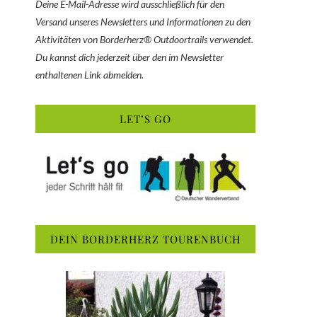
Deine E-Mail-Adresse wird ausschließlich für den
Versand unseres Newsletters und Informationen zu den
Aktivitäten von Borderherz® Outdoortrails verwendet.
Du kannst dich jederzeit über den im Newsletter
enthaltenen Link abmelden.
LET’S GO
DEIN BORDERHERZ TOURENBUCH