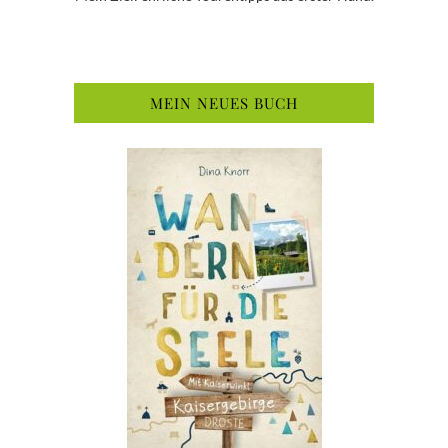
MEIN NEUES BUCH