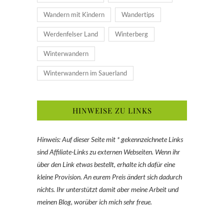
Wandern mit Kindern
Wandertips
Werdenfelser Land
Winterberg
Winterwandern
Winterwandern im Sauerland
HINWEISE ZU LINKS
Hinweis: Auf dieser Seite mit * gekennzeichnete Links
sind Affiliate-Links zu externen Webseiten. Wenn ihr
über den Link etwas bestellt, erhalte ich dafür eine
kleine Provision. An eurem Preis ändert sich dadurch
nichts. Ihr unterstützt damit aber meine Arbeit und
meinen Blog, worüber ich mich sehr freue.