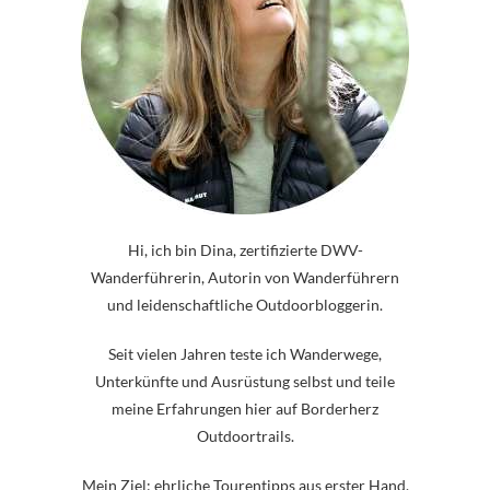
Hi, ich bin Dina, zertifizierte DWV-
Wanderführerin, Autorin von Wanderführern
und leidenschaftliche Outdoorbloggerin.
Seit vielen Jahren teste ich Wanderwege,
Unterkünfte und Ausrüstung selbst und teile
meine Erfahrungen hier auf Borderherz
Outdoortrails.
Mein Ziel: ehrliche Tourentipps aus erster Hand.