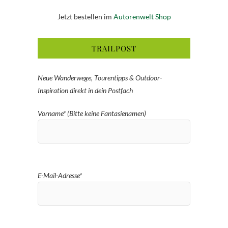
Jetzt bestellen im
Autorenwelt Shop
TRAILPOST
Neue Wanderwege, Tourentipps & Outdoor-
Inspiration direkt in dein Postfach
Vorname* (Bitte keine Fantasienamen)
E-Mail-Adresse*