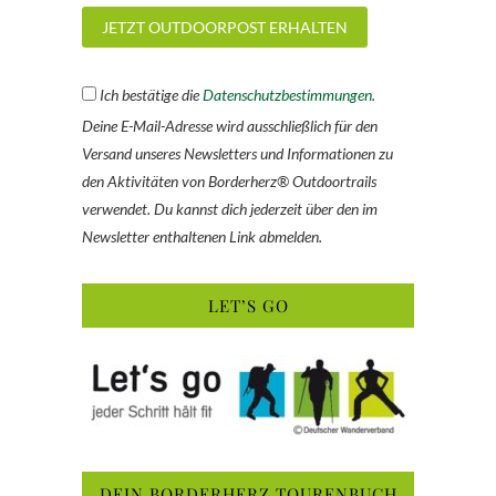
Ich bestätige die
Datenschutzbestimmungen.
Deine E-Mail-Adresse wird ausschließlich für den
Versand unseres Newsletters und Informationen zu
den Aktivitäten von Borderherz® Outdoortrails
verwendet. Du kannst dich jederzeit über den im
Newsletter enthaltenen Link abmelden.
LET’S GO
DEIN BORDERHERZ TOURENBUCH