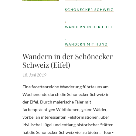
SCHÖNECKER SCHWEIZ
,
WANDERN IN DER EIFEL
,
WANDERN MIT HUND
Wandern in der Schönecker
Schweiz (Eifel)
18. Juni 2019
Eine facettenreiche Wanderung führte uns am
Wochenende durch die Schönecker Schweiz in
der Eifel. Durch malerische Täler mit
farbenprächtigen Wildblumen, grüne Wälder,
vorbei an interessanten Felsformationen, über
idyllische Hügel und entlang historischer Stätten
hat die Schönecker Schweiz viel zu bieten. Tour-