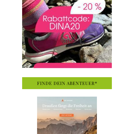
FINDE DEIN ABENTEUER*