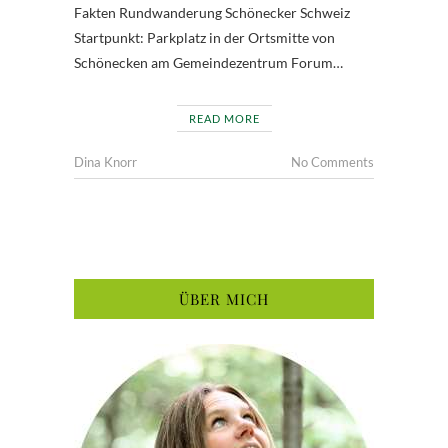
Fakten Rundwanderung Schönecker Schweiz
Startpunkt: Parkplatz in der Ortsmitte von
Schönecken am Gemeindezentrum Forum…
READ MORE
Dina Knorr
No Comments
ÜBER MICH