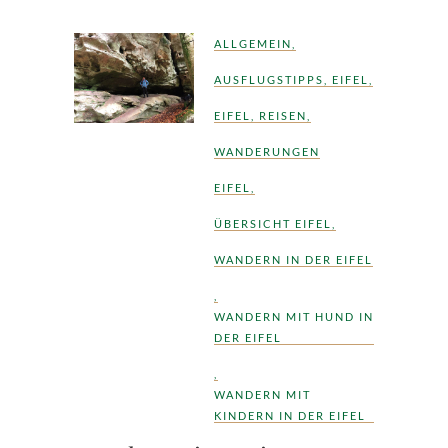
ALLGEMEIN
,
AUSFLUGSTIPPS
,
EIFEL
,
EIFEL
,
REISEN
,
WANDERUNGEN
EIFEL
,
ÜBERSICHT EIFEL
,
WANDERN IN DER EIFEL
,
WANDERN MIT HUND IN
DER EIFEL
,
WANDERN MIT
KINDERN IN DER EIFEL