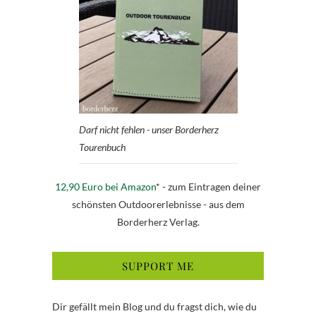
Darf nicht fehlen - unser Borderherz
Tourenbuch
12,90 Euro bei Amazon
* - zum Eintragen deiner
schönsten Outdoorerlebnisse - aus dem
Borderherz Verlag.
SUPPORT ME
Dir gefällt mein Blog und du fragst dich, wie du