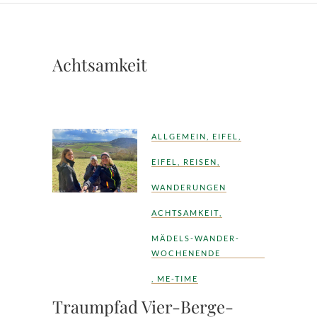
Achtsamkeit
ALLGEMEIN
,
EIFEL
,
EIFEL
,
REISEN
,
WANDERUNGEN
ACHTSAMKEIT
,
MÄDELS-WANDER-
WOCHENENDE
,
ME-TIME
Traumpfad Vier-Berge-