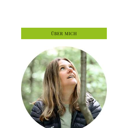
ÜBER MICH