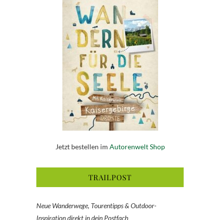
Jetzt bestellen im
Autorenwelt Shop
TRAILPOST
Neue Wanderwege, Tourentipps & Outdoor-
Inspiration direkt in dein Postfach