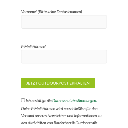
Vorname* (Bitte keine Fantasienamen)
E-Mail-Adresse*
Ich bestätige die
Datenschutzbestimmungen.
Deine E-Mail-Adresse wird ausschließlich für den
Versand unseres Newsletters und Informationen zu
den Aktivitäten von Borderherz® Outdoortrails