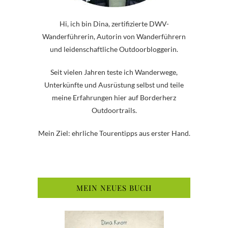
Hi, ich bin Dina, zertifizierte DWV-
Wanderführerin, Autorin von Wanderführern
und leidenschaftliche Outdoorbloggerin.
Seit vielen Jahren teste ich Wanderwege,
Unterkünfte und Ausrüstung selbst und teile
meine Erfahrungen hier auf Borderherz
Outdoortrails.
Mein Ziel: ehrliche Tourentipps aus erster Hand.
MEIN NEUES BUCH