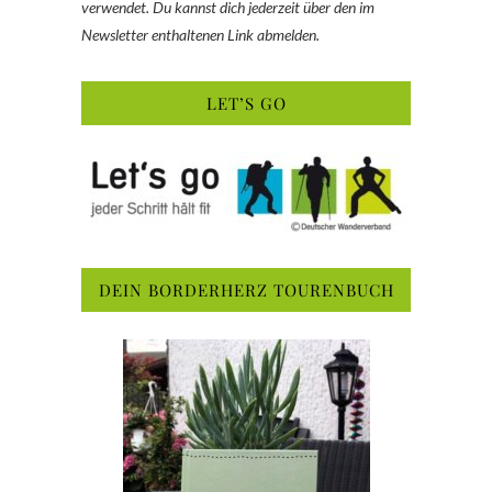
verwendet. Du kannst dich jederzeit über den im
Newsletter enthaltenen Link abmelden.
LET’S GO
DEIN BORDERHERZ TOURENBUCH