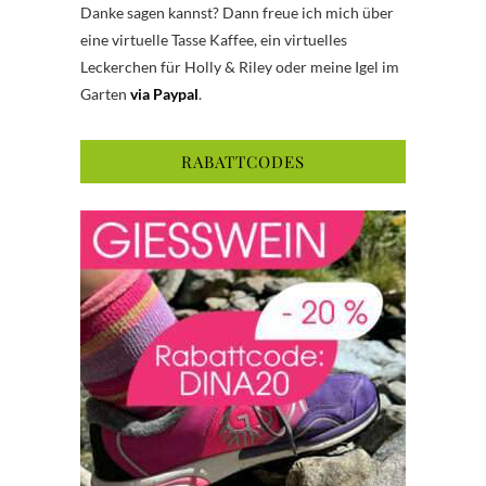
Danke sagen kannst? Dann freue ich mich über
eine virtuelle Tasse Kaffee, ein virtuelles
Leckerchen für Holly & Riley oder meine Igel im
Garten
via Paypal
.
RABATTCODES