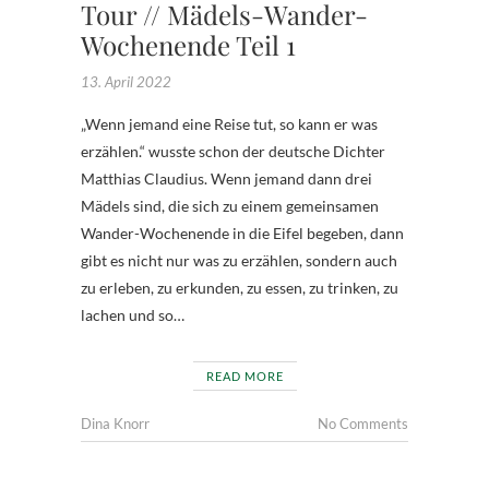
Tour // Mädels-Wander-
Wochenende Teil 1
13. April 2022
„Wenn jemand eine Reise tut, so kann er was
erzählen.“ wusste schon der deutsche Dichter
Matthias Claudius. Wenn jemand dann drei
Mädels sind, die sich zu einem gemeinsamen
Wander-Wochenende in die Eifel begeben, dann
gibt es nicht nur was zu erzählen, sondern auch
zu erleben, zu erkunden, zu essen, zu trinken, zu
lachen und so…
READ MORE
Dina Knorr
No Comments