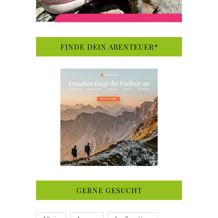
FINDE DEIN ABENTEUER*
GERNE GESUCHT