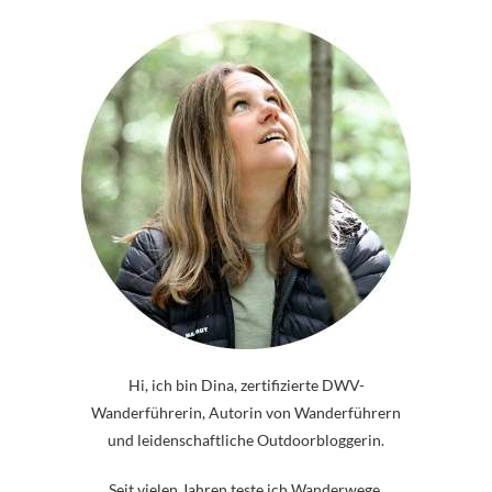
Hi, ich bin Dina, zertifizierte DWV-
Wanderführerin, Autorin von Wanderführern
und leidenschaftliche Outdoorbloggerin.
Seit vielen Jahren teste ich Wanderwege,