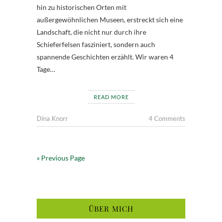
hin zu historischen Orten mit
außergewöhnlichen Museen, erstreckt sich eine
Landschaft, die nicht nur durch ihre
Schieferfelsen fasziniert, sondern auch
spannende Geschichten erzählt. Wir waren 4
Tage…
READ MORE
Dina Knorr
4 Comments
« Previous Page
ÜBER MICH