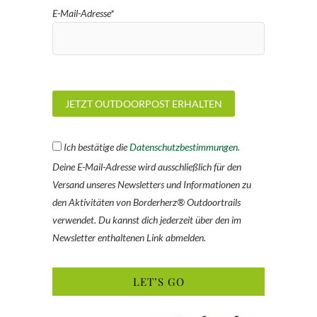
E-Mail-Adresse*
Ich bestätige die
Datenschutzbestimmungen.
Deine E-Mail-Adresse wird ausschließlich für den
Versand unseres Newsletters und Informationen zu
den Aktivitäten von Borderherz® Outdoortrails
verwendet. Du kannst dich jederzeit über den im
Newsletter enthaltenen Link abmelden.
LET’S GO