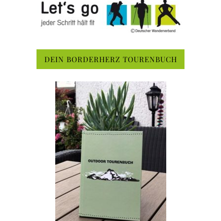
DEIN BORDERHERZ TOURENBUCH