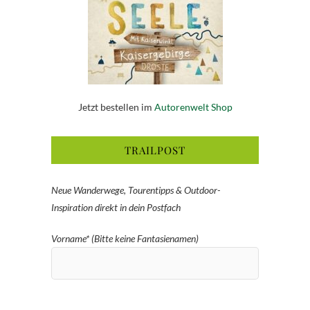
Jetzt bestellen im
Autorenwelt Shop
TRAILPOST
Neue Wanderwege, Tourentipps & Outdoor-
Inspiration direkt in dein Postfach
Vorname* (Bitte keine Fantasienamen)