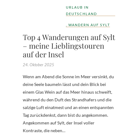
URLAUB IN
DEUTSCHLAND
,
WANDERN AUF SYLT
Top 4 Wanderungen auf Sylt
– meine Lieblingstouren
auf der Insel
24. Oktober 2025
Wenn am Abend die Sonne im Meer versinkt, du
deine Seele baumeln lässt und dein Blick bei
einem Glas Wein auf das Meer hinaus schweift,
während du den Duft des Strandhafers und die
salzige Luft einatmest und an einen entspannten
Tag zurückdenkst, dann bist du angekommen.
Angekommen auf Sylt, der Insel voller
Kontraste, die neben…