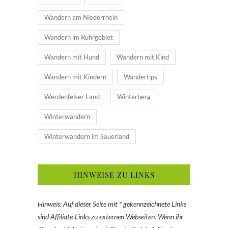
Wandern am Niederrhein
Wandern im Ruhrgebiet
Wandern mit Hund
Wandern mit Kind
Wandern mit Kindern
Wandertips
Werdenfelser Land
Winterberg
Winterwandern
Winterwandern im Sauerland
HINWEISE ZU LINKS
Hinweis: Auf dieser Seite mit * gekennzeichnete Links
sind Affiliate-Links zu externen Webseiten. Wenn ihr