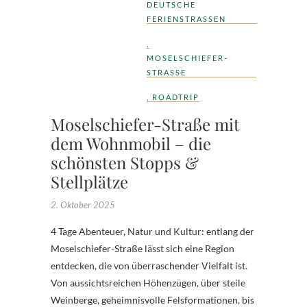
DEUTSCHE
FERIENSTRASSEN
,
MOSELSCHIEFER-
STRASSE
,
ROADTRIP
Moselschiefer-Straße mit
dem Wohnmobil – die
schönsten Stopps &
Stellplätze
2. Oktober 2025
4 Tage Abenteuer, Natur und Kultur: entlang der
Moselschiefer-Straße lässt sich eine Region
entdecken, die von überraschender Vielfalt ist.
Von aussichtsreichen Höhenzügen, über steile
Weinberge, geheimnisvolle Felsformationen, bis