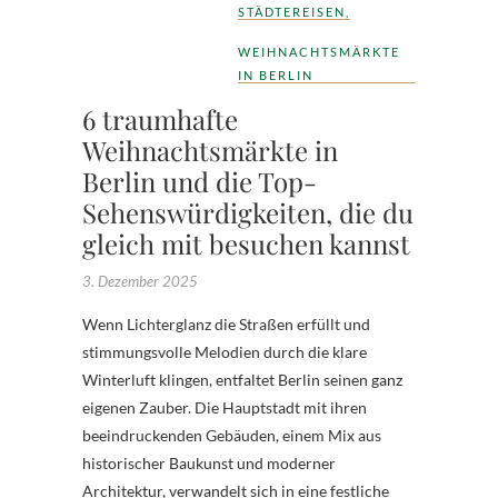
STÄDTEREISEN
,
WEIHNACHTSMÄRKTE
IN BERLIN
6 traumhafte
Weihnachtsmärkte in
Berlin und die Top-
Sehenswürdigkeiten, die du
gleich mit besuchen kannst
3. Dezember 2025
Wenn Lichterglanz die Straßen erfüllt und
stimmungsvolle Melodien durch die klare
Winterluft klingen, entfaltet Berlin seinen ganz
eigenen Zauber. Die Hauptstadt mit ihren
beeindruckenden Gebäuden, einem Mix aus
historischer Baukunst und moderner
Architektur, verwandelt sich in eine festliche