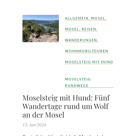
ALLGEMEIN
,
MOSEL
,
MOSEL
,
REISEN
,
WANDERUNGEN
,
WOHNMOBILTOUREN
MOSELSTEIG MIT HUND
,
MOSELSTEIG
RUNDWEGE
Moselsteig mit Hund: Fünf
Wandertage rund um Wolf
an der Mosel
13. Juni 2026