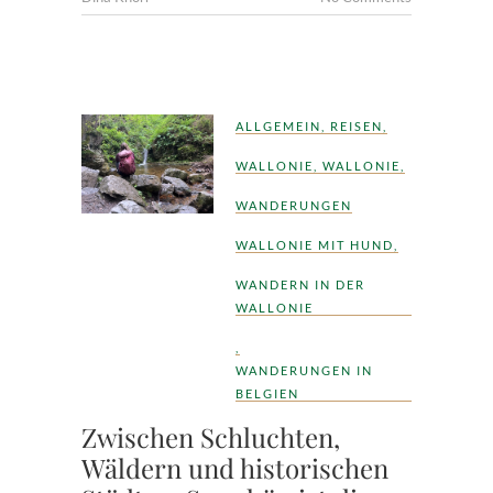
ALLGEMEIN
,
REISEN
,
WALLONIE
,
WALLONIE
,
WANDERUNGEN
WALLONIE MIT HUND
,
WANDERN IN DER
WALLONIE
,
WANDERUNGEN IN
BELGIEN
Zwischen Schluchten,
Wäldern und historischen