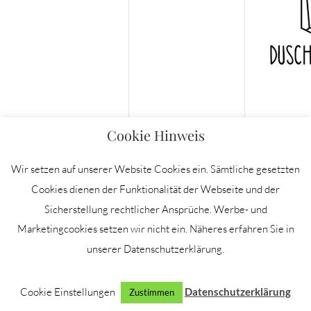
Cookie Hinweis
Wir setzen auf unserer Website Cookies ein. Sämtliche gesetzten
Cookies dienen der Funktionalität der Webseite und der
Sicherstellung rechtlicher Ansprüche. Werbe- und
IMPRESSUM
Marketingcookies setzen wir nicht ein. Näheres erfahren Sie in
DATENSCHUTZERKLÄRUNG
unserer Datenschutzerklärung.
NEWSLETTER
PRESSE/KOOPERATIONEN
Cookie Einstellungen
Datenschutzerklärung
Zustimmen