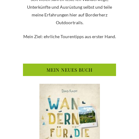
Unterkünfte und Ausrüstung selbst und teile
meine Erfahrungen hier auf Borderherz
Outdoortrails.
Mein Ziel: ehrliche Tourentipps aus erster Hand.
MEIN NEUES BUCH