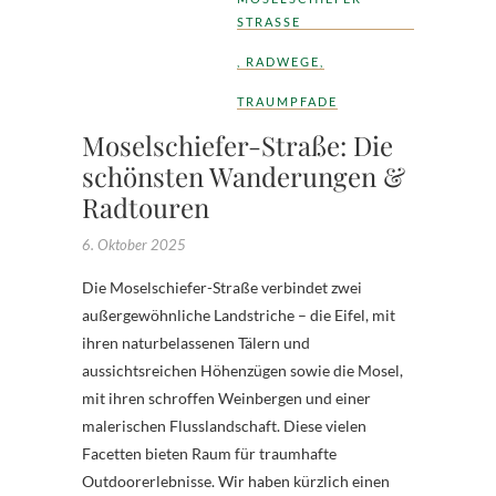
STRASSE
,
RADWEGE
,
TRAUMPFADE
Moselschiefer-Straße: Die
schönsten Wanderungen &
Radtouren
6. Oktober 2025
Die Moselschiefer-Straße verbindet zwei
außergewöhnliche Landstriche – die Eifel, mit
ihren naturbelassenen Tälern und
aussichtsreichen Höhenzügen sowie die Mosel,
mit ihren schroffen Weinbergen und einer
malerischen Flusslandschaft. Diese vielen
Facetten bieten Raum für traumhafte
Outdoorerlebnisse. Wir haben kürzlich einen