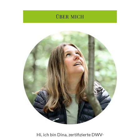
ÜBER MICH
Hi, ich bin Dina, zertifizierte DWV-