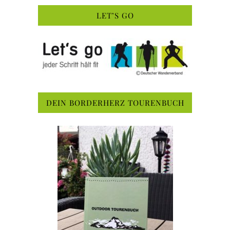
LET’S GO
DEIN BORDERHERZ TOURENBUCH