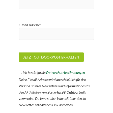
E-Mail-Adresse*
Ich bestätige die
Datenschutzbestimmungen.
Deine E-Mail-Adresse wird ausschließlich für den
Versand unseres Newsletters und Informationen zu
den Aktivitäten von Borderherz® Outdoortrails
verwendet. Du kannst dich jederzeit über den im
Newsletter enthaltenen Link abmelden.