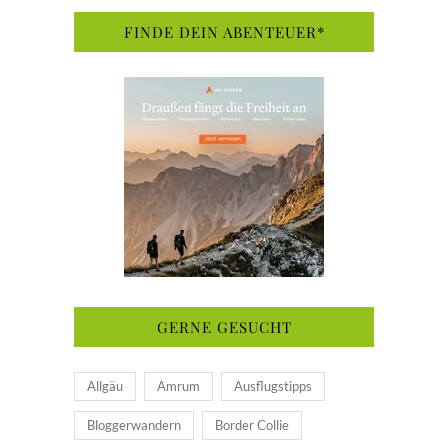
FINDE DEIN ABENTEUER*
GERNE GESUCHT
Allgäu
Amrum
Ausflugstipps
Bloggerwandern
Border Collie