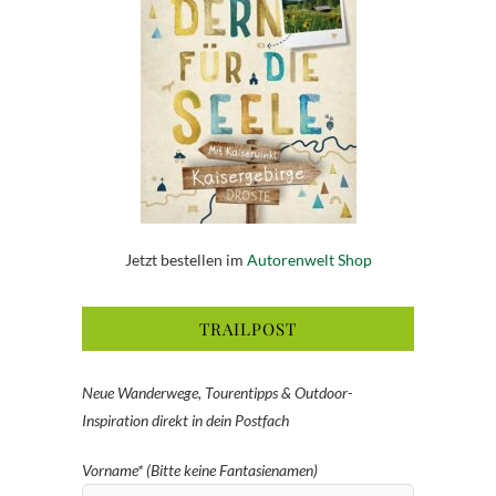
Jetzt bestellen im
Autorenwelt Shop
TRAILPOST
Neue Wanderwege, Tourentipps & Outdoor-
Inspiration direkt in dein Postfach
Vorname* (Bitte keine Fantasienamen)