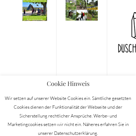
Cookie Hinweis
Wir setzen auf unserer Website Cookies ein. Sämtliche gesetzten
Cookies dienen der Funktionalität der Webseite und der
Sicherstellung rechtlicher Ansprüche. Werbe- und
IMPRESSUM
Marketingcookies setzen wir nicht ein. Näheres erfahren Sie in
DATENSCHUTZERKLÄRUNG
unserer Datenschutzerklärung.