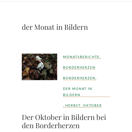
der Monat in Bildern
MONATSBERICHTE
,
BORDERHERZEN
BORDERHERZEN
,
DER MONAT IN
BILDERN
,
HERBST
,
OKTOBER
Der Oktober in Bildern bei
den Borderherzen