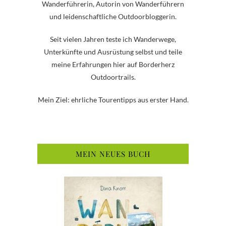
Wanderführerin, Autorin von Wanderführern
und leidenschaftliche Outdoorbloggerin.
Seit vielen Jahren teste ich Wanderwege,
Unterkünfte und Ausrüstung selbst und teile
meine Erfahrungen hier auf Borderherz
Outdoortrails.
Mein Ziel: ehrliche Tourentipps aus erster Hand.
MEIN NEUES BUCH