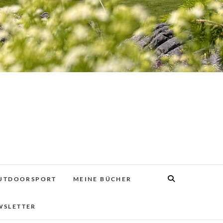
UTDOORSPORT
MEINE BÜCHER
WSLETTER