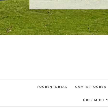
TOURENPORTAL
CAMPERTOUREN
ÜBER MICH