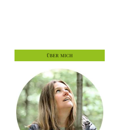
ÜBER MICH