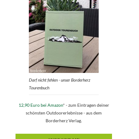
Darf nicht fehlen - unser Borderherz
Tourenbuch
12,90 Euro bei Amazon
* - zum Eintragen deiner
schönsten Outdoorerlebnisse - aus dem
Borderherz Verlag.