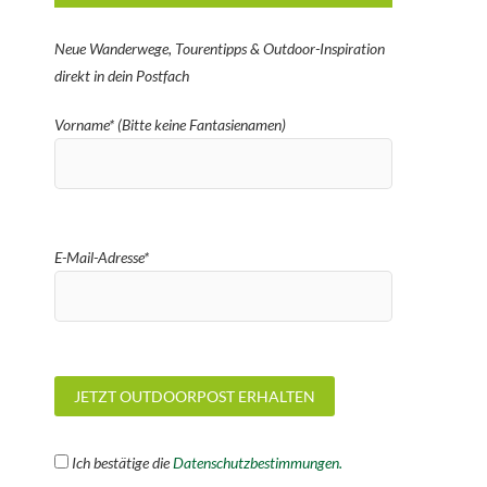
Neue Wanderwege, Tourentipps & Outdoor-Inspiration
direkt in dein Postfach
Vorname* (Bitte keine Fantasienamen)
E-Mail-Adresse*
Ich bestätige die
Datenschutzbestimmungen.