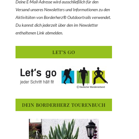
Deine E-Mail-Adresse wird ausschließlich für den
Versand unseres Newsletters und Informationen zu den
Aktivitäten von Borderherz® Outdoortrails verwendet.
Du kannst dich jederzeit über den im Newsletter
enthaltenen Link abmelden.
LET’S GO
DEIN BORDERHERZ TOURENBUCH