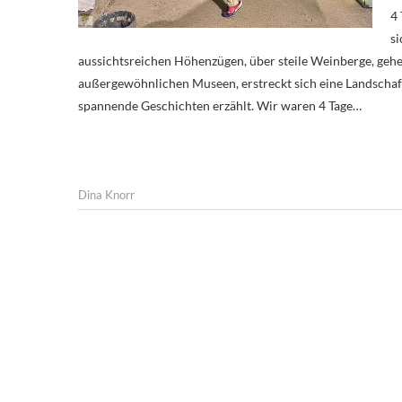
4 
si
aussichtsreichen Höhenzügen, über steile Weinberge, gehei
außergewöhnlichen Museen, erstreckt sich eine Landschaft,
spannende Geschichten erzählt. Wir waren 4 Tage…
Dina Knorr