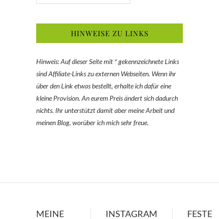
HINWEISE ZU LINKS
Hinweis: Auf dieser Seite mit * gekennzeichnete Links
sind Affiliate-Links zu externen Webseiten. Wenn ihr
über den Link etwas bestellt, erhalte ich dafür eine
kleine Provision. An eurem Preis ändert sich dadurch
nichts. Ihr unterstützt damit aber meine Arbeit und
meinen Blog, worüber ich mich sehr freue.
MEINE
INSTAGRAM
FESTE