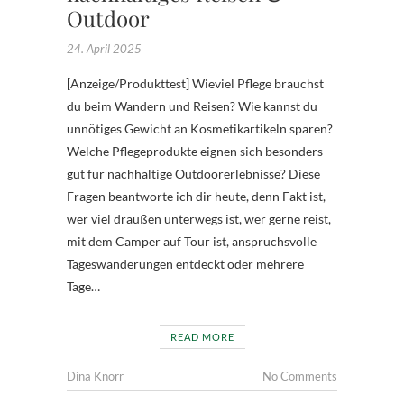
Outdoor
24. April 2025
[Anzeige/Produkttest] Wieviel Pflege brauchst
du beim Wandern und Reisen? Wie kannst du
unnötiges Gewicht an Kosmetikartikeln sparen?
Welche Pflegeprodukte eignen sich besonders
gut für nachhaltige Outdoorerlebnisse? Diese
Fragen beantworte ich dir heute, denn Fakt ist,
wer viel draußen unterwegs ist, wer gerne reist,
mit dem Camper auf Tour ist, anspruchsvolle
Tageswanderungen entdeckt oder mehrere
Tage…
READ MORE
Dina Knorr
No Comments