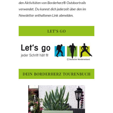
den Aktivitäten von Borderherz® Outdoortrails
verwendet. Du kannst dich jederzeit über den im
Newsletter enthaltenen Link abmelden.
LET’S GO
DEIN BORDERHERZ TOURENBUCH