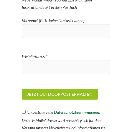
Inspiration direkt in dein Postfach
Vorname* (Bitte keine Fantasienamen)
E-Mail-Adresse*
Ich bestätige die
Datenschutzbestimmungen.
Deine E-Mail-Adresse wird ausschließlich für den
Versand unseres Newsletters und Informationen zu