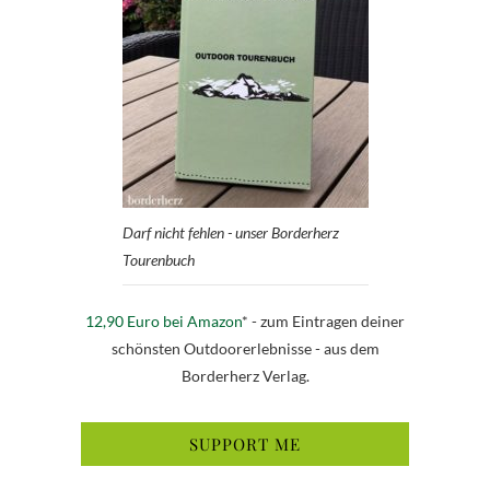
Darf nicht fehlen - unser Borderherz
Tourenbuch
12,90 Euro bei Amazon
* - zum Eintragen deiner
schönsten Outdoorerlebnisse - aus dem
Borderherz Verlag.
SUPPORT ME