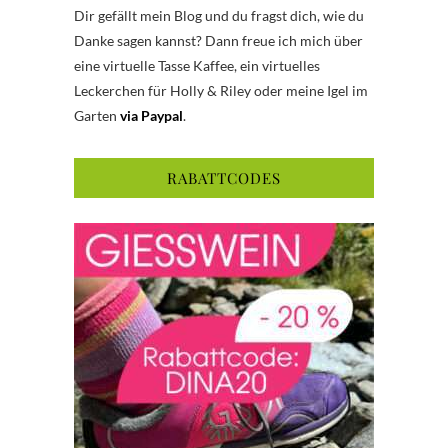
Dir gefällt mein Blog und du fragst dich, wie du
Danke sagen kannst? Dann freue ich mich über
eine virtuelle Tasse Kaffee, ein virtuelles
Leckerchen für Holly & Riley oder meine Igel im
Garten
via Paypal
.
RABATTCODES