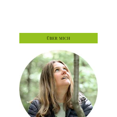
ÜBER MICH