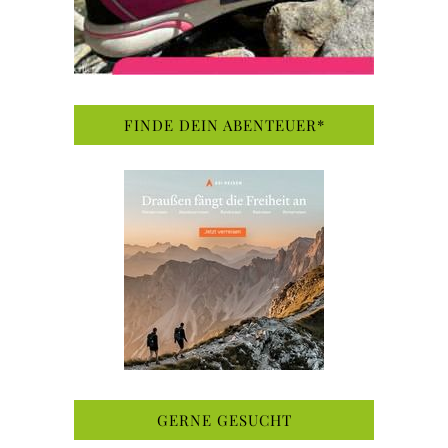
FINDE DEIN ABENTEUER*
GERNE GESUCHT