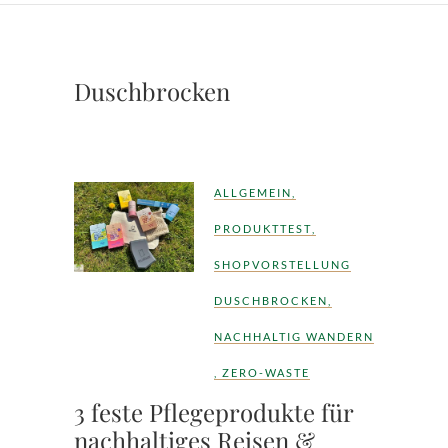
Duschbrocken
ALLGEMEIN
,
PRODUKTTEST
,
SHOPVORSTELLUNG
DUSCHBROCKEN
,
NACHHALTIG WANDERN
,
ZERO-WASTE
3 feste Pflegeprodukte für
nachhaltiges Reisen &