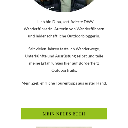
Hi, ich bin Dina, zertifizierte DWV-
Wanderführerin, Autorin von Wanderführern
und leidenschaftliche Outdoorbloggerin.
Seit vielen Jahren teste ich Wanderwege,
Unterkünfte und Ausrüstung selbst und teile
meine Erfahrungen hier auf Borderherz
Outdoortrails.
Mein Ziel: ehrliche Tourentipps aus erster Hand.
MEIN NEUES BUCH