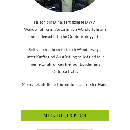
Hi, ich bin Dina, zertifizierte DWV-
Wanderführerin, Autorin von Wanderführern
und leidenschaftliche Outdoorbloggerin.
Seit vielen Jahren teste ich Wanderwege,
Unterkünfte und Ausrüstung selbst und teile
meine Erfahrungen hier auf Borderherz
Outdoortrails.
Mein Ziel: ehrliche Tourentipps aus erster Hand.
MEIN NEUES BUCH