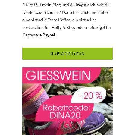
Dir gefällt mein Blog und du fragst dich, wie du
Danke sagen kannst? Dann freue ich mich über
eine virtuelle Tasse Kaffee, ein virtuelles
Leckerchen für Holly & Riley oder meine Igel im
Garten
via Paypal
.
RABATTCODES