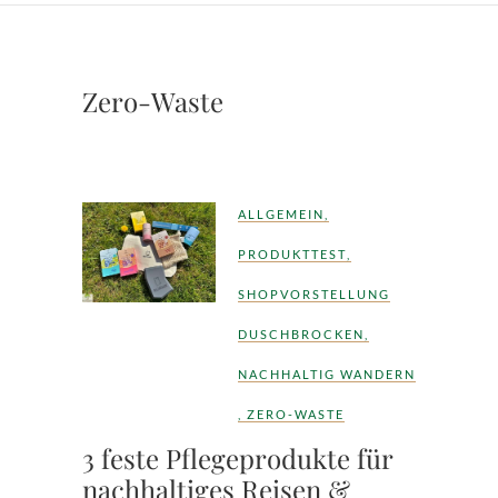
Zero-Waste
ALLGEMEIN
,
PRODUKTTEST
,
SHOPVORSTELLUNG
DUSCHBROCKEN
,
NACHHALTIG WANDERN
,
ZERO-WASTE
3 feste Pflegeprodukte für
nachhaltiges Reisen &