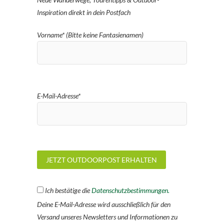
Inspiration direkt in dein Postfach
Vorname* (Bitte keine Fantasienamen)
E-Mail-Adresse*
Ich bestätige die
Datenschutzbestimmungen.
Deine E-Mail-Adresse wird ausschließlich für den
Versand unseres Newsletters und Informationen zu