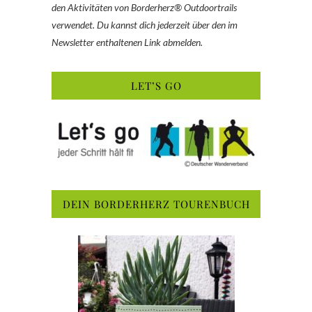
den Aktivitäten von Borderherz® Outdoortrails
verwendet. Du kannst dich jederzeit über den im
Newsletter enthaltenen Link abmelden.
LET’S GO
DEIN BORDERHERZ TOURENBUCH