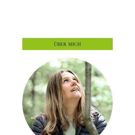
ÜBER MICH