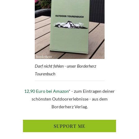
Darf nicht fehlen - unser Borderherz
Tourenbuch
12,90 Euro bei Amazon
* - zum Eintragen deiner
schönsten Outdoorerlebnisse - aus dem
Borderherz Verlag.
SUPPORT ME