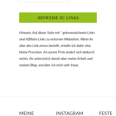
HINWEISE ZU LINKS
Hinweis: Auf dieser Seite mit * gekennzeichnete Links
sind Affiliate-Links zu externen Webseiten. Wenn ihr
über den Link etwas bestellt, erhalte ich dafür eine
kleine Provision. An eurem Preis ändert sich dadurch
nichts. Ihr unterstützt damit aber meine Arbeit und
meinen Blog, worüber ich mich sehr freue.
MEINE
INSTAGRAM
FESTE