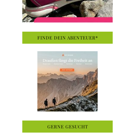
FINDE DEIN ABENTEUER*
GERNE GESUCHT