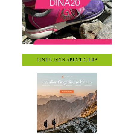
FINDE DEIN ABENTEUER*