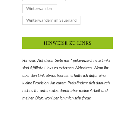
Winterwandern
Winterwandern im Sauerland
HINWEISE ZU LINKS
Hinweis: Auf dieser Seite mit * gekennzeichnete Links
sind Affiliate-Links zu externen Webseiten. Wenn ihr
über den Link etwas bestellt, erhalte ich dafür eine
kleine Provision. An eurem Preis ändert sich dadurch
nichts. Ihr unterstützt damit aber meine Arbeit und
meinen Blog, worüber ich mich sehr freue.