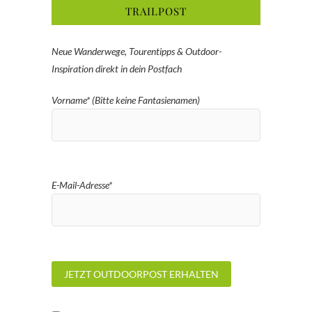
TRAILPOST
Neue Wanderwege, Tourentipps & Outdoor-
Inspiration direkt in dein Postfach
Vorname* (Bitte keine Fantasienamen)
E-Mail-Adresse*