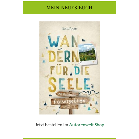
MEIN NEUES BUCH
Jetzt bestellen im
Autorenwelt Shop