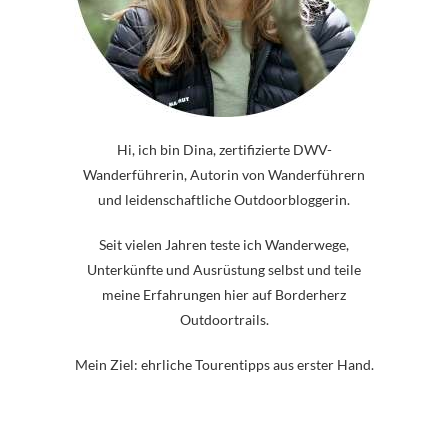
Hi, ich bin Dina, zertifizierte DWV-
Wanderführerin, Autorin von Wanderführern
und leidenschaftliche Outdoorbloggerin.
Seit vielen Jahren teste ich Wanderwege,
Unterkünfte und Ausrüstung selbst und teile
meine Erfahrungen hier auf Borderherz
Outdoortrails.
Mein Ziel: ehrliche Tourentipps aus erster Hand.