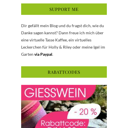
SUPPORT ME
Dir gefällt mein Blog und du fragst dich, wie du
Danke sagen kannst? Dann freue ich mich über
eine virtuelle Tasse Kaffee, ein virtuelles
Leckerchen für Holly & Riley oder meine Igel im
Garten
via Paypal
.
RABATTCODES