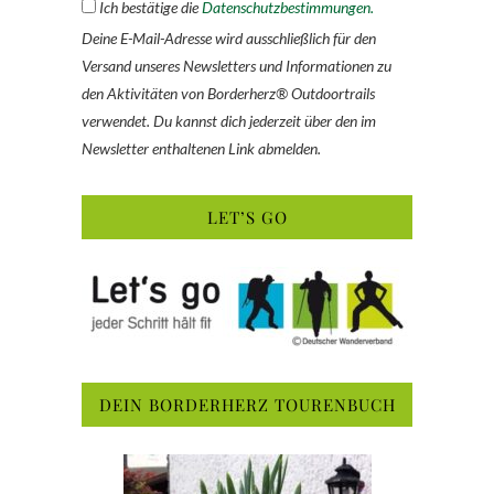
Ich bestätige die
Datenschutzbestimmungen.
Deine E-Mail-Adresse wird ausschließlich für den
Versand unseres Newsletters und Informationen zu
den Aktivitäten von Borderherz® Outdoortrails
verwendet. Du kannst dich jederzeit über den im
Newsletter enthaltenen Link abmelden.
LET’S GO
DEIN BORDERHERZ TOURENBUCH