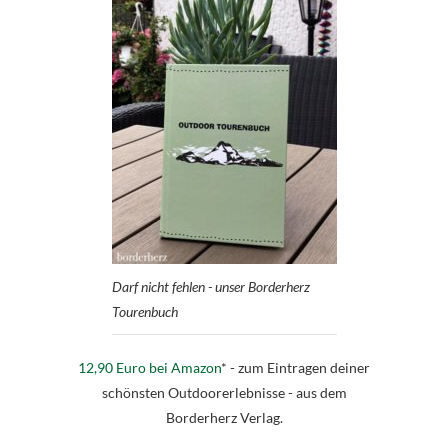
Darf nicht fehlen - unser Borderherz
Tourenbuch
12,90 Euro bei Amazon
* - zum Eintragen deiner
schönsten Outdoorerlebnisse - aus dem
Borderherz Verlag.