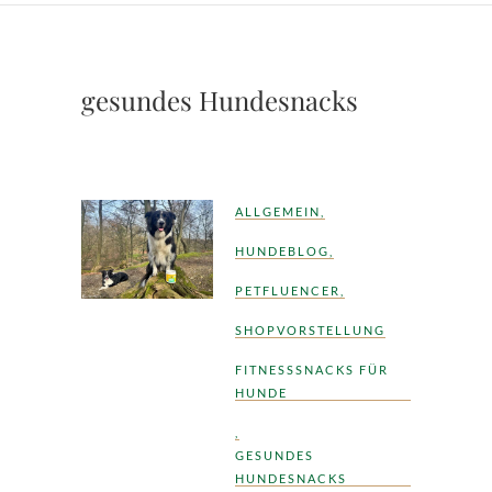
gesundes Hundesnacks
ALLGEMEIN
,
HUNDEBLOG
,
PETFLUENCER
,
SHOPVORSTELLUNG
FITNESSSNACKS FÜR
HUNDE
,
GESUNDES
HUNDESNACKS