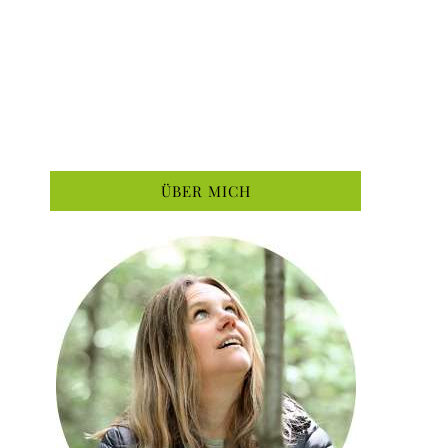
ÜBER MICH