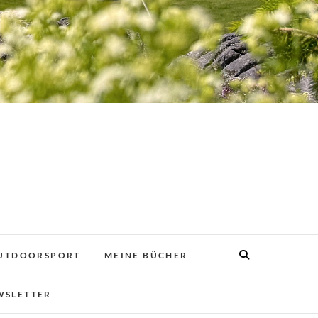
UTDOORSPORT
MEINE BÜCHER
WSLETTER