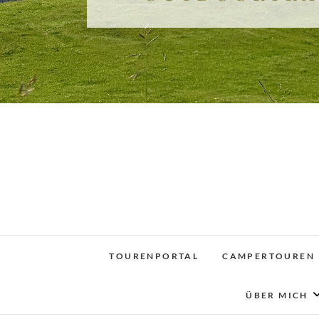
TOURENPORTAL
CAMPERTOUREN
ÜBER MICH