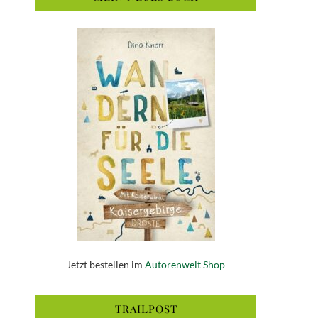
Jetzt bestellen im
Autorenwelt Shop
TRAILPOST