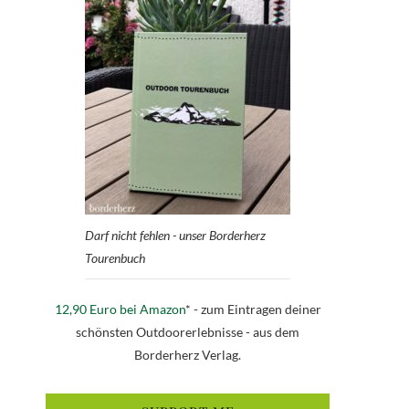
Darf nicht fehlen - unser Borderherz
Tourenbuch
12,90 Euro bei Amazon
* - zum Eintragen deiner
schönsten Outdoorerlebnisse - aus dem
Borderherz Verlag.