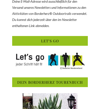
Deine E-Mail-Adresse wird ausschließlich für den
Versand unseres Newsletters und Informationen zu den
Aktivitäten von Borderherz® Outdoortrails verwendet.
Du kannst dich jederzeit über den im Newsletter
enthaltenen Link abmelden.
LET’S GO
DEIN BORDERHERZ TOURENBUCH