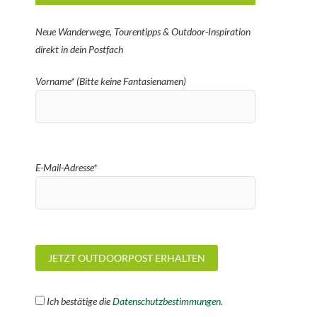
Neue Wanderwege, Tourentipps & Outdoor-Inspiration
direkt in dein Postfach
Vorname* (Bitte keine Fantasienamen)
E-Mail-Adresse*
Ich bestätige die
Datenschutzbestimmungen.