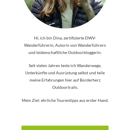
Hi, ich bin Dina, zertifizierte DWV-
Wanderführerin, Autorin von Wanderführern
und leidenschaftliche Outdoorbloggerin.
Seit vielen Jahren teste ich Wanderwege,
Unterkünfte und Ausrüstung selbst und teile
meine Erfahrungen hier auf Borderherz
Outdoortrails.
Mein Ziel: ehrliche Tourentipps aus erster Hand.