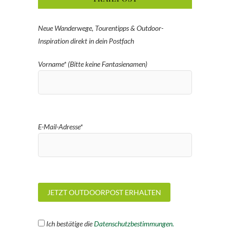
Neue Wanderwege, Tourentipps & Outdoor-
Inspiration direkt in dein Postfach
Vorname* (Bitte keine Fantasienamen)
E-Mail-Adresse*
Ich bestätige die
Datenschutzbestimmungen.