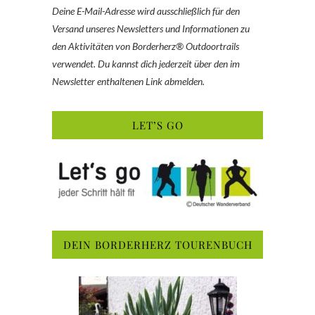
Deine E-Mail-Adresse wird ausschließlich für den
Versand unseres Newsletters und Informationen zu
den Aktivitäten von Borderherz® Outdoortrails
verwendet. Du kannst dich jederzeit über den im
Newsletter enthaltenen Link abmelden.
LET’S GO
DEIN BORDERHERZ TOURENBUCH