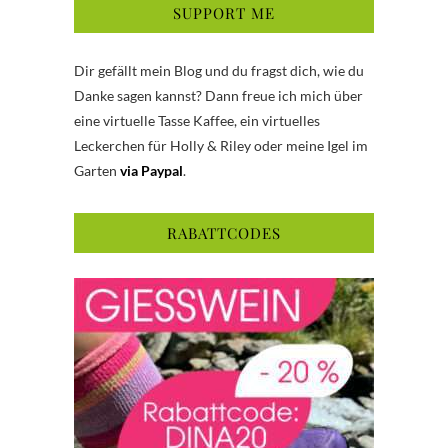
SUPPORT ME
Dir gefällt mein Blog und du fragst dich, wie du
Danke sagen kannst? Dann freue ich mich über
eine virtuelle Tasse Kaffee, ein virtuelles
Leckerchen für Holly & Riley oder meine Igel im
Garten
via Paypal
.
RABATTCODES