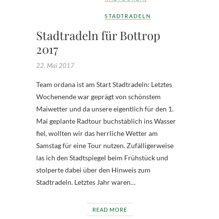
STADTRADELN
Stadtradeln für Bottrop
2017
22. Mai 2017
Team ordana ist am Start Stadtradeln: Letztes
Wochenende war geprägt von schönstem
Maiwetter und da unsere eigentlich für den 1.
Mai geplante Radtour buchstäblich ins Wasser
fiel, wollten wir das herrliche Wetter am
Samstag für eine Tour nutzen. Zufälligerweise
las ich den Stadtspiegel beim Frühstück und
stolperte dabei über den Hinweis zum
Stadtradeln. Letztes Jahr waren…
READ MORE