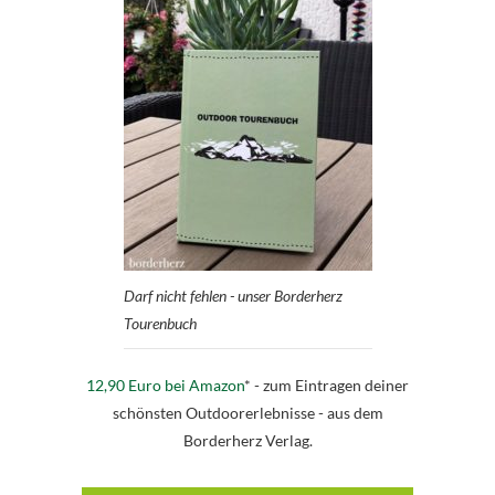
Darf nicht fehlen - unser Borderherz
Tourenbuch
12,90 Euro bei Amazon
* - zum Eintragen deiner
schönsten Outdoorerlebnisse - aus dem
Borderherz Verlag.