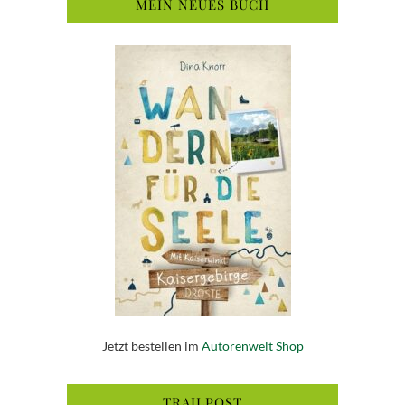
MEIN NEUES BUCH
Jetzt bestellen im
Autorenwelt Shop
TRAILPOST