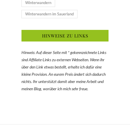
Winterwandern
Winterwandern im Sauerland
HINWEISE ZU LINKS
Hinweis: Auf dieser Seite mit * gekennzeichnete Links
sind Affiliate-Links zu externen Webseiten. Wenn ihr
über den Link etwas bestellt, erhalte ich dafür eine
kleine Provision. An eurem Preis ändert sich dadurch
nichts. Ihr unterstützt damit aber meine Arbeit und
meinen Blog, worüber ich mich sehr freue.