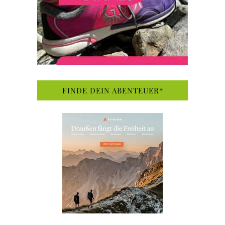
FINDE DEIN ABENTEUER*