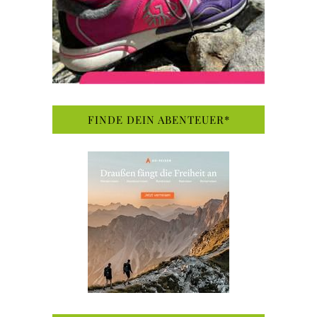
FINDE DEIN ABENTEUER*