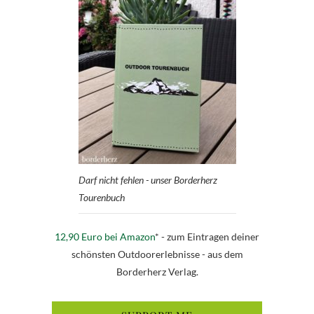
Darf nicht fehlen - unser Borderherz
Tourenbuch
12,90 Euro bei Amazon
* - zum Eintragen deiner
schönsten Outdoorerlebnisse - aus dem
Borderherz Verlag.