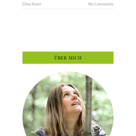
Dina Knorr
No Comments
ÜBER MICH