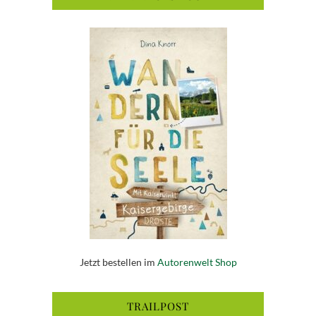
Jetzt bestellen im
Autorenwelt Shop
TRAILPOST