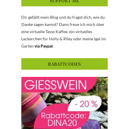
SUPPORT ME
Dir gefällt mein Blog und du fragst dich, wie du
Danke sagen kannst? Dann freue ich mich über
eine virtuelle Tasse Kaffee, ein virtuelles
Leckerchen für Holly & Riley oder meine Igel im
Garten
via Paypal
.
RABATTCODES