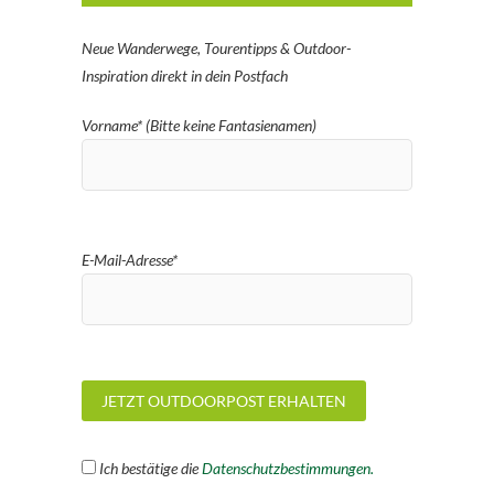
Neue Wanderwege, Tourentipps & Outdoor-
Inspiration direkt in dein Postfach
Vorname* (Bitte keine Fantasienamen)
E-Mail-Adresse*
Ich bestätige die
Datenschutzbestimmungen.