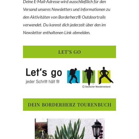
Deine E-Mail-Adresse wird ausschließlich für den
Versand unseres Newsletters und Informationen zu
den Aktivitäten von Borderherz® Outdoortrails
verwendet. Du kannst dich jederzeit über den im
Newsletter enthaltenen Link abmelden.
LET’S GO
DEIN BORDERHERZ TOURENBUCH