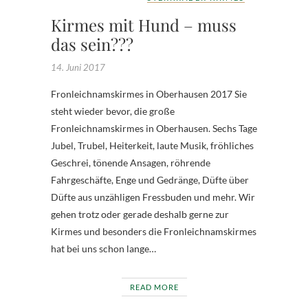
Kirmes mit Hund – muss
das sein???
14. Juni 2017
Fronleichnamskirmes in Oberhausen 2017 Sie
steht wieder bevor, die große
Fronleichnamskirmes in Oberhausen. Sechs Tage
Jubel, Trubel, Heiterkeit, laute Musik, fröhliches
Geschrei, tönende Ansagen, röhrende
Fahrgeschäfte, Enge und Gedränge, Düfte über
Düfte aus unzähligen Fressbuden und mehr. Wir
gehen trotz oder gerade deshalb gerne zur
Kirmes und besonders die Fronleichnamskirmes
hat bei uns schon lange…
READ MORE