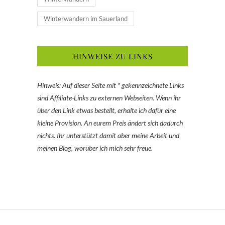
Winterwandern im Sauerland
HINWEISE ZU LINKS
Hinweis: Auf dieser Seite mit * gekennzeichnete Links
sind Affiliate-Links zu externen Webseiten. Wenn ihr
über den Link etwas bestellt, erhalte ich dafür eine
kleine Provision. An eurem Preis ändert sich dadurch
nichts. Ihr unterstützt damit aber meine Arbeit und
meinen Blog, worüber ich mich sehr freue.