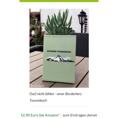
Darf nicht fehlen - unser Borderherz
Tourenbuch
12,90 Euro bei Amazon
* - zum Eintragen deiner