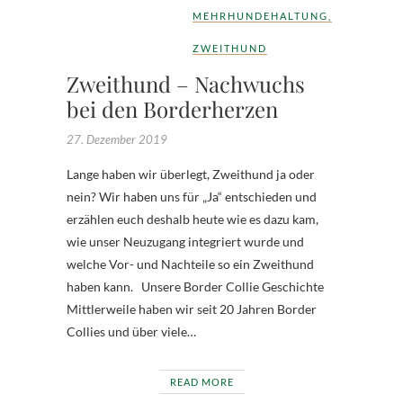
MEHRHUNDEHALTUNG
,
ZWEITHUND
Zweithund – Nachwuchs
bei den Borderherzen
27. Dezember 2019
Lange haben wir überlegt, Zweithund ja oder
nein? Wir haben uns für „Ja“ entschieden und
erzählen euch deshalb heute wie es dazu kam,
wie unser Neuzugang integriert wurde und
welche Vor- und Nachteile so ein Zweithund
haben kann. Unsere Border Collie Geschichte
Mittlerweile haben wir seit 20 Jahren Border
Collies und über viele…
READ MORE