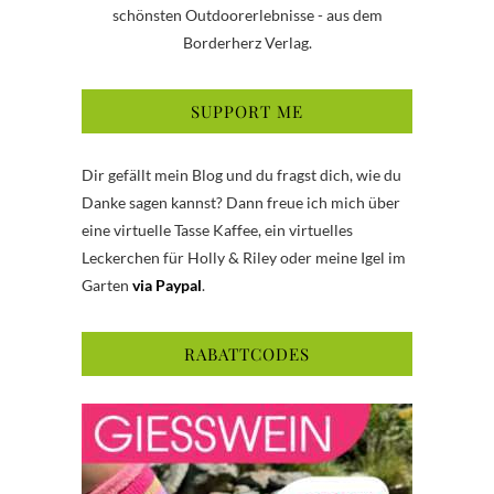
schönsten Outdoorerlebnisse - aus dem
Borderherz Verlag.
SUPPORT ME
Dir gefällt mein Blog und du fragst dich, wie du
Danke sagen kannst? Dann freue ich mich über
eine virtuelle Tasse Kaffee, ein virtuelles
Leckerchen für Holly & Riley oder meine Igel im
Garten
via Paypal
.
RABATTCODES