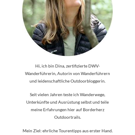
Hi, ich bin Dina, zertifizierte DWV-
Wanderführerin, Autorin von Wanderführern
und leidenschaftliche Outdoorbloggerin.
Seit vielen Jahren teste ich Wanderwege,
Unterkünfte und Ausrüstung selbst und teile
meine Erfahrungen hier auf Borderherz
Outdoortrails.
Mein Ziel: ehrliche Tourentipps aus erster Hand.