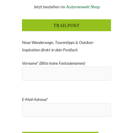
Jetzt bestellen im
Autorenwelt Shop
TRAILPOST
Neue Wanderwege, Tourentipps & Outdoor-
Inspiration direkt in dein Postfach
Vorname* (Bitte keine Fantasienamen)
E-Mail-Adresse*