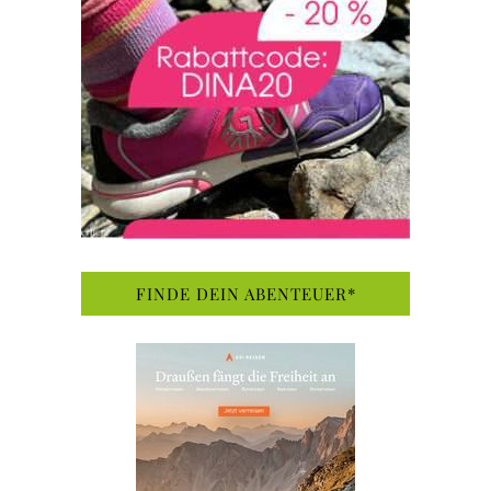
FINDE DEIN ABENTEUER*