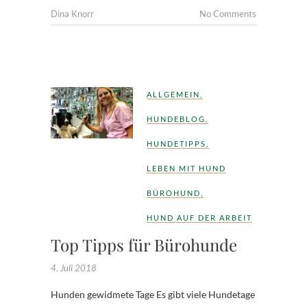
Dina Knorr
No Comments
ALLGEMEIN
,
HUNDEBLOG
,
HUNDETIPPS
,
LEBEN MIT HUND
BÜROHUND
,
HUND AUF DER ARBEIT
Top Tipps für Bürohunde
4. Juli 2018
Hunden gewidmete Tage Es gibt viele Hundetage