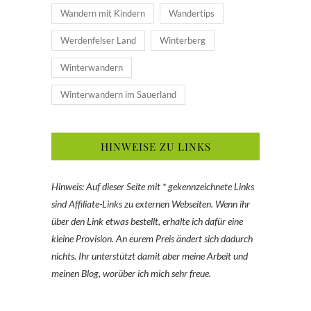
Wandern mit Kindern
Wandertips
Werdenfelser Land
Winterberg
Winterwandern
Winterwandern im Sauerland
HINWEISE ZU LINKS
Hinweis: Auf dieser Seite mit * gekennzeichnete Links
sind Affiliate-Links zu externen Webseiten. Wenn ihr
über den Link etwas bestellt, erhalte ich dafür eine
kleine Provision. An eurem Preis ändert sich dadurch
nichts. Ihr unterstützt damit aber meine Arbeit und
meinen Blog, worüber ich mich sehr freue.