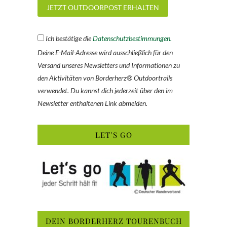
Ich bestätige die
Datenschutzbestimmungen.
Deine E-Mail-Adresse wird ausschließlich für den
Versand unseres Newsletters und Informationen zu
den Aktivitäten von Borderherz® Outdoortrails
verwendet. Du kannst dich jederzeit über den im
Newsletter enthaltenen Link abmelden.
LET’S GO
DEIN BORDERHERZ TOURENBUCH