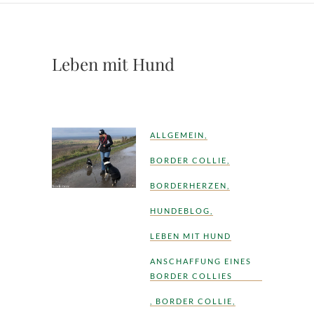
Leben mit Hund
ALLGEMEIN
,
BORDER COLLIE
,
BORDERHERZEN
,
HUNDEBLOG
,
LEBEN MIT HUND
ANSCHAFFUNG EINES
BORDER COLLIES
,
BORDER COLLIE
,