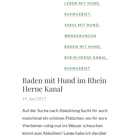
LEBEN MIT HUND
,
RUHRGEBIET
,
SPASS MIT HUND
,
WANDERUNGEN
BADEN MIT HUND
,
RHEIN HERNE KANAL
,
RUHRGEBIET
Baden mit Hund im Rhein
Herne Kanal
19. Juni 2017
Auf der Suche nach Abkühlung Sucht ihr auch
manchmal ein schönes Plätzchen, wo ihr eure
Vierbeiner ruhig mal ins Wasser scheuchen
könnt zum Abkühlen? Lange habe ich darüber