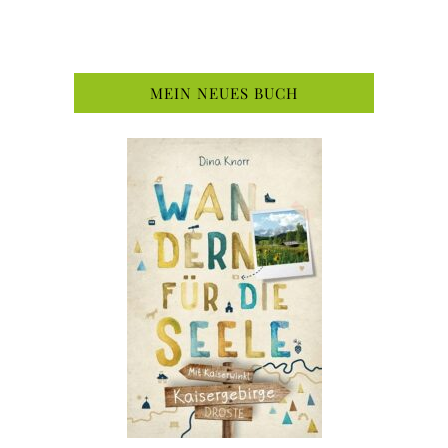
MEIN NEUES BUCH