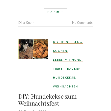
READ MORE
Dina Knorr
No Comments
DIY
,
HUNDEBLOG
,
KOCHEN
,
LEBEN MIT HUND
,
TIERE
BACKEN
,
HUNDEKEKSE
,
WEIHNACHTEN
DIY: Hundekekse zum
Weihnachtsfest