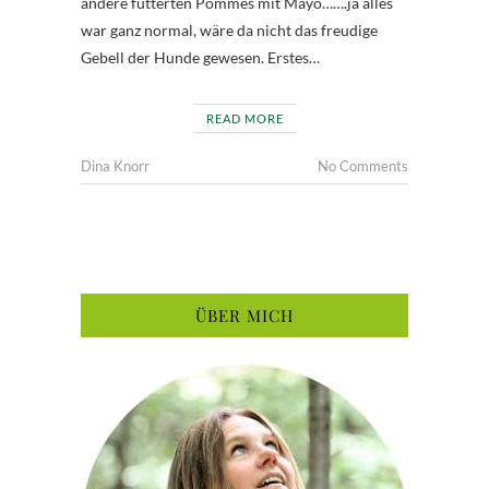
andere futterten Pommes mit Mayo…….ja alles
war ganz normal, wäre da nicht das freudige
Gebell der Hunde gewesen. Erstes…
READ MORE
Dina Knorr
No Comments
ÜBER MICH