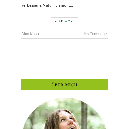
verbessern. Natürlich nicht…
READ MORE
Dina Knorr
No Comments
ÜBER MICH