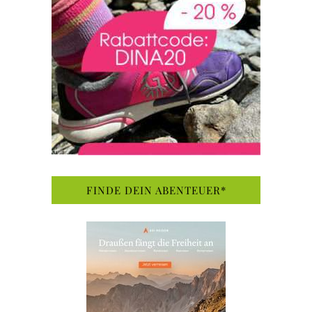
FINDE DEIN ABENTEUER*