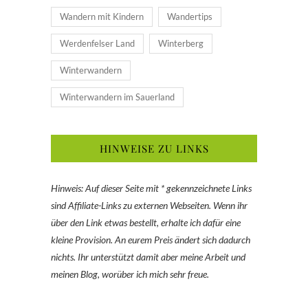
Wandern mit Kindern
Wandertips
Werdenfelser Land
Winterberg
Winterwandern
Winterwandern im Sauerland
HINWEISE ZU LINKS
Hinweis: Auf dieser Seite mit * gekennzeichnete Links
sind Affiliate-Links zu externen Webseiten. Wenn ihr
über den Link etwas bestellt, erhalte ich dafür eine
kleine Provision. An eurem Preis ändert sich dadurch
nichts. Ihr unterstützt damit aber meine Arbeit und
meinen Blog, worüber ich mich sehr freue.