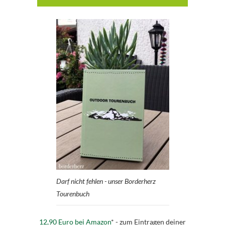
Darf nicht fehlen - unser Borderherz
Tourenbuch
12,90 Euro bei Amazon
* - zum Eintragen deiner