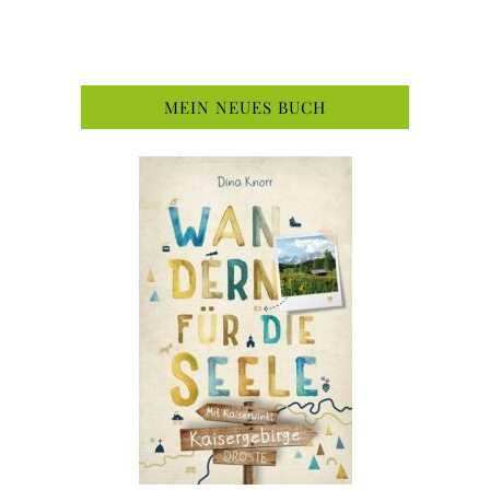
MEIN NEUES BUCH