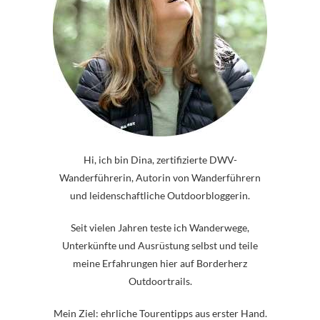
Hi, ich bin Dina, zertifizierte DWV-
Wanderführerin, Autorin von Wanderführern
und leidenschaftliche Outdoorbloggerin.
Seit vielen Jahren teste ich Wanderwege,
Unterkünfte und Ausrüstung selbst und teile
meine Erfahrungen hier auf Borderherz
Outdoortrails.
Mein Ziel: ehrliche Tourentipps aus erster Hand.