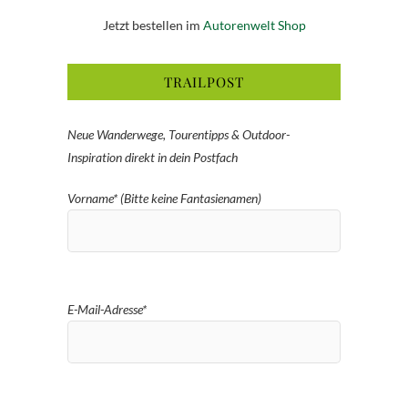
Jetzt bestellen im
Autorenwelt Shop
TRAILPOST
Neue Wanderwege, Tourentipps & Outdoor-
Inspiration direkt in dein Postfach
Vorname* (Bitte keine Fantasienamen)
E-Mail-Adresse*