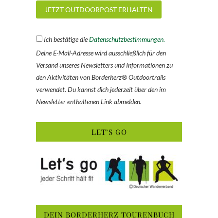
Ich bestätige die
Datenschutzbestimmungen.
Deine E-Mail-Adresse wird ausschließlich für den
Versand unseres Newsletters und Informationen zu
den Aktivitäten von Borderherz® Outdoortrails
verwendet. Du kannst dich jederzeit über den im
Newsletter enthaltenen Link abmelden.
LET’S GO
DEIN BORDERHERZ TOURENBUCH