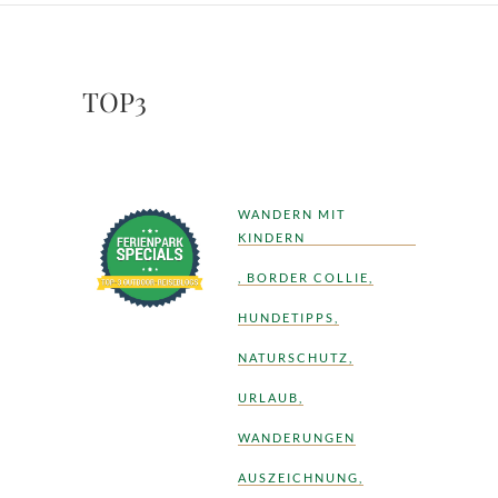
TOP3
WANDERN MIT
KINDERN
,
BORDER COLLIE
,
HUNDETIPPS
,
NATURSCHUTZ
,
URLAUB
,
WANDERUNGEN
AUSZEICHNUNG
,