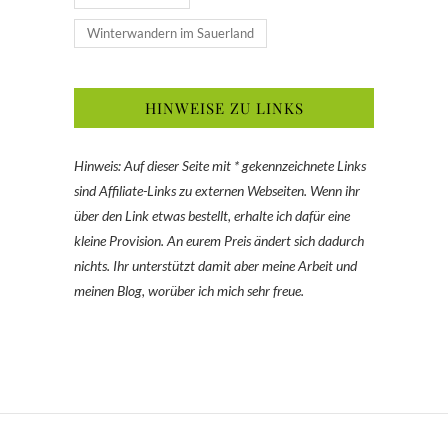
Winterwandern im Sauerland
HINWEISE ZU LINKS
Hinweis: Auf dieser Seite mit * gekennzeichnete Links
sind Affiliate-Links zu externen Webseiten. Wenn ihr
über den Link etwas bestellt, erhalte ich dafür eine
kleine Provision. An eurem Preis ändert sich dadurch
nichts. Ihr unterstützt damit aber meine Arbeit und
meinen Blog, worüber ich mich sehr freue.