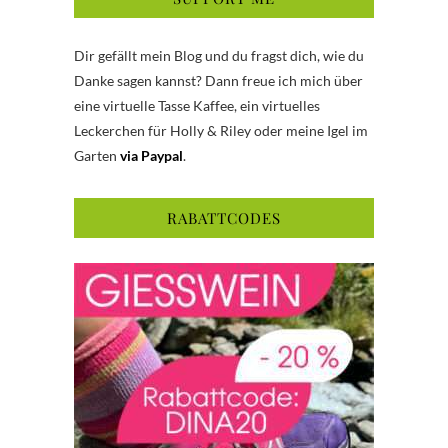
Dir gefällt mein Blog und du fragst dich, wie du
Danke sagen kannst? Dann freue ich mich über
eine virtuelle Tasse Kaffee, ein virtuelles
Leckerchen für Holly & Riley oder meine Igel im
Garten
via Paypal
.
RABATTCODES