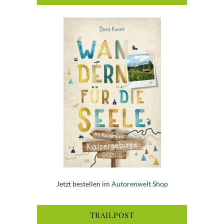
Jetzt bestellen im
Autorenwelt Shop
TRAILPOST