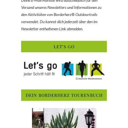
Deine E-Mail-Adresse wird ausschließlich für den
Versand unseres Newsletters und Informationen zu
den Aktivitäten von Borderherz® Outdoortrails
verwendet. Du kannst dich jederzeit über den im
Newsletter enthaltenen Link abmelden.
LET’S GO
DEIN BORDERHERZ TOURENBUCH