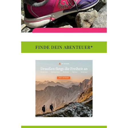
FINDE DEIN ABENTEUER*