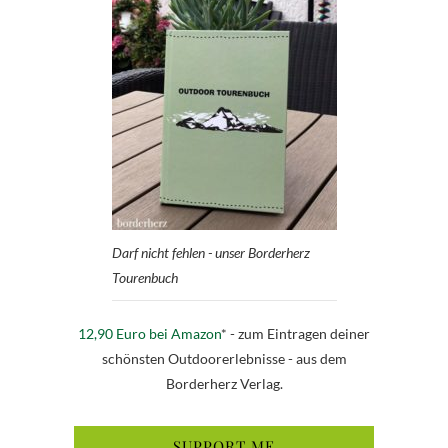
Darf nicht fehlen - unser Borderherz
Tourenbuch
12,90 Euro bei Amazon
* - zum Eintragen deiner
schönsten Outdoorerlebnisse - aus dem
Borderherz Verlag.
SUPPORT ME