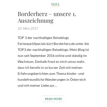
TOP3
Borderherz – unsere 1.
Auszeichnung
20. März 2017
TOP 3 der nachhaltigen Reiseblogs
FerienparkSpecials kürt Borderherz.de unter die
TOP3 der nachhaltigen Reiseblogs. Mein Blog ist
nun seit September 2016 online und ständig im
Wachstum. Deshalb freut es mich umso mehr,
dass ich bereits in so kurzer Zeit mit meinen
Erfahrungsberichten zum Thema kinder- und
hundefreundliche Wanderungen in Österreich
und mit meiner Liebe zur…
READ MORE