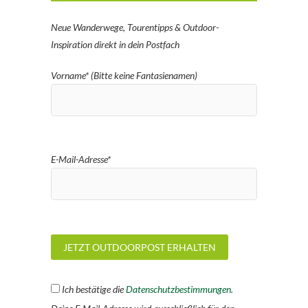
Neue Wanderwege, Tourentipps & Outdoor-
Inspiration direkt in dein Postfach
Vorname* (Bitte keine Fantasienamen)
E-Mail-Adresse*
Ich bestätige die
Datenschutzbestimmungen.