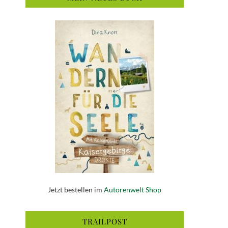
Jetzt bestellen im
Autorenwelt Shop
TRAILPOST