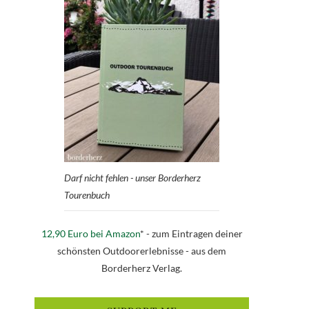
Darf nicht fehlen - unser Borderherz
Tourenbuch
12,90 Euro bei Amazon
* - zum Eintragen deiner
schönsten Outdoorerlebnisse - aus dem
Borderherz Verlag.