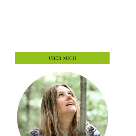
ÜBER MICH