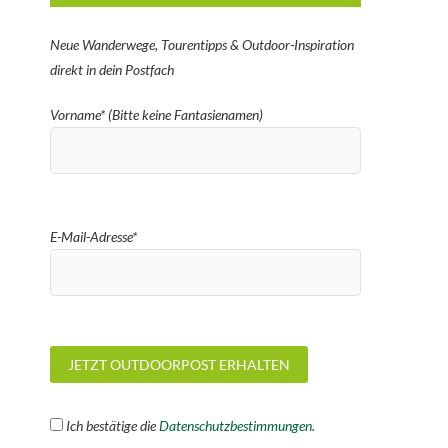
Neue Wanderwege, Tourentipps & Outdoor-Inspiration
direkt in dein Postfach
Vorname* (Bitte keine Fantasienamen)
E-Mail-Adresse*
Ich bestätige die
Datenschutzbestimmungen.