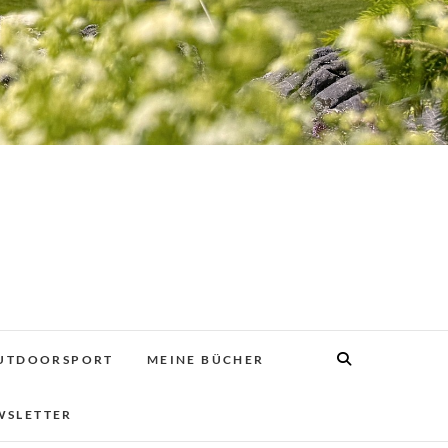
UTDOORSPORT
MEINE BÜCHER
WSLETTER