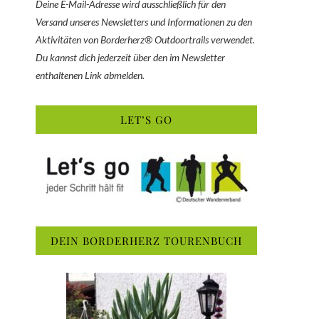
Deine E-Mail-Adresse wird ausschließlich für den
Versand unseres Newsletters und Informationen zu den
Aktivitäten von Borderherz® Outdoortrails verwendet.
Du kannst dich jederzeit über den im Newsletter
enthaltenen Link abmelden.
LET’S GO
DEIN BORDERHERZ TOURENBUCH