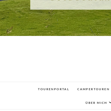
TOURENPORTAL
CAMPERTOUREN
ÜBER MICH