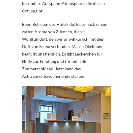
besondere Ausspann-Atmosphäre, die diesen
Ort umgibt.
Beim Betreten des Hotels duftet es nach einem
zarten Aroma von Zitronen, dieser
Wohlfühlduft, den wir unwillkürlich mit dem
Duft von Sauna verbinden. Maren Okelmann
begrüßt uns herzlich. Es gibt Leckerchen für
Holly zur Empfang und für mich die
Zimmerschlüssel. Jetzt kann das
Achtsamkeitswochenende starten.