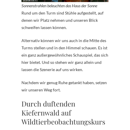
Sonnenstrahlen beleuchten das Haus der Sonne
Rund um den Turm sind Stühle aufgestellt, auf
denen wir Platz nehmen und unseren Blick
schweifen lassen können.
Alternativ können wir uns auch in die Mitte des
Turms stellen und in den Himmel schauen. Es ist
ein ganz außergewöhnliches Schauspiel, das sich
hier bietet. Und so stehen wir ganz allein und
lassen die Szenerie auf uns wirken.
Nachdem wir genug Ruhe getankt haben, setzen
wir unseren Weg fort.
Durch duftenden
Kiefernwald auf
Wildtierbeobachtungskurs