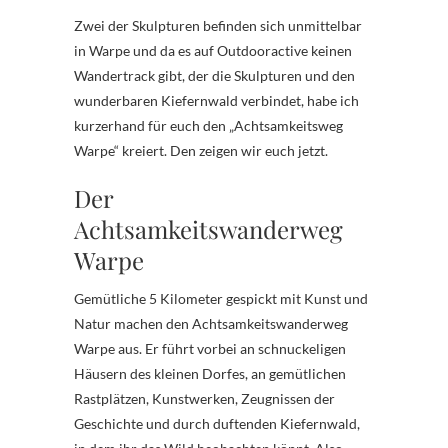
Zwei der Skulpturen befinden sich unmittelbar
in Warpe und da es auf Outdooractive keinen
Wandertrack gibt, der die Skulpturen und den
wunderbaren Kiefernwald verbindet, habe ich
kurzerhand für euch den „Achtsamkeitsweg
Warpe“ kreiert. Den zeigen wir euch jetzt.
Der
Achtsamkeitswanderweg
Warpe
Gemütliche 5 Kilometer gespickt mit Kunst und
Natur machen den Achtsamkeitswanderweg
Warpe aus. Er führt vorbei an schnuckeligen
Häusern des kleinen Dorfes, an gemütlichen
Rastplätzen, Kunstwerken, Zeugnissen der
Geschichte und durch duftenden Kiefernwald,