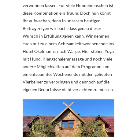
verwöhnen lassen. Für viele Hundemenschen ist
diese Kombination ein Traum. Doch nun könnt
ihr aufwachen, denn in unserem heutigen
Beitrag zeigen wir euch, dass genau dieser
Wunsch in Erfüllung gehen kann. Wir nehmen
euch mit zu einem Achtsamkeitswochenende ins
Hotel Okelmann’s nach Warpe. Hier stehen Yoga
mit Hund, Klangschalenmassage und noch viele
andere Möglichkeiten auf dem Programm, um
ein entspanntes Wochenende mit den geliebten
Vierbeiner zu verbringen und dennoch auf die
eigenen Bedürfnisse nicht verzichten zu müssen.