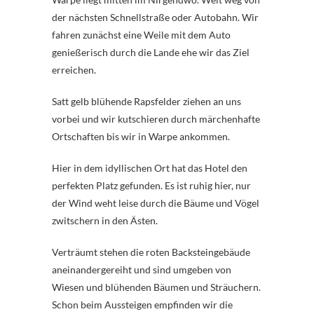
der nächsten Schnellstraße oder Autobahn. Wir
fahren zunächst eine Weile mit dem Auto
genießerisch durch die Lande ehe wir das Ziel
erreichen.
Satt gelb blühende Rapsfelder ziehen an uns
vorbei und wir kutschieren durch märchenhafte
Ortschaften bis wir in Warpe ankommen.
Hier in dem idyllischen Ort hat das Hotel den
perfekten Platz gefunden. Es ist ruhig hier, nur
der Wind weht leise durch die Bäume und Vögel
zwitschern in den Ästen.
Verträumt stehen die roten Backsteingebäude
aneinandergereiht und sind umgeben von
Wiesen und blühenden Bäumen und Sträuchern.
Schon beim Aussteigen empfinden wir die