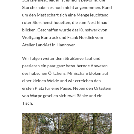
Störche haben es noch nicht angenommen. Rund
um den Mast schart sich eine Menge leuchtend
roter Storchensilhouetten, die zum Nest hinauf
blicken. Geschaffen wurde das Kunstwerk von
Wolfgang Buntrock und Frank Nordiek vom
Atelier LandArt in Hannover.
Wir folgen weiter dem Straßenverlauf und
passieren ein paar ganz bezaubernde Anwesen
des hübschen Örtchens. Minischafe blöken auf
einer kleinen Weide und wir erreichen den
ersten Platz für eine Pause. Neben den Ortsstein
von Warpe gesellen sich zwei Bänke und ein
Tisch.