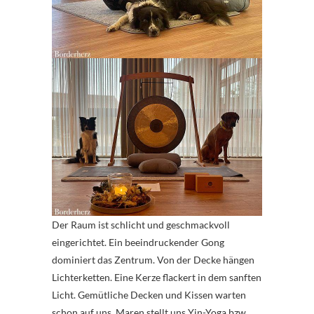
Der Raum ist schlicht und geschmackvoll
eingerichtet. Ein beeindruckender Gong
dominiert das Zentrum. Von der Decke hängen
Lichterketten. Eine Kerze flackert in dem sanften
Licht. Gemütliche Decken und Kissen warten
schon auf uns. Maren stellt uns Yin-Yoga bzw.