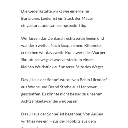
Die Gedenkstätte wirkt wie eine kleine
Burgruine. Leider ist ein Stück der Mauer
eingestürzt und sanierungsbedürftig.
Wir lassen das Denkmal rechtsseitig liegen und
wandern weiter. Nach knapp einem Kilometer
erreichen wir das zweite Kunstwerk des Warper
Skulpturenwegs etwas versteckt in einem
kleinen Waldstück auf unserer Seite des Weges.
Das „Haus der Sonne“ wurde von Pablo Hirndorf
aus Warpe und Bernd Strebe aus Hannover
geschaffen. Es könnte nicht besser zu unserem
Achtsamkeitswanderweg passen.
Das „Haus der Sonne“ ist begehbar. Von Außen
wirkt es wie ein Haus der Hobbits aus dem