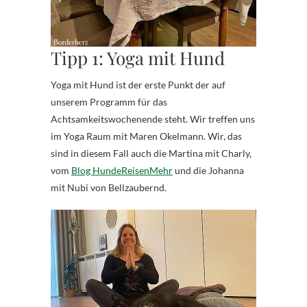
Tipp 1: Yoga mit Hund
Yoga mit Hund ist der erste Punkt der auf
unserem Programm für das
Achtsamkeitswochenende steht. Wir treffen uns
im Yoga Raum mit Maren Okelmann. Wir, das
sind in diesem Fall auch die Martina mit Charly,
vom
Blog HundeReisenMehr
und die Johanna
mit Nubi von Bellzaubernd.