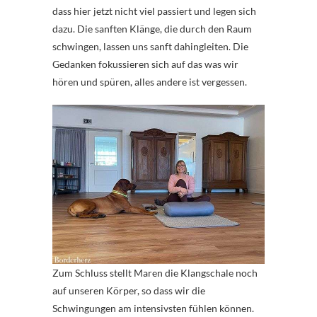
dass hier jetzt nicht viel passiert und legen sich
dazu. Die sanften Klänge, die durch den Raum
schwingen, lassen uns sanft dahingleiten. Die
Gedanken fokussieren sich auf das was wir
hören und spüren, alles andere ist vergessen.
Zum Schluss stellt Maren die Klangschale noch
auf unseren Körper, so dass wir die
Schwingungen am intensivsten fühlen können.