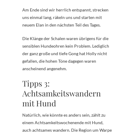
Am Ende sind wir herrlich entspannt, strecken
uns einmal lang, räkeln uns und starten mit
neuem Elan in den nächsten Teil des Tages.
Die Klänge der Schalen waren übrigens für die
sensiblen Hundeohren kein Problem. Lediglich
der ganz große und tiefe Gong hat Holly nicht
gefallen, die hohen Töne dagegen waren
anscheinend angenehm.
Tipps 3:
Achtsamkeitswandern
mit Hund
Natürlich, wie könnte es anders sein, zählt zu
einem Achtsamkeitswochenende mit Hund,
auch achtsames wandern. Die Region um Warpe