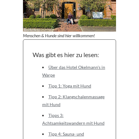
Menschen &
Hunde sind hier willkommen
!
Was gibt es hier zu lesen:
Über das Hotel Okelmann's in
Warpe
Tipp 1: Yoga mit Hund
Tipp 2: Klangschalenmassage
mit Hund
Tipps 3:
Achtsamkeitswandern mit Hund
Tipp 4: Sauna- und