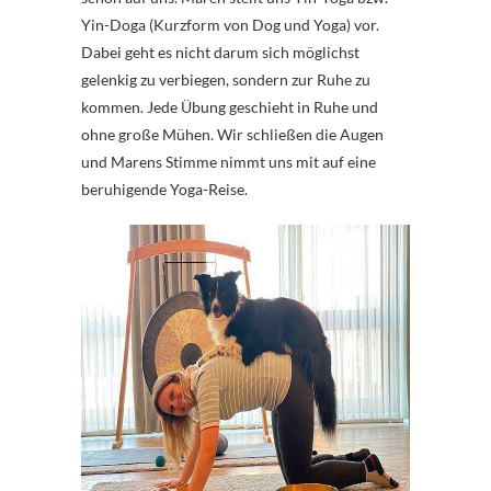
Yin-Doga (Kurzform von Dog und Yoga) vor.
Dabei geht es nicht darum sich möglichst
gelenkig zu verbiegen, sondern zur Ruhe zu
kommen. Jede Übung geschieht in Ruhe und
ohne große Mühen. Wir schließen die Augen
und Marens Stimme nimmt uns mit auf eine
beruhigende Yoga-Reise.