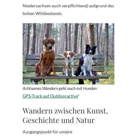
Niedersachsen auch verpflichtend) aufgrund des
hohen Wildbestands.
Achtsames Wandern geht auch mit Hunden
GPS-Track auf Outdooractive
*
Wandern zwischen Kunst,
Geschichte und Natur
Ausgangspunkt für unsere