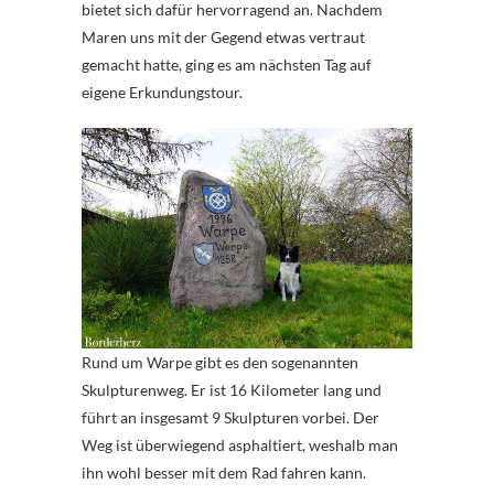
bietet sich dafür hervorragend an. Nachdem
Maren uns mit der Gegend etwas vertraut
gemacht hatte, ging es am nächsten Tag auf
eigene Erkundungstour.
Rund um Warpe gibt es den sogenannten
Skulpturenweg. Er ist 16 Kilometer lang und
führt an insgesamt 9 Skulpturen vorbei. Der
Weg ist überwiegend asphaltiert, weshalb man
ihn wohl besser mit dem Rad fahren kann.