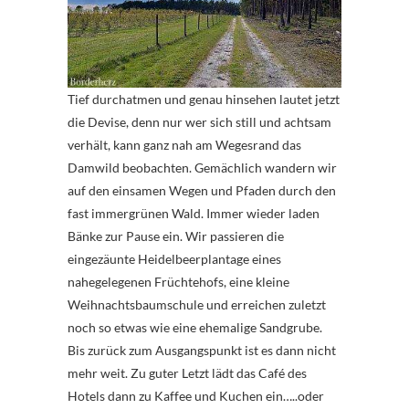
Tief durchatmen und genau hinsehen lautet jetzt
die Devise, denn nur wer sich still und achtsam
verhält, kann ganz nah am Wegesrand das
Damwild beobachten. Gemächlich wandern wir
auf den einsamen Wegen und Pfaden durch den
fast immergrünen Wald. Immer wieder laden
Bänke zur Pause ein. Wir passieren die
eingezäunte Heidelbeerplantage eines
nahegelegenen Früchtehofs, eine kleine
Weihnachtsbaumschule und erreichen zuletzt
noch so etwas wie eine ehemalige Sandgrube.
Bis zurück zum Ausgangspunkt ist es dann nicht
mehr weit. Zu guter Letzt lädt das Café des
Hotels dann zu Kaffee und Kuchen ein…..oder