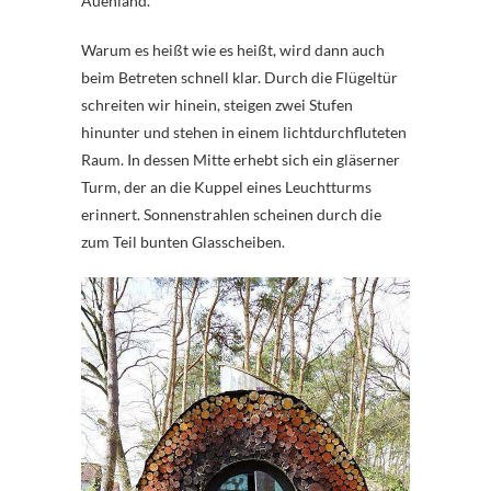
Auenland.
Warum es heißt wie es heißt, wird dann auch
beim Betreten schnell klar. Durch die Flügeltür
schreiten wir hinein, steigen zwei Stufen
hinunter und stehen in einem lichtdurchfluteten
Raum. In dessen Mitte erhebt sich ein gläserner
Turm, der an die Kuppel eines Leuchtturms
erinnert. Sonnenstrahlen scheinen durch die
zum Teil bunten Glasscheiben.