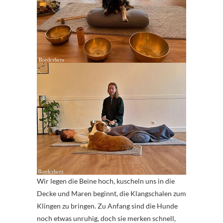
Wir legen die Beine hoch, kuscheln uns in die
Decke und Maren beginnt, die Klangschalen zum
Klingen zu bringen. Zu Anfang sind die Hunde
noch etwas unruhig, doch sie merken schnell,