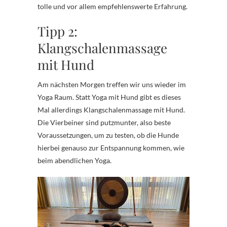
tolle und vor allem empfehlenswerte Erfahrung.
Tipp 2:
Klangschalenmassage
mit Hund
Am nächsten Morgen treffen wir uns wieder im
Yoga Raum. Statt Yoga mit Hund gibt es dieses
Mal allerdings Klangschalenmassage mit Hund.
Die Vierbeiner sind putzmunter, also beste
Voraussetzungen, um zu testen, ob die Hunde
hierbei genauso zur Entspannung kommen, wie
beim abendlichen Yoga.