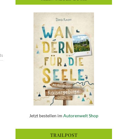
ts
Jetzt bestellen im
Autorenwelt Shop
TRAILPOST