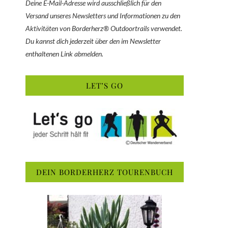
Deine E-Mail-Adresse wird ausschließlich für den
Versand unseres Newsletters und Informationen zu den
Aktivitäten von Borderherz® Outdoortrails verwendet.
Du kannst dich jederzeit über den im Newsletter
enthaltenen Link abmelden.
LET’S GO
DEIN BORDERHERZ TOURENBUCH