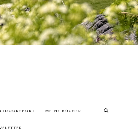
UTDOORSPORT
MEINE BÜCHER
WSLETTER