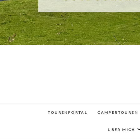
TOURENPORTAL
CAMPERTOUREN
ÜBER MICH