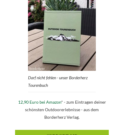
Darf nicht fehlen - unser Borderherz
Tourenbuch
12,90 Euro bei Amazon
* - zum Eintragen deiner
schönsten Outdoorerlebnisse - aus dem
Borderherz Verlag.