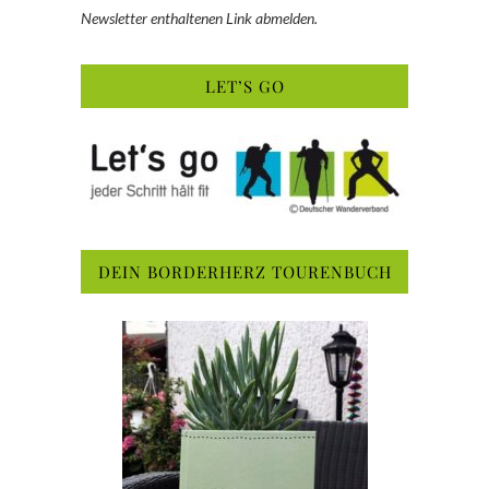
Newsletter enthaltenen Link abmelden.
LET’S GO
DEIN BORDERHERZ TOURENBUCH