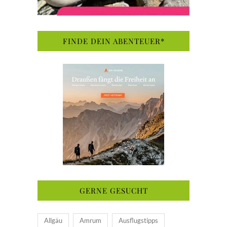
FINDE DEIN ABENTEUER*
GERNE GESUCHT
Allgäu
Amrum
Ausflugstipps