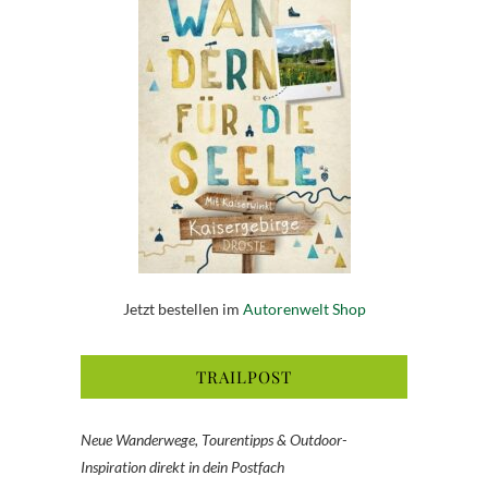
Jetzt bestellen im
Autorenwelt Shop
TRAILPOST
Neue Wanderwege, Tourentipps & Outdoor-
Inspiration direkt in dein Postfach