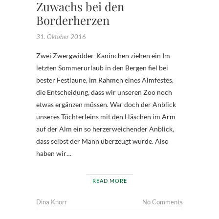
Zuwachs bei den
Borderherzen
31. Oktober 2016
Zwei Zwergwidder-Kaninchen ziehen ein Im
letzten Sommerurlaub in den Bergen fiel bei
bester Festlaune, im Rahmen eines Almfestes,
die Entscheidung, dass wir unseren Zoo noch
etwas ergänzen müssen. War doch der Anblick
unseres Töchterleins mit den Häschen im Arm
auf der Alm ein so herzerweichender Anblick,
dass selbst der Mann überzeugt wurde. Also
haben wir…
READ MORE
Dina Knorr
No Comments