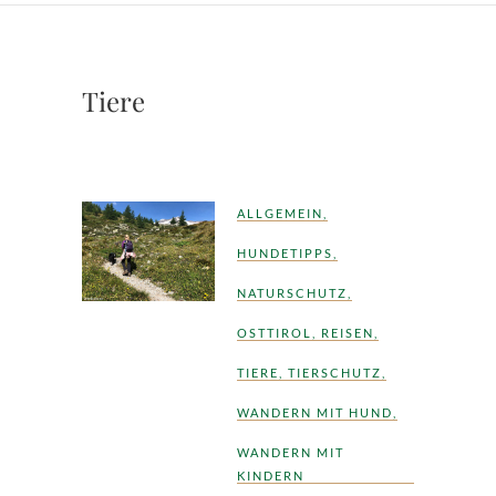
Tiere
ALLGEMEIN
,
HUNDETIPPS
,
NATURSCHUTZ
,
OSTTIROL
,
REISEN
,
TIERE
,
TIERSCHUTZ
,
WANDERN MIT HUND
,
WANDERN MIT
KINDERN