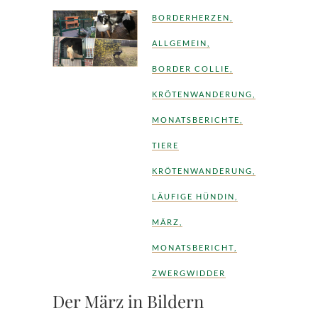
BORDERHERZEN
,
ALLGEMEIN
,
BORDER COLLIE
,
KRÖTENWANDERUNG
,
MONATSBERICHTE
,
TIERE
KRÖTENWANDERUNG
,
LÄUFIGE HÜNDIN
,
MÄRZ
,
MONATSBERICHT
,
ZWERGWIDDER
Der März in Bildern