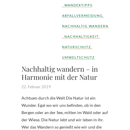
,
WANDERTIPPS
ABFALLVERMEIDUNG
,
NACHHALTIG WANDERN
,
NACHHALTIGKEIT
,
NATURSCHUTZ
,
UMWELTSCHUTZ
Nachhaltig wandern – in
Harmonie mit der Natur
22. Februar 2019
Achtsam durch die Welt Die Natur ist ein
Wunder. Egal wo wir uns befinden, ob in den
Bergen oder an der See, mitten im Wald oder auf
der Wiese. Die Natur lebt und wir leben in ihr.
Wer das Wandern so genießt wie wir und die