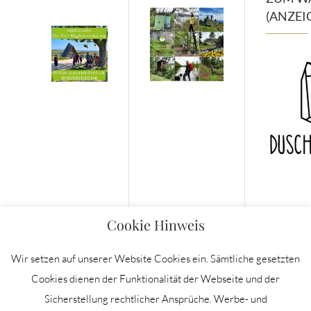
(ANZEI
Cookie Hinweis
Wir setzen auf unserer Website Cookies ein. Sämtliche gesetzten
Cookies dienen der Funktionalität der Webseite und der
Sicherstellung rechtlicher Ansprüche. Werbe- und