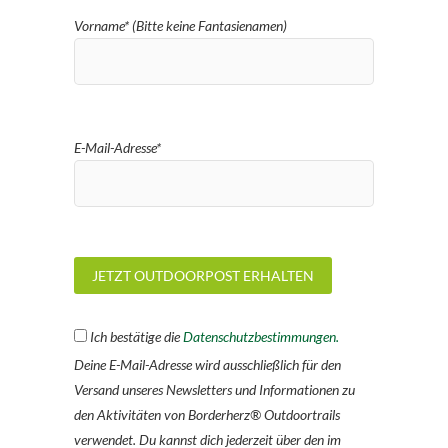
Vorname* (Bitte keine Fantasienamen)
E-Mail-Adresse*
Ich bestätige die
Datenschutzbestimmungen.
Deine E-Mail-Adresse wird ausschließlich für den
Versand unseres Newsletters und Informationen zu
den Aktivitäten von Borderherz® Outdoortrails
verwendet. Du kannst dich jederzeit über den im