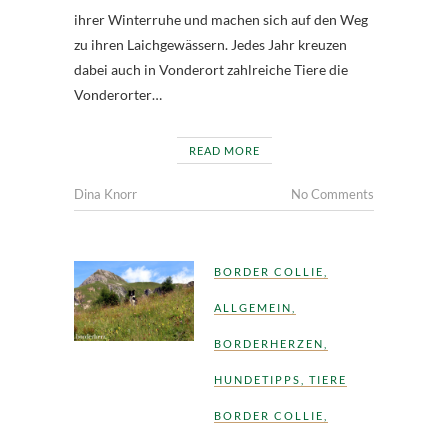
ihrer Winterruhe und machen sich auf den Weg
zu ihren Laichgewässern. Jedes Jahr kreuzen
dabei auch in Vonderort zahlreiche Tiere die
Vonderorter…
READ MORE
Dina Knorr
No Comments
BORDER COLLIE
,
ALLGEMEIN
,
BORDERHERZEN
,
HUNDETIPPS
,
TIERE
BORDER COLLIE
,