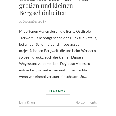
großen und kleinen
Bergschönheiten
5. September 2017
Mit offenen Augen durch die Berge Osttiroler
Tierwelt: Es benötigt schon den Blick für Details,
bei all der Schönheit und Imposanz der
majestätischen Bergwelt, die uns beim Wandern
so beeindruckt, auch die kleinen Dinge am
Wegesrand zu bemerken. Es gibt so Vieles zu
entdecken, zu bestaunen und zu beobachten,
wenn wir einmal genauer hinschauen. So…
READ MORE
Dina Knorr
No Comments