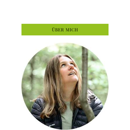
ÜBER MICH