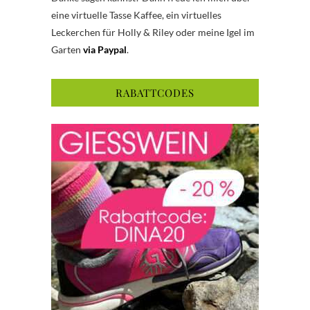
eine virtuelle Tasse Kaffee, ein virtuelles
Leckerchen für Holly & Riley oder meine Igel im
Garten
via Paypal
.
RABATTCODES