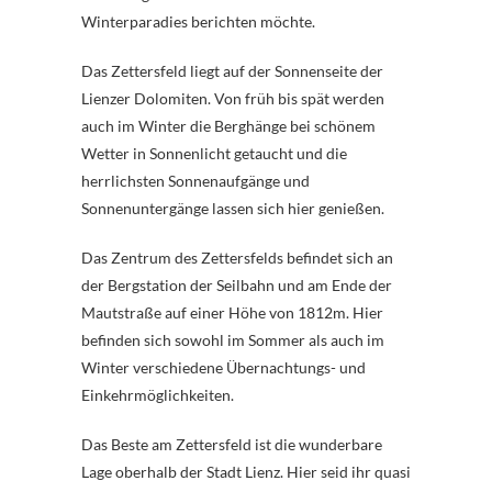
Winterparadies berichten möchte.
Das Zettersfeld liegt auf der Sonnenseite der
Lienzer Dolomiten. Von früh bis spät werden
auch im Winter die Berghänge bei schönem
Wetter in Sonnenlicht getaucht und die
herrlichsten Sonnenaufgänge und
Sonnenuntergänge lassen sich hier genießen.
Das Zentrum des Zettersfelds befindet sich an
der Bergstation der Seilbahn und am Ende der
Mautstraße auf einer Höhe von 1812m. Hier
befinden sich sowohl im Sommer als auch im
Winter verschiedene Übernachtungs- und
Einkehrmöglichkeiten.
Das Beste am Zettersfeld ist die wunderbare
Lage oberhalb der Stadt Lienz. Hier seid ihr quasi