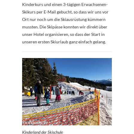
Kinderkurs und einen 3-tägigen Erwachsenen-
Skikurs per E-Mail gebucht, so dass wir uns vor
Ort nur noch um die Skiausrüstung kümmern
mussten. Die Skipässe konnten wir direkt über
unser Hotel organisieren, so dass der Start in
unseren ersten Skiurlaub ganz einfach gelang.
Kinderland der Skischule