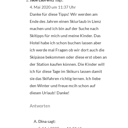
4. Mai 2020 um 11:37 Uhr
Danke für diese Tipps! Wir werden am
Ende des Jahren einen Skiurlaub in Lienz
machen und ich bin auf der Suche nach
Skitipps für mich und meine Kinder. Das
Hotel habe ich schon buchen lassen aber
ich werde mal Fragen ob wir dort auch die
Skipässe bekommen oder diese erst oben an
der Station kaufen können. Die Kinder will
ich für diese Tage im Skikurs lassen damit
sie das Skifahren richtig lernen. Ich liebe
den Winter und freue mcih schon auf
diesen Urlaub! Danke!
Antworten
Dina
sagt: