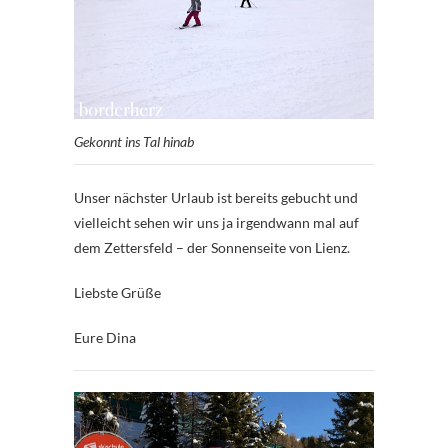
Gekonnt ins Tal hinab
Unser nächster Urlaub ist bereits gebucht und
vielleicht sehen wir uns ja irgendwann mal auf
dem Zettersfeld – der Sonnenseite von Lienz.
Liebste Grüße
Eure Dina