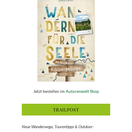
Jetzt bestellen im
Autorenwelt Shop
TRAILPOST
Neue Wanderwege, Tourentipps & Outdoor-