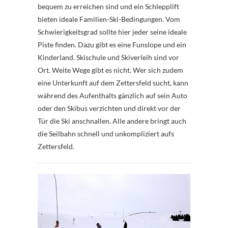
bequem zu erreichen sind und ein Schlepplift
bieten ideale Familien-Ski-Bedingungen. Vom
Schwierigkeitsgrad sollte hier jeder seine ideale
Piste finden. Dazu gibt es eine Funslope und ein
Kinderland. Skischule und Skiverleih sind vor
Ort. Weite Wege gibt es nicht. Wer sich zudem
eine Unterkunft auf dem Zettersfeld sucht, kann
während des Aufenthalts gänzlich auf sein Auto
oder den Skibus verzichten und direkt vor der
Tür die Ski anschnallen. Alle andere bringt auch
die Seilbahn schnell und unkompliziert aufs
Zettersfeld.