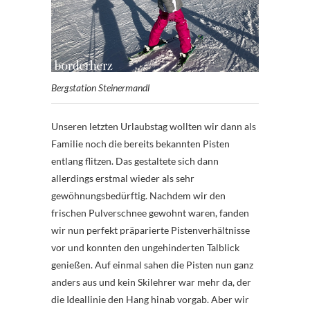
Bergstation Steinermandl
Unseren letzten Urlaubstag wollten wir dann als
Familie noch die bereits bekannten Pisten
entlang flitzen. Das gestaltete sich dann
allerdings erstmal wieder als sehr
gewöhnungsbedürftig. Nachdem wir den
frischen Pulverschnee gewohnt waren, fanden
wir nun perfekt präparierte Pistenverhältnisse
vor und konnten den ungehinderten Talblick
genießen. Auf einmal sahen die Pisten nun ganz
anders aus und kein Skilehrer war mehr da, der
die Ideallinie den Hang hinab vorgab. Aber wir