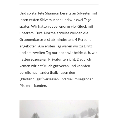
Und so startete Shannon bereits an Silvester mit
ihren ersten Skiversuchen und wir zwei Tage
später. Wir hatten dabei enorm viel Glück mit
unserem Kurs. Normalerweise werden die
Gruppenkurse erst ab mindestens 4 Personen
angeboten. Am ersten Tag waren wir zu Dritt
und am zweiten Tag nur noch wir beide, d. h. wir
hatten sozusagen Privatunterricht. Dadurch
kamen wir natürlich gut voran und konnten
bereits nach anderthalb Tagen den
„Idiotenhügel“ verlassen und die umliegenden
Pisten erkunden.