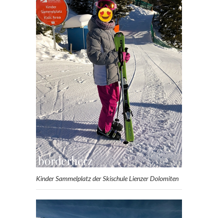
Kinder Sammelplatz der Skischule Lienzer Dolomiten