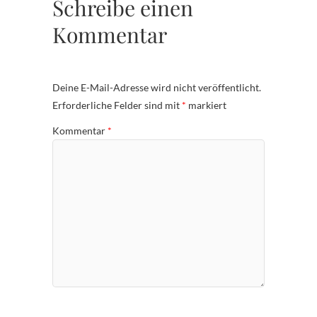
Schreibe einen
Kommentar
Deine E-Mail-Adresse wird nicht veröffentlicht.
Erforderliche Felder sind mit
*
markiert
Kommentar
*