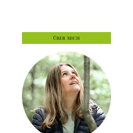
ÜBER MICH