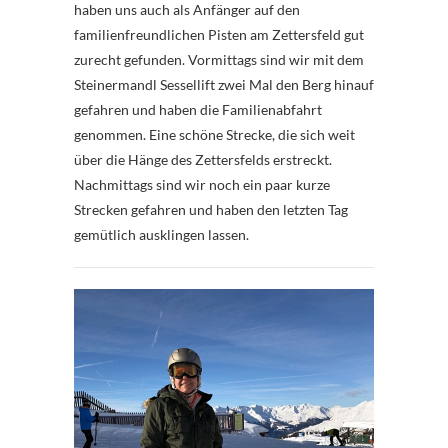
haben uns auch als Anfänger auf den
familienfreundlichen Pisten am Zettersfeld gut
zurecht gefunden. Vormittags sind wir mit dem
Steinermandl Sessellift zwei Mal den Berg hinauf
gefahren und haben die Familienabfahrt
genommen. Eine schöne Strecke, die sich weit
über die Hänge des Zettersfelds erstreckt.
Nachmittags sind wir noch ein paar kurze
Strecken gefahren und haben den letzten Tag
gemütlich ausklingen lassen.