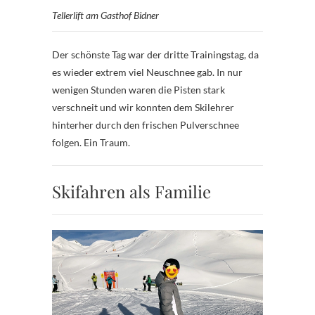
Tellerlift am Gasthof Bidner
Der schönste Tag war der dritte Trainingstag, da
es wieder extrem viel Neuschnee gab. In nur
wenigen Stunden waren die Pisten stark
verschneit und wir konnten dem Skilehrer
hinterher durch den frischen Pulverschnee
folgen. Ein Traum.
Skifahren als Familie