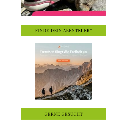
FINDE DEIN ABENTEUER*
GERNE GESUCHT