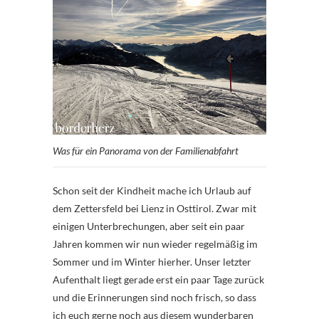
Was für ein Panorama von der Familienabfahrt
Schon seit der Kindheit mache ich Urlaub auf
dem Zettersfeld bei Lienz in Osttirol. Zwar mit
einigen Unterbrechungen, aber seit ein paar
Jahren kommen wir nun wieder regelmäßig im
Sommer und im Winter hierher. Unser letzter
Aufenthalt liegt gerade erst ein paar Tage zurück
und die Erinnerungen sind noch frisch, so dass
ich euch gerne noch aus diesem wunderbaren