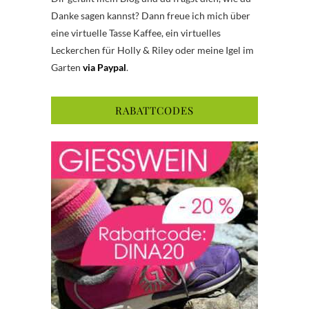
Danke sagen kannst? Dann freue ich mich über
eine virtuelle Tasse Kaffee, ein virtuelles
Leckerchen für Holly & Riley oder meine Igel im
Garten
via Paypal
.
RABATTCODES