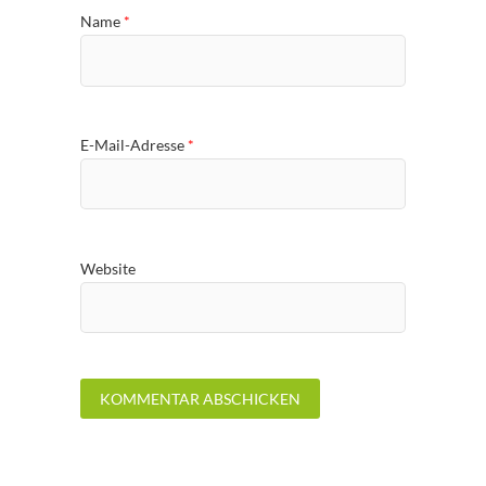
Name
*
E-Mail-Adresse
*
Website