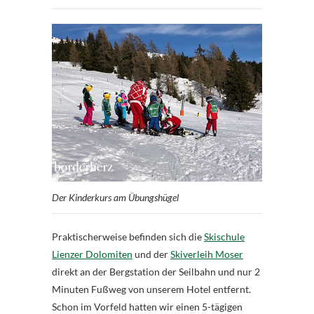
Der Kinderkurs am Übungshügel
Praktischerweise befinden sich die
Skischule
Lienzer Dolomiten
und der
Skiverleih Moser
direkt an der Bergstation der Seilbahn und nur 2
Minuten Fußweg von unserem Hotel entfernt.
Schon im Vorfeld hatten wir einen 5-tägigen