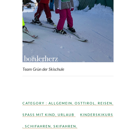
Team Grün der Skischule
CATEGORY :
ALLGEMEIN
,
OSTTIROL
,
REISEN
,
SPASS MIT KIND
,
URLAUB
KINDERSKIKURS
,
SCHIFAHREN
,
SKIFAHREN
,