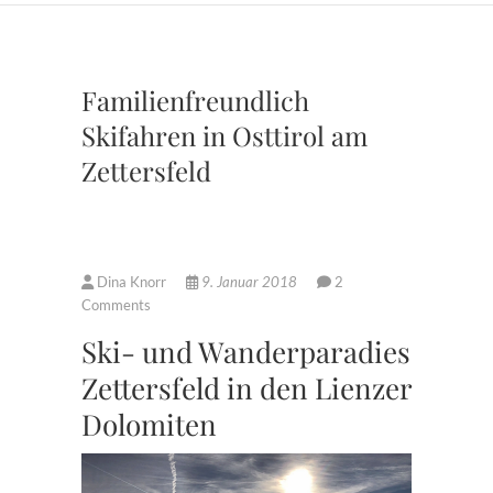
Familienfreundlich
Skifahren in Osttirol am
Zettersfeld
Dina Knorr
9. Januar 2018
2
Comments
Ski- und Wanderparadies
Zettersfeld in den Lienzer
Dolomiten