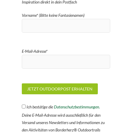
Inspiration direkt in dein Postfach
Vorname* (Bitte keine Fantasienamen)
E-Mail-Adresse*
Ich bestätige die
Datenschutzbestimmungen.
Deine E-Mail-Adresse wird ausschließlich für den
Versand unseres Newsletters und Informationen zu
den Aktivitäten von Borderherz® Outdoortrails