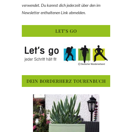
verwendet. Du kannst dich jederzeit über den im
Newsletter enthaltenen Link abmelden.
LET’S GO
DEIN BORDERHERZ TOURENBUCH