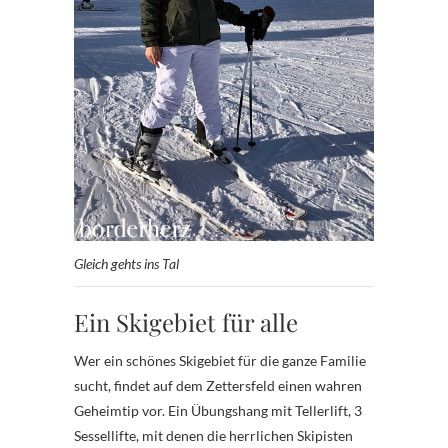
Gleich gehts ins Tal
Ein Skigebiet für alle
Wer ein schönes Skigebiet für die ganze Familie
sucht, findet auf dem Zettersfeld einen wahren
Geheimtip vor. Ein Übungshang mit Tellerlift, 3
Sessellifte, mit denen die herrlichen Skipisten