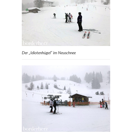
Der „Idiotenhügel“ im Neuschnee