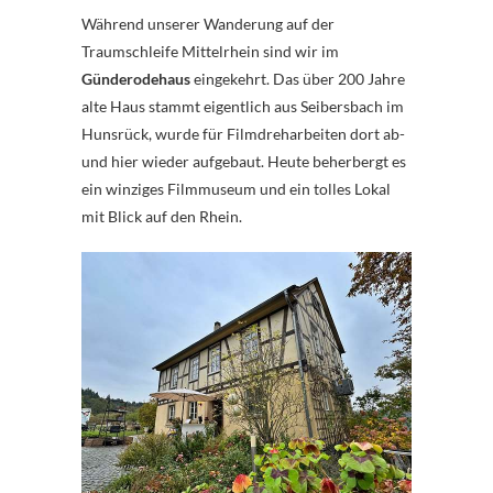
Während unserer Wanderung auf der
Traumschleife Mittelrhein sind wir im
Günderodehaus
eingekehrt. Das über 200 Jahre
alte Haus stammt eigentlich aus Seibersbach im
Hunsrück, wurde für Filmdreharbeiten dort ab-
und hier wieder aufgebaut. Heute beherbergt es
ein winziges Filmmuseum und ein tolles Lokal
mit Blick auf den Rhein.