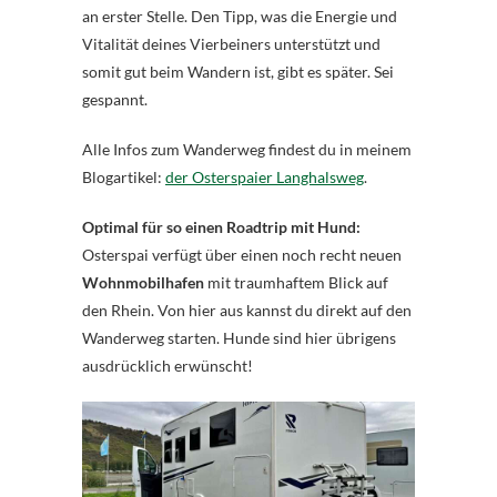
an erster Stelle. Den Tipp, was die Energie und
Vitalität deines Vierbeiners unterstützt und
somit gut beim Wandern ist, gibt es später. Sei
gespannt.
Alle Infos zum Wanderweg findest du in meinem
Blogartikel:
der Osterspaier Langhalsweg
.
Optimal für so einen Roadtrip mit Hund:
Osterspai verfügt über einen noch recht neuen
Wohnmobilhafen
mit traumhaftem Blick auf
den Rhein. Von hier aus kannst du direkt auf den
Wanderweg starten. Hunde sind hier übrigens
ausdrücklich erwünscht!