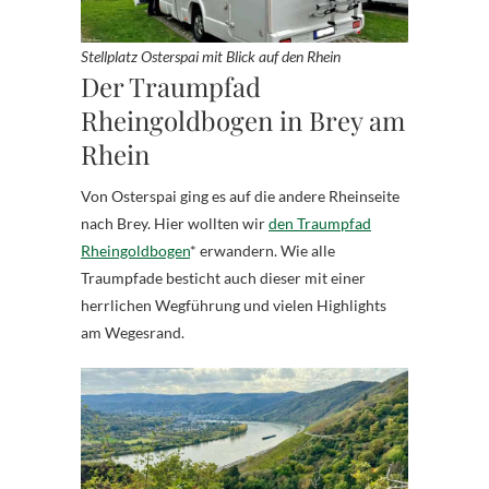
Stellplatz Osterspai mit Blick auf den Rhein
Der Traumpfad
Rheingoldbogen in Brey am
Rhein
Von Osterspai ging es auf die andere Rheinseite
nach Brey. Hier wollten wir
den Traumpfad
Rheingoldbogen
* erwandern. Wie alle
Traumpfade besticht auch dieser mit einer
herrlichen Wegführung und vielen Highlights
am Wegesrand.