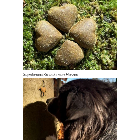
Supplement-Snacks von Herzen