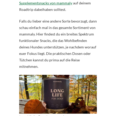
Supplementsnacks von mammaly
auf deinem
Roadtrip dabeihaben solltest.
Falls du lieber eine andere Sorte bevorzugt, dann
schau einfach mal in das gesamte Sortiment von
mammaly. Hier findest du ein breites Spektrum
funktionaler Snacks, die das Wohlbefinden
deines Hundes unterstützen, je nachdem worauf
euer Fokus liegt. Die praktischen Dosen oder
Tütchen kannst du prima auf die Reise
mitnehmen.