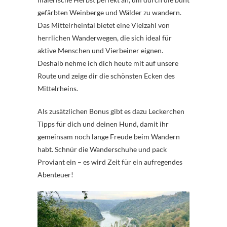
gefärbten Weinberge und Wälder zu wandern.
Das Mittelrheintal bietet eine Vielzahl von
herrlichen Wanderwegen, die sich ideal für
aktive Menschen und Vierbeiner eignen.
Deshalb nehme ich dich heute mit auf unsere
Route und zeige dir die schönsten Ecken des
Mittelrheins.
Als zusätzlichen Bonus gibt es dazu Leckerchen
Tipps für dich und deinen Hund, damit ihr
gemeinsam noch lange Freude beim Wandern
habt. Schnür die Wanderschuhe und pack
Proviant ein – es wird Zeit für ein aufregendes
Abenteuer!