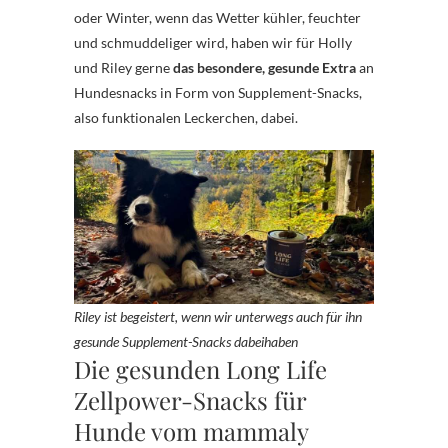
oder Winter, wenn das Wetter kühler, feuchter
und schmuddeliger wird, haben wir für Holly
und Riley gerne
das besondere, gesunde Extra
an
Hundesnacks in Form von Supplement-Snacks,
also funktionalen Leckerchen, dabei.
Riley ist begeistert, wenn wir unterwegs auch für ihn
gesunde Supplement-Snacks dabeihaben
Die gesunden Long Life
Zellpower-Snacks für
Hunde vom mammaly