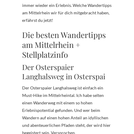
immer wieder ein Erlebnis. Welche Wandertipps
am Mittelrhein wir für dich mitgebracht haben,
erfährst du jetzt!
Die besten Wandertipps
am Mittelrhein +
Stellplatzinfo
Der Osterspaier
Langhalsweg in Osterspai
Der Osterspaier Langhalsweg ist einfach ein
Must-Hike im Mittelrheintal. Ich habe selten
einen Wanderweg mit einem so hohen
Erlebnispotential gefunden. Und wer beim
Wandern auf einen hohen Anteil an idyllischen
und abenteuerlichen Pfaden steht, der wird hier
begeistert sein. Versprochen.