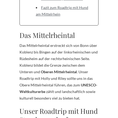
Fazit zum Roadtrip mit Hund
am Mittelrhein
Das Mittelrheintal
Das Mittelrheintal erstreckt sich von Bonn über
Koblenz bis Bingen auf der linksrheinischen und
Rüdesheim auf der rechtsrheinischen Seite.
Koblenz bildet die Grenze zwischen dem
Unteren und
Oberen Mittelrheintal
. Unser
Roadtrip mit Holly und Riley sollte uns in das
Obere Mittelrheintal führen, das zum
UNESCO-
Weltkulturerbe
zählt und landschaftlich sowie
kulturell besonders viel zu bieten hat.
Unser Roadtrip mit Hund