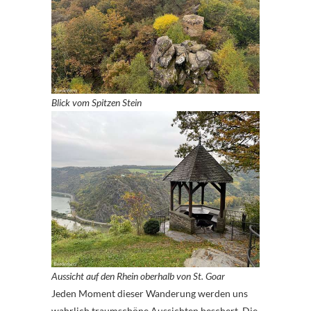
Blick vom Spitzen Stein
Aussicht auf den Rhein oberhalb von St. Goar
Jeden Moment dieser Wanderung werden uns
wahrlich traumschöne Aussichten beschert. Die