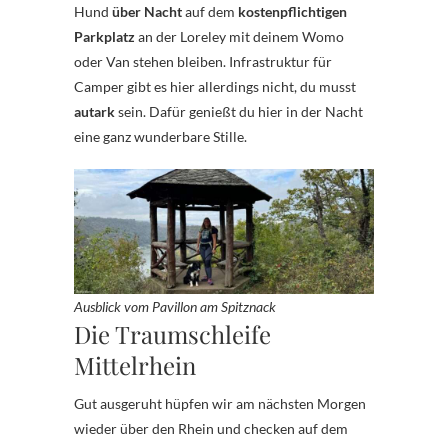
Hund
über Nacht
auf dem
kostenpflichtigen
Parkplatz
an der Loreley mit deinem Womo
oder Van stehen bleiben. Infrastruktur für
Camper gibt es hier allerdings nicht, du musst
autark
sein. Dafür genießt du hier in der Nacht
eine ganz wunderbare Stille.
Ausblick vom Pavillon am Spitznack
Die Traumschleife
Mittelrhein
Gut ausgeruht hüpfen wir am nächsten Morgen
wieder über den Rhein und checken auf dem