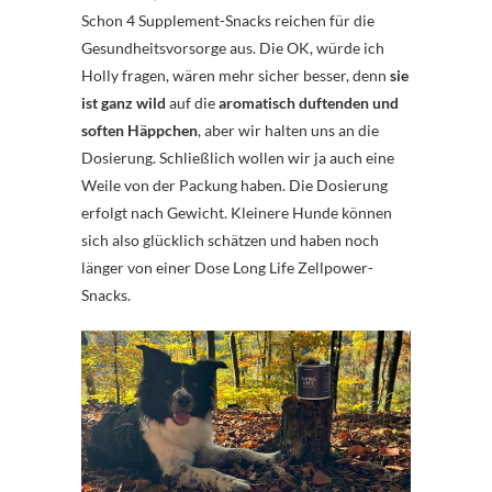
Schon 4 Supplement-Snacks reichen für die
Gesundheitsvorsorge aus. Die OK, würde ich
Holly fragen, wären mehr sicher besser, denn
sie
ist ganz wild
auf die
aromatisch duftenden und
soften Häppchen
, aber wir halten uns an die
Dosierung. Schließlich wollen wir ja auch eine
Weile von der Packung haben. Die Dosierung
erfolgt nach Gewicht. Kleinere Hunde können
sich also glücklich schätzen und haben noch
länger von einer Dose Long Life Zellpower-
Snacks.