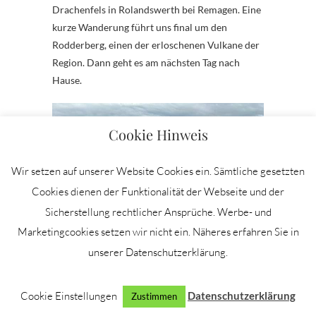
Drachenfels in Rolandswerth bei Remagen. Eine
kurze Wanderung führt uns final um den
Rodderberg, einen der erloschenen Vulkane der
Region. Dann geht es am nächsten Tag nach
Hause.
Cookie Hinweis
Wir setzen auf unserer Website Cookies ein. Sämtliche gesetzten
Cookies dienen der Funktionalität der Webseite und der
Sicherstellung rechtlicher Ansprüche. Werbe- und
Marketingcookies setzen wir nicht ein. Näheres erfahren Sie in
unserer Datenschutzerklärung.
Blick auf das Siebengebirge
Cookie Einstellungen
Datenschutzerklärung
Zustimmen