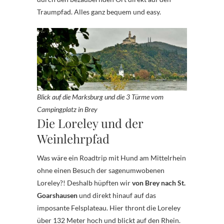
Traumpfad. Alles ganz bequem und easy.
Blick auf die Marksburg und die 3 Türme vom
Campingplatz in Brey
Die Loreley und der
Weinlehrpfad
Was wäre ein Roadtrip mit Hund am Mittelrhein
ohne einen Besuch der sagenumwobenen
Loreley?! Deshalb hüpften wir
von Brey nach St.
Goarshausen
und direkt hinauf auf das
imposante Felsplateau. Hier thront die Loreley
über 132 Meter hoch und blickt auf den Rhein.