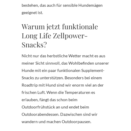
bestehen, das auch für sensible Hundemägen
geeignet ist.
Warum jetzt funktionale
Long Life Zellpower-
Snacks?
Nicht nur das herbstliche Wetter macht es aus
meiner Sicht sinnvoll, das Wohlbefinden unserer
Hunde mit ein paar funktionalen Supplement-
Snacks zu unterstützen. Besonders bei einem
Roadtrip mit Hund sind wir enorm viel an der
frischen Luft. Wenn die Temperaturen es
erlauben, fängt das schon beim
Outdoorfrühstück an und endet beim
Outdoorabendessen. Dazwischen sind wir
wandern und machen Outdoorpausen.