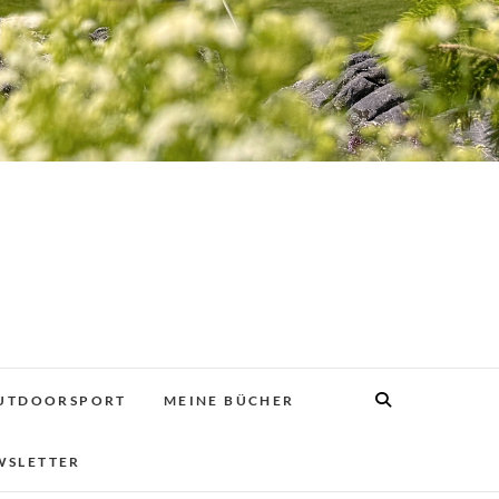
UTDOORSPORT
MEINE BÜCHER
WSLETTER