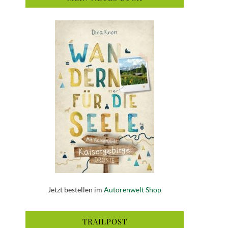
Jetzt bestellen im
Autorenwelt Shop
TRAILPOST