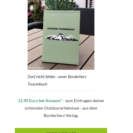
Darf nicht fehlen - unser Borderherz
Tourenbuch
12,90 Euro bei Amazon
* - zum Eintragen deiner
schönsten Outdoorerlebnisse - aus dem
Borderherz Verlag.