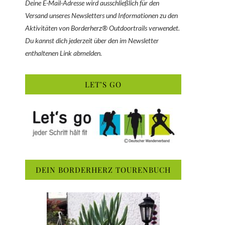
Deine E-Mail-Adresse wird ausschließlich für den
Versand unseres Newsletters und Informationen zu den
Aktivitäten von Borderherz® Outdoortrails verwendet.
Du kannst dich jederzeit über den im Newsletter
enthaltenen Link abmelden.
LET’S GO
DEIN BORDERHERZ TOURENBUCH