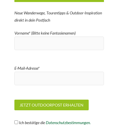
Neue Wanderwege, Tourentipps & Outdoor-Inspiration
direkt in dein Postfach
Vorname* (Bitte keine Fantasienamen)
E-Mail-Adresse*
Ich bestätige die
Datenschutzbestimmungen.