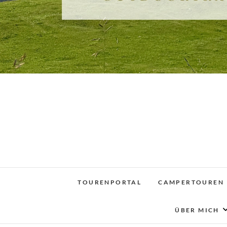
TOURENPORTAL
CAMPERTOUREN
ÜBER MICH