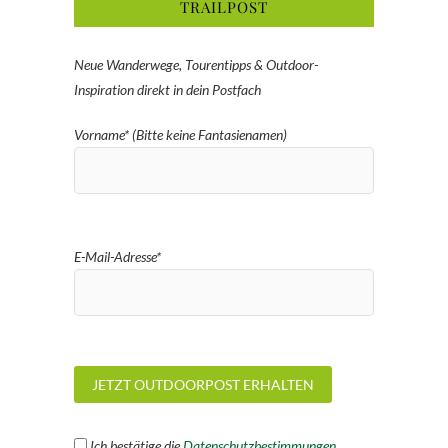
TRAILPOST
Neue Wanderwege, Tourentipps & Outdoor-
Inspiration direkt in dein Postfach
Vorname* (Bitte keine Fantasienamen)
E-Mail-Adresse*
Ich bestätige die
Datenschutzbestimmungen.