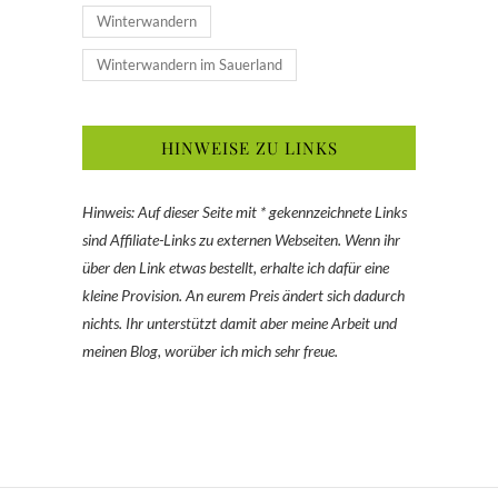
Winterwandern
Winterwandern im Sauerland
HINWEISE ZU LINKS
Hinweis: Auf dieser Seite mit * gekennzeichnete Links
sind Affiliate-Links zu externen Webseiten. Wenn ihr
über den Link etwas bestellt, erhalte ich dafür eine
kleine Provision. An eurem Preis ändert sich dadurch
nichts. Ihr unterstützt damit aber meine Arbeit und
meinen Blog, worüber ich mich sehr freue.