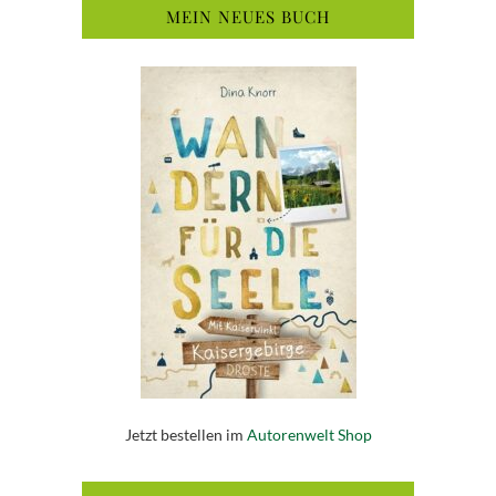
MEIN NEUES BUCH
Jetzt bestellen im
Autorenwelt Shop