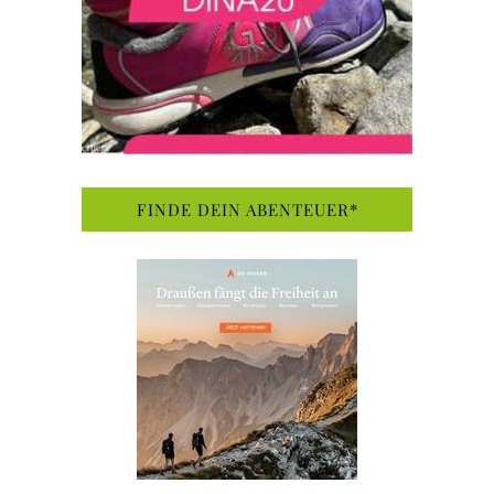
FINDE DEIN ABENTEUER*