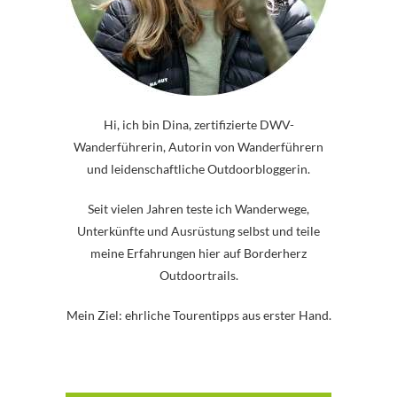
Hi, ich bin Dina, zertifizierte DWV-
Wanderführerin, Autorin von Wanderführern
und leidenschaftliche Outdoorbloggerin.
Seit vielen Jahren teste ich Wanderwege,
Unterkünfte und Ausrüstung selbst und teile
meine Erfahrungen hier auf Borderherz
Outdoortrails.
Mein Ziel: ehrliche Tourentipps aus erster Hand.