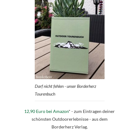
Darf nicht fehlen - unser Borderherz
Tourenbuch
12,90 Euro bei Amazon
* - zum Eintragen deiner
schönsten Outdoorerlebnisse - aus dem
Borderherz Verlag.