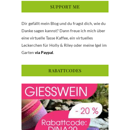
SUPPORT ME
Dir gefällt mein Blog und du fragst dich, wie du
Danke sagen kannst? Dann freue ich mich über
eine virtuelle Tasse Kaffee, ein virtuelles
Leckerchen für Holly & Riley oder meine Igel im
Garten
via Paypal
.
RABATTCODES