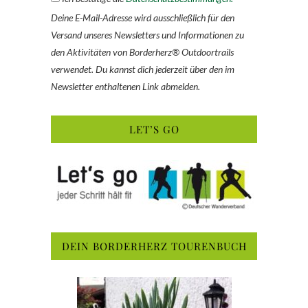
Deine E-Mail-Adresse wird ausschließlich für den
Versand unseres Newsletters und Informationen zu
den Aktivitäten von Borderherz® Outdoortrails
verwendet. Du kannst dich jederzeit über den im
Newsletter enthaltenen Link abmelden.
LET’S GO
DEIN BORDERHERZ TOURENBUCH