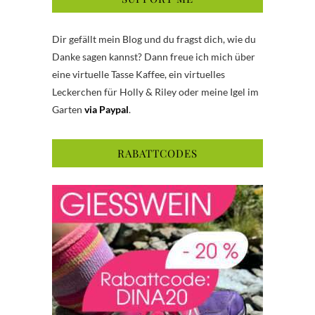
Dir gefällt mein Blog und du fragst dich, wie du
Danke sagen kannst? Dann freue ich mich über
eine virtuelle Tasse Kaffee, ein virtuelles
Leckerchen für Holly & Riley oder meine Igel im
Garten
via Paypal
.
RABATTCODES