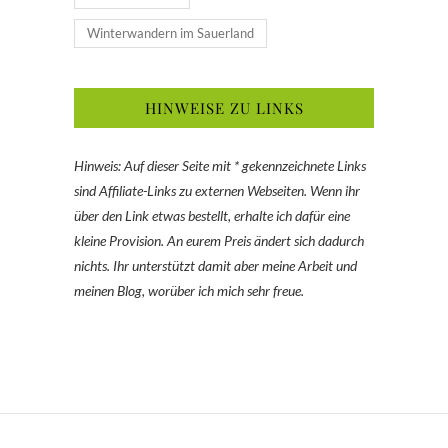
Winterwandern im Sauerland
HINWEISE ZU LINKS
Hinweis: Auf dieser Seite mit * gekennzeichnete Links
sind Affiliate-Links zu externen Webseiten. Wenn ihr
über den Link etwas bestellt, erhalte ich dafür eine
kleine Provision. An eurem Preis ändert sich dadurch
nichts. Ihr unterstützt damit aber meine Arbeit und
meinen Blog, worüber ich mich sehr freue.