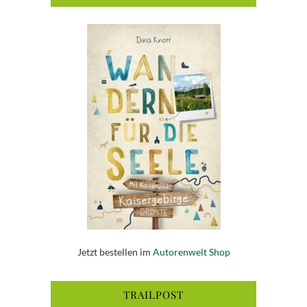
Jetzt bestellen im
Autorenwelt Shop
TRAILPOST