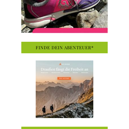
FINDE DEIN ABENTEUER*