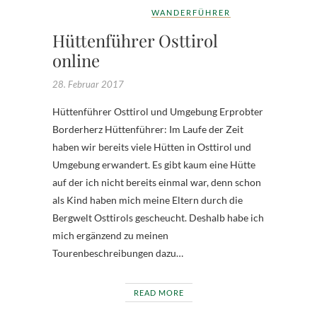
WANDERFÜHRER
Hüttenführer Osttirol
online
28. Februar 2017
Hüttenführer Osttirol und Umgebung Erprobter
Borderherz Hüttenführer: Im Laufe der Zeit
haben wir bereits viele Hütten in Osttirol und
Umgebung erwandert. Es gibt kaum eine Hütte
auf der ich nicht bereits einmal war, denn schon
als Kind haben mich meine Eltern durch die
Bergwelt Osttirols gescheucht. Deshalb habe ich
mich ergänzend zu meinen
Tourenbeschreibungen dazu…
READ MORE