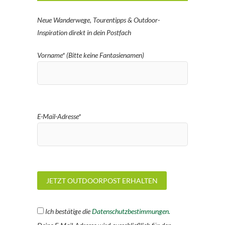
Neue Wanderwege, Tourentipps & Outdoor-
Inspiration direkt in dein Postfach
Vorname* (Bitte keine Fantasienamen)
E-Mail-Adresse*
Ich bestätige die
Datenschutzbestimmungen.