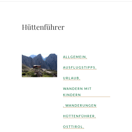
Hüttenführer
ALLGEMEIN
,
AUSFLUGSTIPPS
,
URLAUB
,
WANDERN MIT
KINDERN
,
WANDERUNGEN
HÜTTENFÜHRER
,
OSTTIROL
,