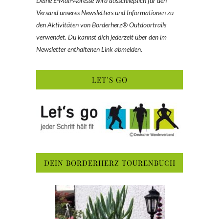
Deine E-Mail-Adresse wird ausschließlich für den
Versand unseres Newsletters und Informationen zu
den Aktivitäten von Borderherz® Outdoortrails
verwendet. Du kannst dich jederzeit über den im
Newsletter enthaltenen Link abmelden.
LET’S GO
DEIN BORDERHERZ TOURENBUCH