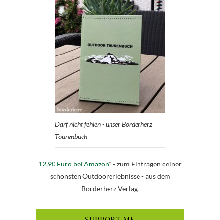
Darf nicht fehlen - unser Borderherz
Tourenbuch
12,90 Euro bei Amazon
* - zum Eintragen deiner
schönsten Outdoorerlebnisse - aus dem
Borderherz Verlag.
SUPPORT ME