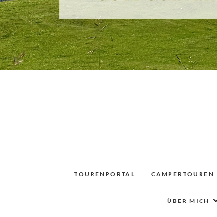
TOURENPORTAL
CAMPERTOUREN
ÜBER MICH