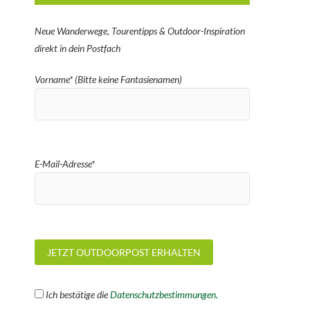
Neue Wanderwege, Tourentipps & Outdoor-Inspiration
direkt in dein Postfach
Vorname* (Bitte keine Fantasienamen)
E-Mail-Adresse*
Ich bestätige die
Datenschutzbestimmungen.