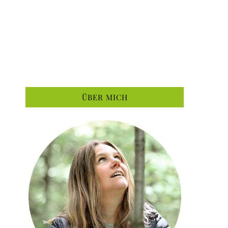
ÜBER MICH