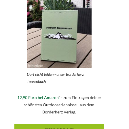
Darf nicht fehlen - unser Borderherz
Tourenbuch
12,90 Euro bei Amazon
* - zum Eintragen deiner
schönsten Outdoorerlebnisse - aus dem
Borderherz Verlag.