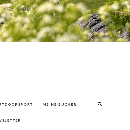
UTDOORSPORT
MEINE BÜCHER
WSLETTER