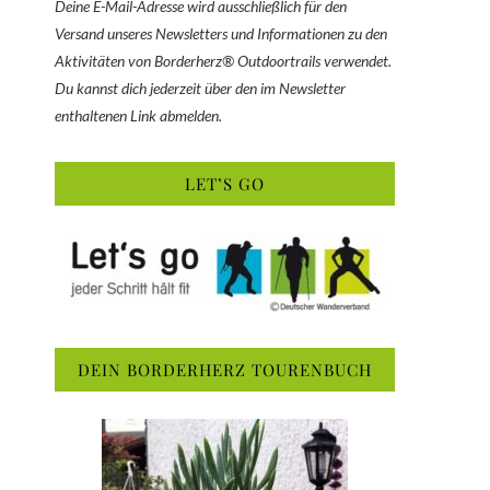
Deine E-Mail-Adresse wird ausschließlich für den
Versand unseres Newsletters und Informationen zu den
Aktivitäten von Borderherz® Outdoortrails verwendet.
Du kannst dich jederzeit über den im Newsletter
enthaltenen Link abmelden.
LET’S GO
DEIN BORDERHERZ TOURENBUCH