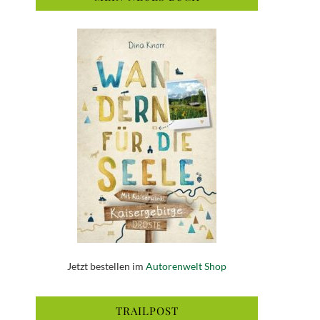
Jetzt bestellen im
Autorenwelt Shop
TRAILPOST