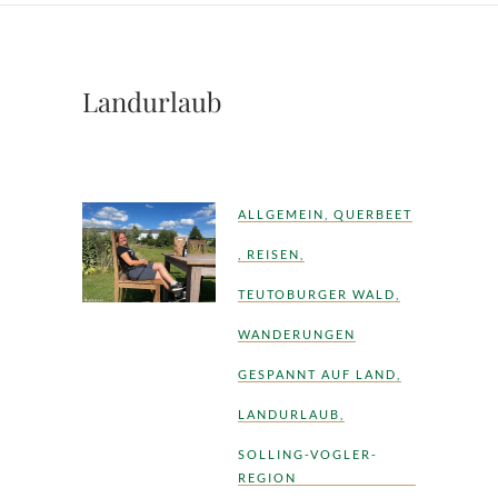
Landurlaub
ALLGEMEIN
,
QUERBEET
,
REISEN
,
TEUTOBURGER WALD
,
WANDERUNGEN
GESPANNT AUF LAND
,
LANDURLAUB
,
SOLLING-VOGLER-
REGION