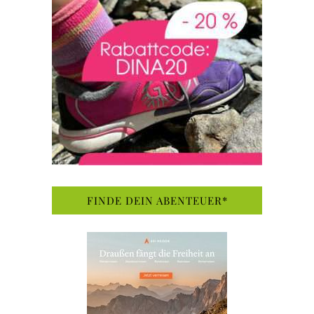
FINDE DEIN ABENTEUER*