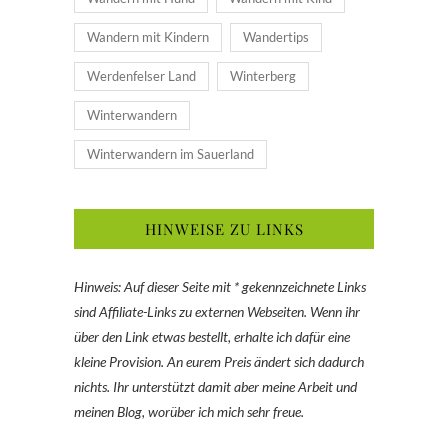
Wandern mit Kindern
Wandertips
Werdenfelser Land
Winterberg
Winterwandern
Winterwandern im Sauerland
HINWEISE ZU LINKS
Hinweis: Auf dieser Seite mit * gekennzeichnete Links
sind Affiliate-Links zu externen Webseiten. Wenn ihr
über den Link etwas bestellt, erhalte ich dafür eine
kleine Provision. An eurem Preis ändert sich dadurch
nichts. Ihr unterstützt damit aber meine Arbeit und
meinen Blog, worüber ich mich sehr freue.