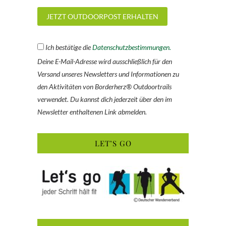
Ich bestätige die
Datenschutzbestimmungen.
Deine E-Mail-Adresse wird ausschließlich für den
Versand unseres Newsletters und Informationen zu
den Aktivitäten von Borderherz® Outdoortrails
verwendet. Du kannst dich jederzeit über den im
Newsletter enthaltenen Link abmelden.
LET’S GO