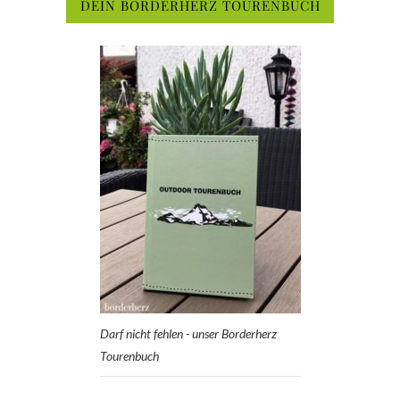
DEIN BORDERHERZ TOURENBUCH
Darf nicht fehlen - unser Borderherz
Tourenbuch