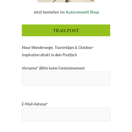
Jetzt bestellen im
Autorenwelt Shop
TRAILPOST
Neue Wanderwege, Tourentipps & Outdoor-
Inspiration direkt in dein Postfach
Vorname* (Bitte keine Fantasienamen)
E-Mail-Adresse*