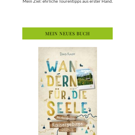
Mein Ziel: ehrliche Tourentipps aus erster Hand.
MEIN NEUES BUCH