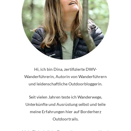
Hi, ich bin Dina, zertifizierte DWV-
Wanderführerin, Autorin von Wanderführern
und leidenschaftliche Outdoorbloggerin.
Seit vielen Jahren teste ich Wanderwege,
Unterkünfte und Ausrüstung selbst und teile
meine Erfahrungen hier auf Borderherz
Outdoortrails.