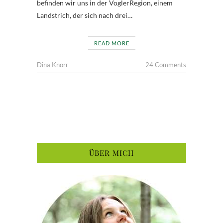
befinden wir uns in der VoglerRegion, einem
Landstrich, der sich nach drei…
READ MORE
Dina Knorr
24 Comments
ÜBER MICH