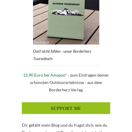
Darf nicht fehlen - unser Borderherz
Tourenbuch
12,90 Euro bei Amazon
* - zum Eintragen deiner
schönsten Outdoorerlebnisse - aus dem
Borderherz Verlag.
SUPPORT ME
Dir gefällt mein Blog und du fragst dich, wie du