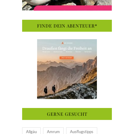
FINDE DEIN ABENTEUER*
GERNE GESUCHT
Allgäu
Amrum
Ausflugstipps