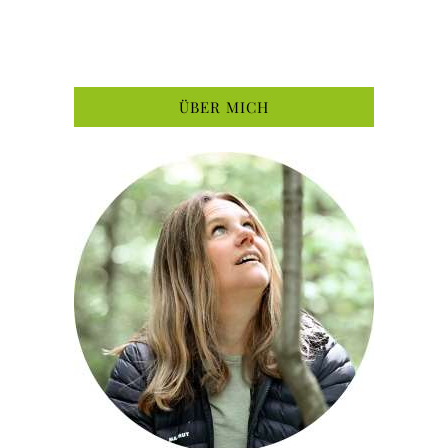
ÜBER MICH