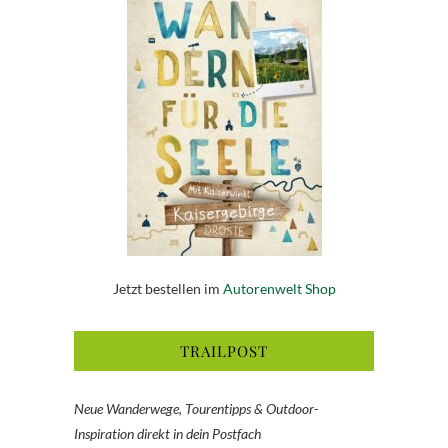
Jetzt bestellen im
Autorenwelt Shop
TRAILPOST
Neue Wanderwege, Tourentipps & Outdoor-
Inspiration direkt in dein Postfach