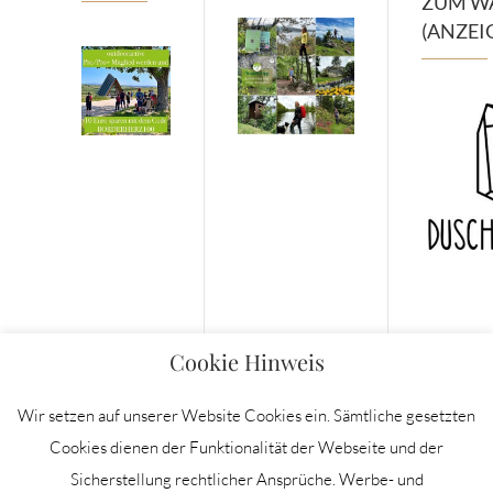
ZUM W
(ANZEI
Cookie Hinweis
Wir setzen auf unserer Website Cookies ein. Sämtliche gesetzten
Cookies dienen der Funktionalität der Webseite und der
Sicherstellung rechtlicher Ansprüche. Werbe- und