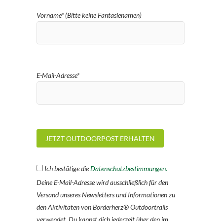
Vorname* (Bitte keine Fantasienamen)
E-Mail-Adresse*
Ich bestätige die
Datenschutzbestimmungen.
Deine E-Mail-Adresse wird ausschließlich für den
Versand unseres Newsletters und Informationen zu
den Aktivitäten von Borderherz® Outdoortrails
verwendet. Du kannst dich jederzeit über den im