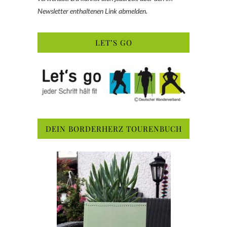
Newsletter enthaltenen Link abmelden.
LET’S GO
DEIN BORDERHERZ TOURENBUCH