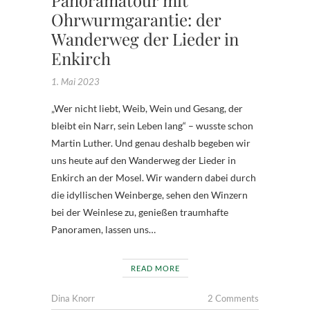
Ohrwurmgarantie: der
Wanderweg der Lieder in
Enkirch
1. Mai 2023
„Wer nicht liebt, Weib, Wein und Gesang, der
bleibt ein Narr, sein Leben lang“ – wusste schon
Martin Luther. Und genau deshalb begeben wir
uns heute auf den Wanderweg der Lieder in
Enkirch an der Mosel. Wir wandern dabei durch
die idyllischen Weinberge, sehen den Winzern
bei der Weinlese zu, genießen traumhafte
Panoramen, lassen uns…
READ MORE
Dina Knorr
2 Comments