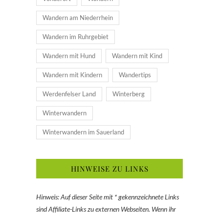
Wandern am Niederrhein
Wandern im Ruhrgebiet
Wandern mit Hund
Wandern mit Kind
Wandern mit Kindern
Wandertips
Werdenfelser Land
Winterberg
Winterwandern
Winterwandern im Sauerland
HINWEISE ZU LINKS
Hinweis: Auf dieser Seite mit * gekennzeichnete Links
sind Affiliate-Links zu externen Webseiten. Wenn ihr