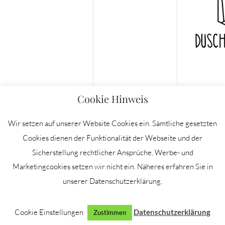
Cookie Hinweis
Wir setzen auf unserer Website Cookies ein. Sämtliche gesetzten
Cookies dienen der Funktionalität der Webseite und der
Sicherstellung rechtlicher Ansprüche. Werbe- und
IMPRESSUM
Marketingcookies setzen wir nicht ein. Näheres erfahren Sie in
DATENSCHUTZERKLÄRUNG
unserer Datenschutzerklärung.
NEWSLETTER
PRESSE/KOOPERATIONEN
Cookie Einstellungen
Datenschutzerklärung
Zustimmen