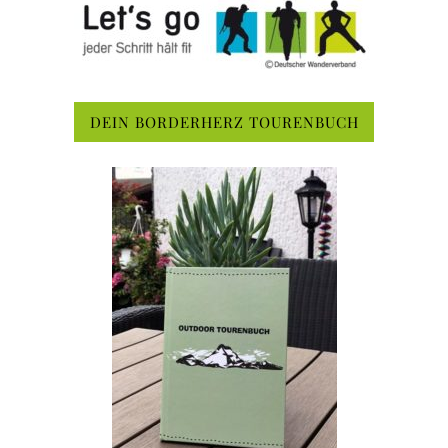
DEIN BORDERHERZ TOURENBUCH