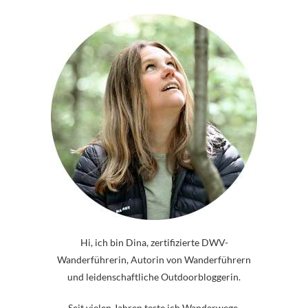
Hi, ich bin Dina, zertifizierte DWV-
Wanderführerin, Autorin von Wanderführern
und leidenschaftliche Outdoorbloggerin.
Seit vielen Jahren teste ich Wanderwege,