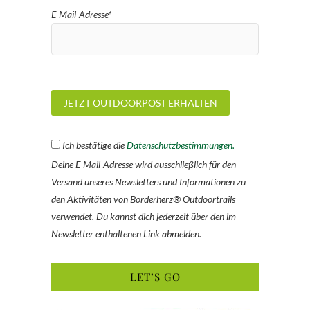
E-Mail-Adresse*
Ich bestätige die
Datenschutzbestimmungen.
Deine E-Mail-Adresse wird ausschließlich für den
Versand unseres Newsletters und Informationen zu
den Aktivitäten von Borderherz® Outdoortrails
verwendet. Du kannst dich jederzeit über den im
Newsletter enthaltenen Link abmelden.
LET’S GO