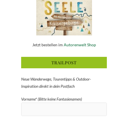
Jetzt bestellen im
Autorenwelt Shop
TRAILPOST
Neue Wanderwege, Tourentipps & Outdoor-
Inspiration direkt in dein Postfach
Vorname* (Bitte keine Fantasienamen)