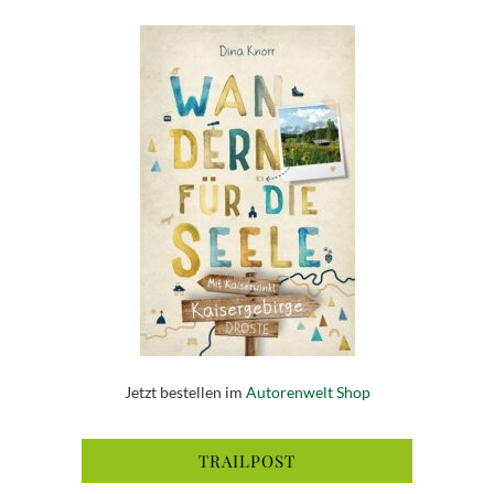
Jetzt bestellen im
Autorenwelt Shop
TRAILPOST