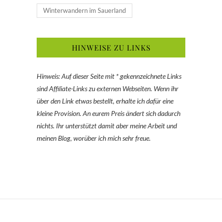
Winterwandern im Sauerland
HINWEISE ZU LINKS
Hinweis: Auf dieser Seite mit * gekennzeichnete Links
sind Affiliate-Links zu externen Webseiten. Wenn ihr
über den Link etwas bestellt, erhalte ich dafür eine
kleine Provision. An eurem Preis ändert sich dadurch
nichts. Ihr unterstützt damit aber meine Arbeit und
meinen Blog, worüber ich mich sehr freue.