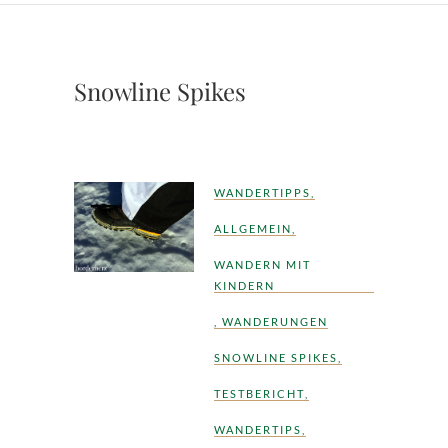
Snowline Spikes
WANDERTIPPS
,
ALLGEMEIN
,
WANDERN MIT
KINDERN
,
WANDERUNGEN
SNOWLINE SPIKES
,
TESTBERICHT
,
WANDERTIPS
,