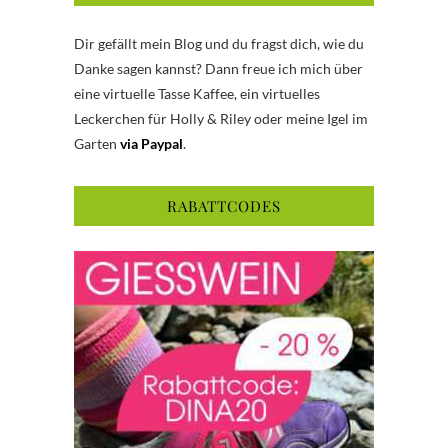
Dir gefällt mein Blog und du fragst dich, wie du
Danke sagen kannst? Dann freue ich mich über
eine virtuelle Tasse Kaffee, ein virtuelles
Leckerchen für Holly & Riley oder meine Igel im
Garten
via Paypal
.
RABATTCODES