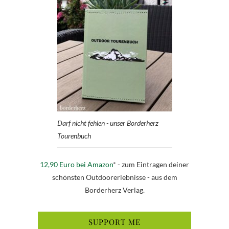
Darf nicht fehlen - unser Borderherz
Tourenbuch
12,90 Euro bei Amazon
* - zum Eintragen deiner
schönsten Outdoorerlebnisse - aus dem
Borderherz Verlag.
SUPPORT ME