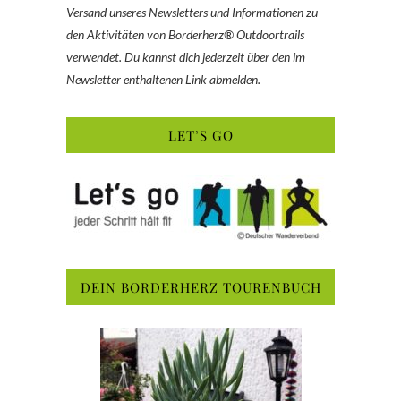
Versand unseres Newsletters und Informationen zu
den Aktivitäten von Borderherz® Outdoortrails
verwendet. Du kannst dich jederzeit über den im
Newsletter enthaltenen Link abmelden.
LET’S GO
DEIN BORDERHERZ TOURENBUCH