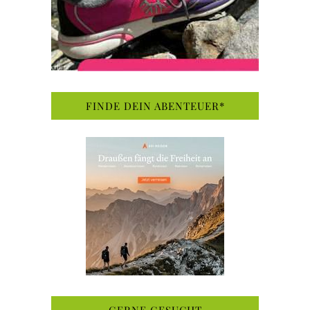
FINDE DEIN ABENTEUER*
GERNE GESUCHT