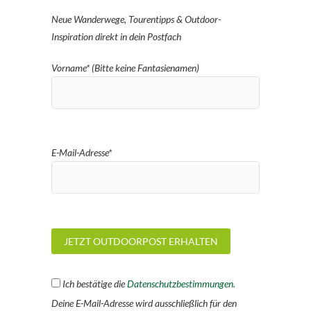
Neue Wanderwege, Tourentipps & Outdoor-
Inspiration direkt in dein Postfach
Vorname* (Bitte keine Fantasienamen)
E-Mail-Adresse*
Ich bestätige die
Datenschutzbestimmungen.
Deine E-Mail-Adresse wird ausschließlich für den