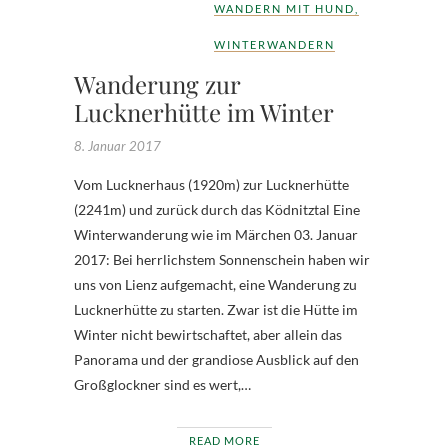
WANDERN MIT HUND
,
WINTERWANDERN
Wanderung zur
Lucknerhütte im Winter
8. Januar 2017
Vom Lucknerhaus (1920m) zur Lucknerhütte
(2241m) und zurück durch das Ködnitztal Eine
Winterwanderung wie im Märchen 03. Januar
2017: Bei herrlichstem Sonnenschein haben wir
uns von Lienz aufgemacht, eine Wanderung zu
Lucknerhütte zu starten. Zwar ist die Hütte im
Winter nicht bewirtschaftet, aber allein das
Panorama und der grandiose Ausblick auf den
Großglockner sind es wert,…
READ MORE