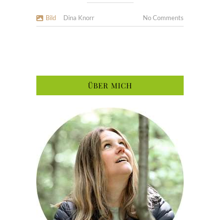
Bild
Dina Knorr
No Comments
ÜBER MICH