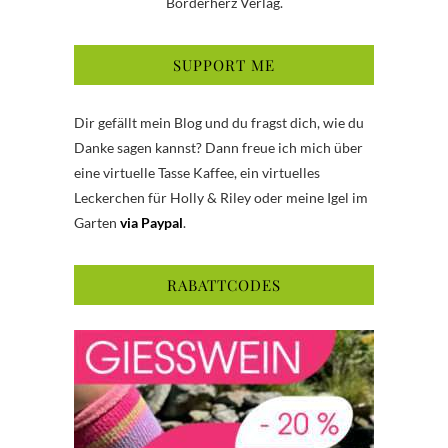
Borderherz Verlag.
SUPPORT ME
Dir gefällt mein Blog und du fragst dich, wie du
Danke sagen kannst? Dann freue ich mich über
eine virtuelle Tasse Kaffee, ein virtuelles
Leckerchen für Holly & Riley oder meine Igel im
Garten
via Paypal
.
RABATTCODES