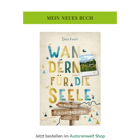
MEIN NEUES BUCH
Jetzt bestellen im
Autorenwelt Shop