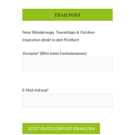
TRAILPOST
Neue Wanderwege, Tourentipps & Outdoor-
Inspiration direkt in dein Postfach
Vorname* (Bitte keine Fantasienamen)
E-Mail-Adresse*