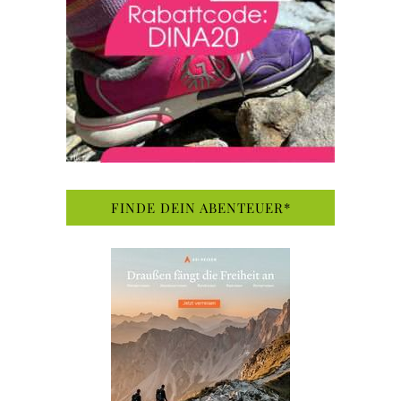
FINDE DEIN ABENTEUER*