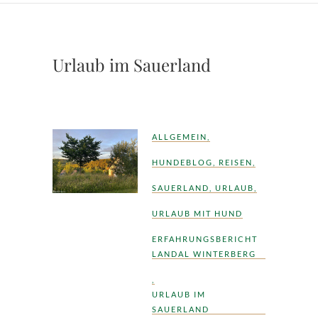
Urlaub im Sauerland
ALLGEMEIN
,
HUNDEBLOG
,
REISEN
,
SAUERLAND
,
URLAUB
,
URLAUB MIT HUND
ERFAHRUNGSBERICHT
LANDAL WINTERBERG
,
URLAUB IM
SAUERLAND