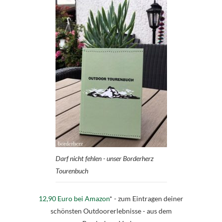
Darf nicht fehlen - unser Borderherz
Tourenbuch
12,90 Euro bei Amazon
* - zum Eintragen deiner
schönsten Outdoorerlebnisse - aus dem