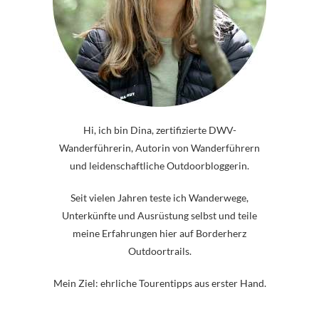
Hi, ich bin Dina, zertifizierte DWV-
Wanderführerin, Autorin von Wanderführern
und leidenschaftliche Outdoorbloggerin.
Seit vielen Jahren teste ich Wanderwege,
Unterkünfte und Ausrüstung selbst und teile
meine Erfahrungen hier auf Borderherz
Outdoortrails.
Mein Ziel: ehrliche Tourentipps aus erster Hand.