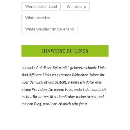
Werdenfelser Land
Winterberg
Winterwandern
Winterwandern im Sauerland
HINWEISE ZU LINKS
Hinweis: Auf dieser Seite mit * gekennzeichnete Links
sind Affiliate-Links zu externen Webseiten. Wenn ihr
über den Link etwas bestellt, erhalte ich dafür eine
kleine Provision. An eurem Preis ändert sich dadurch
nichts. Ihr unterstützt damit aber meine Arbeit und
meinen Blog, worüber ich mich sehr freue.