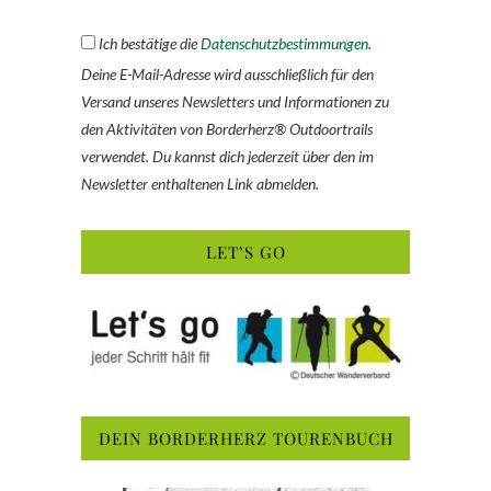
Ich bestätige die
Datenschutzbestimmungen.
Deine E-Mail-Adresse wird ausschließlich für den
Versand unseres Newsletters und Informationen zu
den Aktivitäten von Borderherz® Outdoortrails
verwendet. Du kannst dich jederzeit über den im
Newsletter enthaltenen Link abmelden.
LET’S GO
DEIN BORDERHERZ TOURENBUCH