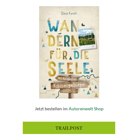
Jetzt bestellen im
Autorenwelt Shop
TRAILPOST