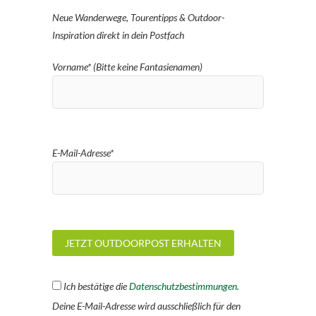
Neue Wanderwege, Tourentipps & Outdoor-
Inspiration direkt in dein Postfach
Vorname* (Bitte keine Fantasienamen)
E-Mail-Adresse*
Ich bestätige die
Datenschutzbestimmungen.
Deine E-Mail-Adresse wird ausschließlich für den