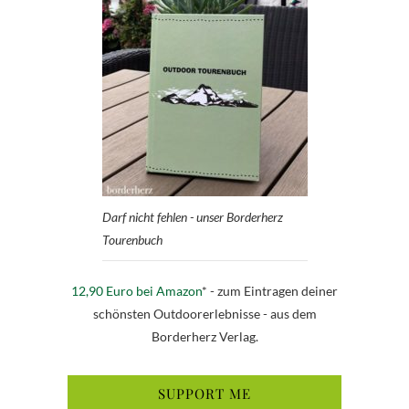
Darf nicht fehlen - unser Borderherz
Tourenbuch
12,90 Euro bei Amazon
* - zum Eintragen deiner
schönsten Outdoorerlebnisse - aus dem
Borderherz Verlag.
SUPPORT ME