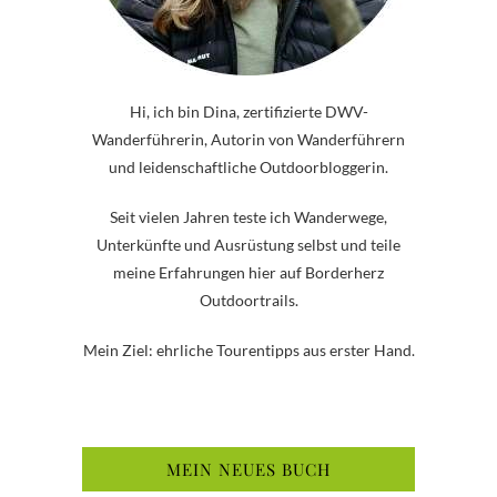
Hi, ich bin Dina, zertifizierte DWV-
Wanderführerin, Autorin von Wanderführern
und leidenschaftliche Outdoorbloggerin.
Seit vielen Jahren teste ich Wanderwege,
Unterkünfte und Ausrüstung selbst und teile
meine Erfahrungen hier auf Borderherz
Outdoortrails.
Mein Ziel: ehrliche Tourentipps aus erster Hand.
MEIN NEUES BUCH