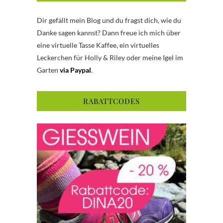
Dir gefällt mein Blog und du fragst dich, wie du
Danke sagen kannst? Dann freue ich mich über
eine virtuelle Tasse Kaffee, ein virtuelles
Leckerchen für Holly & Riley oder meine Igel im
Garten
via Paypal
.
RABATTCODES