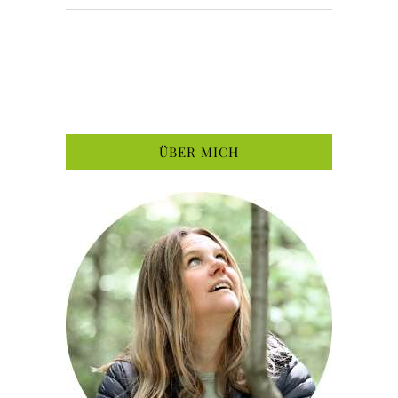
ÜBER MICH