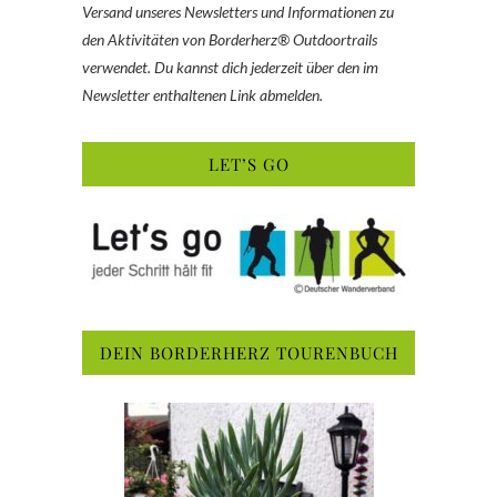
Versand unseres Newsletters und Informationen zu
den Aktivitäten von Borderherz® Outdoortrails
verwendet. Du kannst dich jederzeit über den im
Newsletter enthaltenen Link abmelden.
LET’S GO
DEIN BORDERHERZ TOURENBUCH