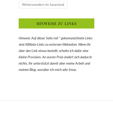
Winterwandern im Sauerland
HINWEISE ZU LINKS
Hinweis: Auf dieser Seite mit * gekennzeichnete Links
sind Affiliate-Links zu externen Webseiten. Wenn ihr
über den Link etwas bestellt, erhalte ich dafür eine
kleine Provision. An eurem Preis ändert sich dadurch
nichts. Ihr unterstützt damit aber meine Arbeit und
meinen Blog, worüber ich mich sehr freue.