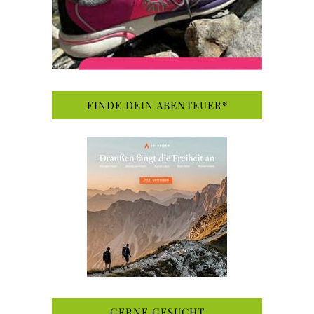
FINDE DEIN ABENTEUER*
GERNE GESUCHT