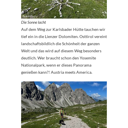
Die Sonne lacht
Auf dem Weg zur Karlsbader Hütte tauchen wir
tief ein in die Lienzer Dolomiten. Osttirol vereint
landschaftsbildlich die Schönheit der ganzen
Welt und das wird auf diesem Weg besonders
deutlich. Wer braucht schon den Yosemite
Nationalpark, wenn er dieses Panorama
genießen kann?! Austria meets America.