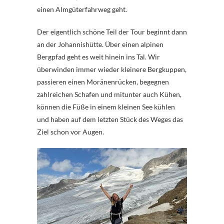
einen Almgüterfahrweg geht.
Der eigentlich schöne Teil der Tour beginnt dann
an der Johannishütte. Über einen alpinen
Bergpfad geht es weit hinein ins Tal. Wir
überwinden immer wieder kleinere Bergkuppen,
passieren einen Moränenrücken, begegnen
zahlreichen Schafen und mitunter auch Kühen,
können die Füße in einem kleinen See kühlen
und haben auf dem letzten Stück des Weges das
Ziel schon vor Augen.