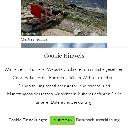
Verdiente Pause
Cookie Hinweis
Wir setzen auf unserer Website Cookies ein. Sämtliche gesetzten
Cookies dienen der Funktionalität der Webseite und der
Sicherstellung rechtlicher Ansprüche. Werbe- und
Marketingcookies setzen wir nicht ein. Näheres erfahren Sie in
unserer Datenschutzerklärung.
Alpin unterwegs
Cookie Einstellungen
Datenschutzerklärung
Zustimmen