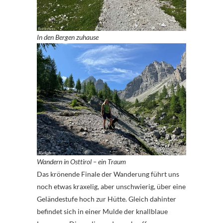
In den Bergen zuhause
Wandern in Osttirol – ein Traum
Das krönende Finale der Wanderung führt uns
noch etwas kraxelig, aber unschwierig, über eine
Geländestufe hoch zur Hütte. Gleich dahinter
befindet sich in einer Mulde der knallblaue