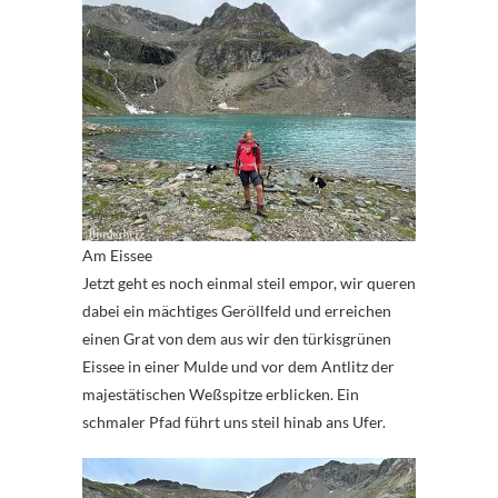
Am Eissee
Jetzt geht es noch einmal steil empor, wir queren
dabei ein mächtiges Geröllfeld und erreichen
einen Grat von dem aus wir den türkisgrünen
Eissee in einer Mulde und vor dem Antlitz der
majestätischen Weßspitze erblicken. Ein
schmaler Pfad führt uns steil hinab ans Ufer.