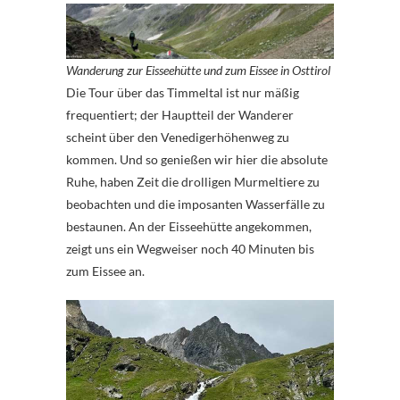
Wanderung zur Eisseehütte und zum Eissee in Osttirol
Die Tour über das Timmeltal ist nur mäßig
frequentiert; der Hauptteil der Wanderer
scheint über den Venedigerhöhenweg zu
kommen. Und so genießen wir hier die absolute
Ruhe, haben Zeit die drolligen Murmeltiere zu
beobachten und die imposanten Wasserfälle zu
bestaunen. An der Eisseehütte angekommen,
zeigt uns ein Wegweiser noch 40 Minuten bis
zum Eissee an.