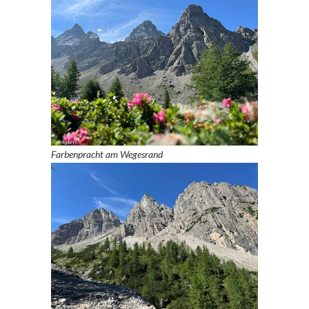
Farbenpracht am Wegesrand