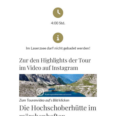
4:00 Std.
Im Laserzsee darf nicht gebadet werden!
Zur den Highlights der Tour
im Video auf Instagram
Zum Tourenvideo auf’s Bild klicken
Die Hochschoberhütte im