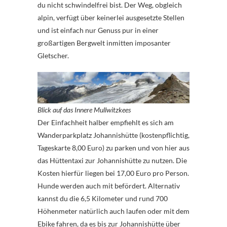
du nicht schwindelfrei bist. Der Weg, obgleich
alpin, verfügt über keinerlei ausgesetzte Stellen
und ist einfach nur Genuss pur in einer
großartigen Bergwelt inmitten imposanter
Gletscher.
Blick auf das Innere Mullwitzkees
Der Einfachheit halber empfiehlt es sich am
Wanderparkplatz Johannishütte (kostenpflichtig,
Tageskarte 8,00 Euro) zu parken und von hier aus
das Hüttentaxi zur Johannishütte zu nutzen. Die
Kosten hierfür liegen bei 17,00 Euro pro Person.
Hunde werden auch mit befördert. Alternativ
kannst du die 6,5 Kilometer und rund 700
Höhenmeter natürlich auch laufen oder mit dem
Ebike fahren, da es bis zur Johannishütte über