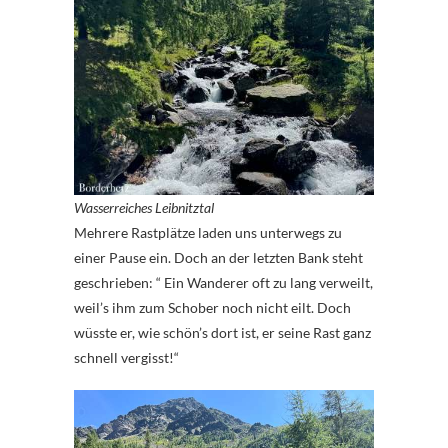
Wasserreiches Leibnitztal
Mehrere Rastplätze laden uns unterwegs zu
einer Pause ein. Doch an der letzten Bank steht
geschrieben: “ Ein Wanderer oft zu lang verweilt,
weil’s ihm zum Schober noch nicht eilt. Doch
wüsste er, wie schön’s dort ist, er seine Rast ganz
schnell vergisst!“