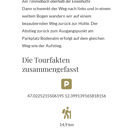
Am Timmelbach oberhalb der Eisseehütte
Dann schwenkt der Weg nach links und in einem
weitem Bogen wandern wir auf einem
bezaubernden Weg zurück zur Hütte. Der
Abstieg zurück zum Ausgangspunkt am
Parkplatz Bodenalm erfolgt auf dem gleichen
Weg wie der Aufstieg.
Die Tourfakten
zusammengefasst
47.0225215506195 12.399139165818156
14,9 km