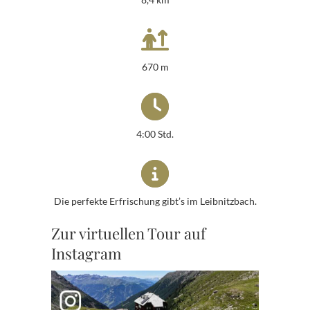
670 m
4:00 Std.
Die perfekte Erfrischung gibt’s im Leibnitzbach.
Zur virtuellen Tour auf
Instagram