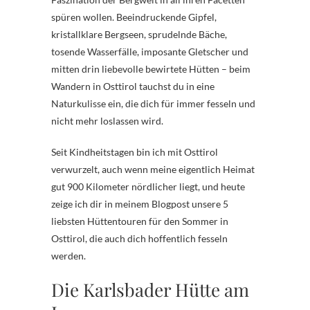
spüren wollen. Beeindruckende Gipfel,
kristallklare Bergseen, sprudelnde Bäche,
tosende Wasserfälle, imposante Gletscher und
mitten drin liebevolle bewirtete Hütten – beim
Wandern in Osttirol tauchst du in eine
Naturkulisse ein, die dich für immer fesseln und
nicht mehr loslassen wird.
Seit Kindheitstagen bin ich mit Osttirol
verwurzelt, auch wenn meine eigentlich Heimat
gut 900 Kilometer nördlicher liegt, und heute
zeige ich dir in meinem Blogpost unsere 5
liebsten Hüttentouren für den Sommer in
Osttirol, die auch dich hoffentlich fesseln
werden.
Die Karlsbader Hütte am