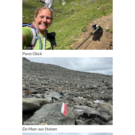
Pures Glück
Ein Meer aus Steinen