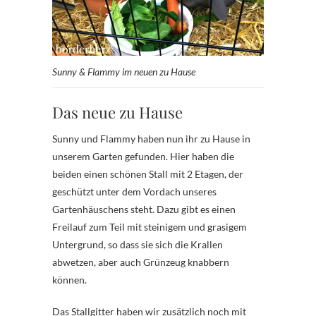
Sunny & Flammy im neuen zu Hause
Das neue zu Hause
Sunny und Flammy haben nun ihr zu Hause in
unserem Garten gefunden. Hier haben die
beiden einen schönen Stall mit 2 Etagen, der
geschützt unter dem Vordach unseres
Gartenhäuschens steht. Dazu gibt es einen
Freilauf zum Teil mit steinigem und grasigem
Untergrund, so dass sie sich die Krallen
abwetzen, aber auch Grünzeug knabbern
können.
Das Stallgitter haben wir zusätzlich noch mit