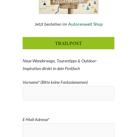
Jetzt bestellen im
Autorenwelt Shop
TRAILPOST
Neue Wanderwege, Tourentipps & Outdoor-
Inspiration direkt in dein Postfach
Vorname* (Bitte keine Fantasienamen)
E-Mail-Adresse*