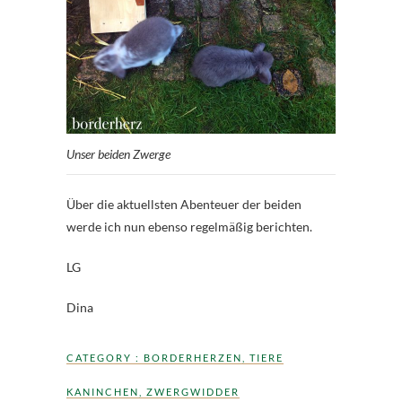
Unser beiden Zwerge
Über die aktuellsten Abenteuer der beiden
werde ich nun ebenso regelmäßig berichten.
LG
Dina
CATEGORY :
BORDERHERZEN
,
TIERE
KANINCHEN
,
ZWERGWIDDER