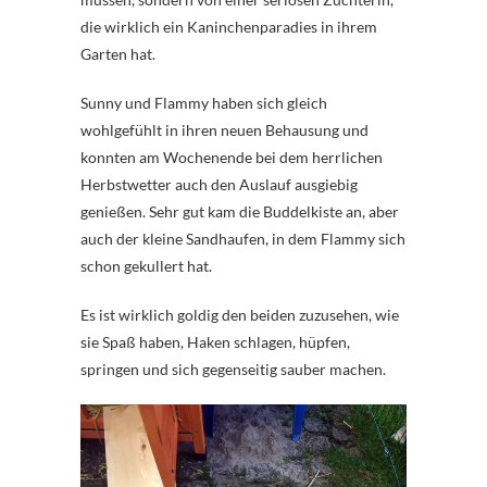
die wirklich ein Kaninchenparadies in ihrem
Garten hat.
Sunny und Flammy haben sich gleich
wohlgefühlt in ihren neuen Behausung und
konnten am Wochenende bei dem herrlichen
Herbstwetter auch den Auslauf ausgiebig
genießen. Sehr gut kam die Buddelkiste an, aber
auch der kleine Sandhaufen, in dem Flammy sich
schon gekullert hat.
Es ist wirklich goldig den beiden zuzusehen, wie
sie Spaß haben, Haken schlagen, hüpfen,
springen und sich gegenseitig sauber machen.