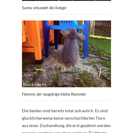
Sunny erkundet die Anlage
Flammy der neugierige kleine Rammler
Die beiden sind bereits total zutraulich. Es sind
glücklicherweise keine verschüchterten Tiere
aus einer Zoohandlung, die erst gezähmt werden
müssen, sondern von einer seriösen Züchterin,