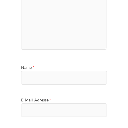
Name
*
E-Mail-Adresse
*