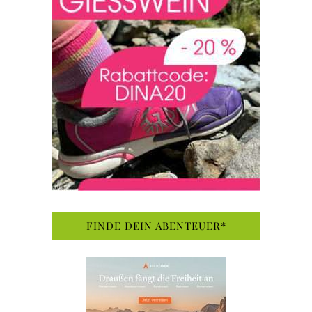
FINDE DEIN ABENTEUER*