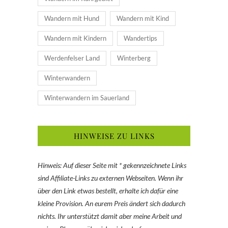
Wandern mit Hund
Wandern mit Kind
Wandern mit Kindern
Wandertips
Werdenfelser Land
Winterberg
Winterwandern
Winterwandern im Sauerland
HINWEISE ZU LINKS
Hinweis: Auf dieser Seite mit * gekennzeichnete Links
sind Affiliate-Links zu externen Webseiten. Wenn ihr
über den Link etwas bestellt, erhalte ich dafür eine
kleine Provision. An eurem Preis ändert sich dadurch
nichts. Ihr unterstützt damit aber meine Arbeit und