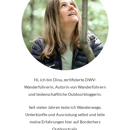
Hi, ich bin Dina, zertifizierte DWV-
Wanderführerin, Autorin von Wanderführern
und leidenschaftliche Outdoorbloggerin.
Seit vielen Jahren teste ich Wanderwege,
Unterkünfte und Ausrüstung selbst und teile
meine Erfahrungen hier auf Borderherz
Outdoortrails.