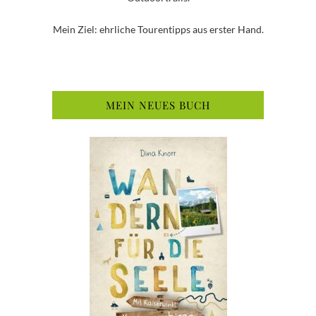
Mein Ziel: ehrliche Tourentipps aus erster Hand.
MEIN NEUES BUCH