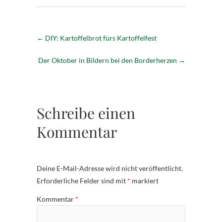
←
DIY: Kartoffelbrot fürs Kartoffelfest
Der Oktober in Bildern bei den Borderherzen
→
Schreibe einen
Kommentar
Deine E-Mail-Adresse wird nicht veröffentlicht.
Erforderliche Felder sind mit
*
markiert
Kommentar
*