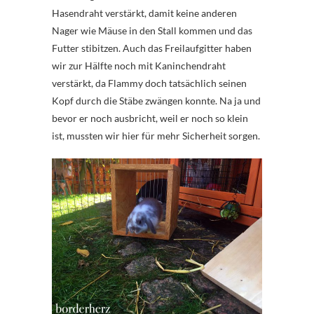
Hasendraht verstärkt, damit keine anderen
Nager wie Mäuse in den Stall kommen und das
Futter stibitzen. Auch das Freilaufgitter haben
wir zur Hälfte noch mit Kaninchendraht
verstärkt, da Flammy doch tatsächlich seinen
Kopf durch die Stäbe zwängen konnte. Na ja und
bevor er noch ausbricht, weil er noch so klein
ist, mussten wir hier für mehr Sicherheit sorgen.