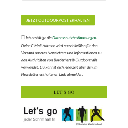
Ich bestätige die
Datenschutzbestimmungen.
Deine E-Mail-Adresse wird ausschließlich für den
Versand unseres Newsletters und Informationen zu
den Aktivitäten von Borderherz® Outdoortrails
verwendet. Du kannst dich jederzeit über den im
Newsletter enthaltenen Link abmelden.
LET’S GO