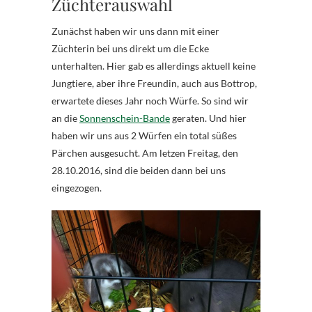
Züchterauswahl
Zunächst haben wir uns dann mit einer
Züchterin bei uns direkt um die Ecke
unterhalten. Hier gab es allerdings aktuell keine
Jungtiere, aber ihre Freundin, auch aus Bottrop,
erwartete dieses Jahr noch Würfe. So sind wir
an die
Sonnenschein-Bande
geraten. Und hier
haben wir uns aus 2 Würfen ein total süßes
Pärchen ausgesucht. Am letzen Freitag, den
28.10.2016, sind die beiden dann bei uns
eingezogen.