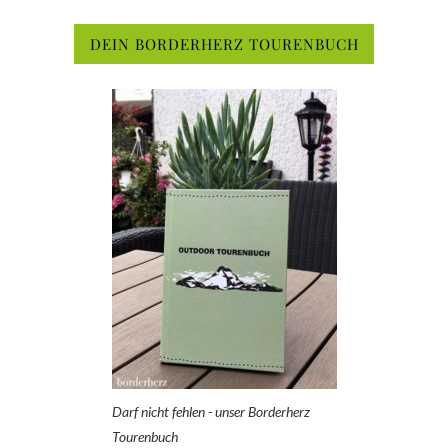
DEIN BORDERHERZ TOURENBUCH
Darf nicht fehlen - unser Borderherz
Tourenbuch