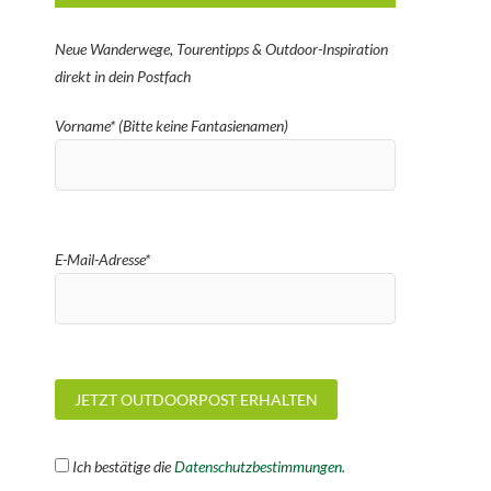
Neue Wanderwege, Tourentipps & Outdoor-Inspiration
direkt in dein Postfach
Vorname* (Bitte keine Fantasienamen)
E-Mail-Adresse*
Ich bestätige die
Datenschutzbestimmungen.