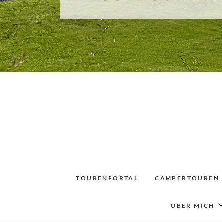
TOURENPORTAL
CAMPERTOUREN
ÜBER MICH