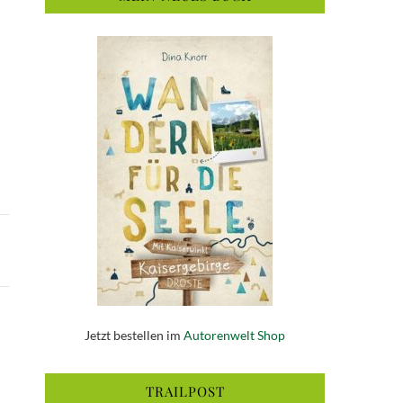
Jetzt bestellen im
Autorenwelt Shop
TRAILPOST