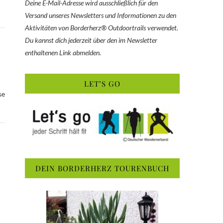
Deine E-Mail-Adresse wird ausschließlich für den
Versand unseres Newsletters und Informationen zu den
Aktivitäten von Borderherz® Outdoortrails verwendet.
Du kannst dich jederzeit über den im Newsletter
enthaltenen Link abmelden.
LET’S GO
se
DEIN BORDERHERZ TOURENBUCH