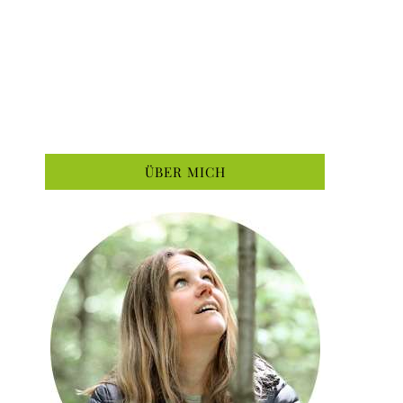
ÜBER MICH