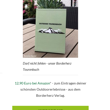
Darf nicht fehlen - unser Borderherz
Tourenbuch
12,90 Euro bei Amazon
* - zum Eintragen deiner
schönsten Outdoorerlebnisse - aus dem
Borderherz Verlag.