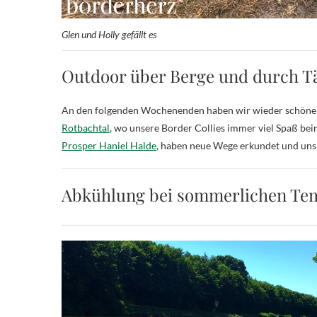
Glen und Holly gefällt es
Outdoor über Berge und durch T
An den folgenden Wochenenden haben wir wieder schöne
Rotbachtal
, wo unsere Border Collies immer viel Spaß b
Prosper Haniel Halde
, haben neue Wege erkundet und uns 
Abkühlung bei sommerlichen Te