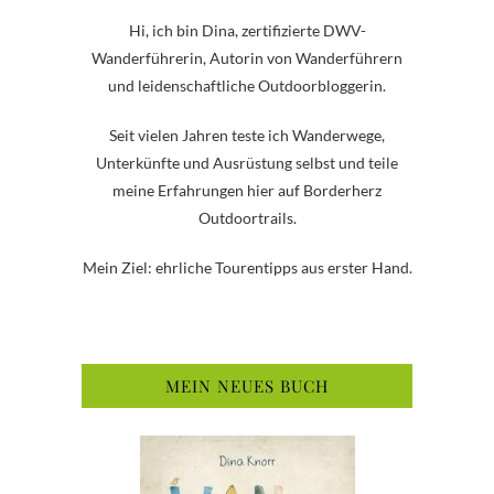
Hi, ich bin Dina, zertifizierte DWV-
Wanderführerin, Autorin von Wanderführern
und leidenschaftliche Outdoorbloggerin.
Seit vielen Jahren teste ich Wanderwege,
Unterkünfte und Ausrüstung selbst und teile
meine Erfahrungen hier auf Borderherz
Outdoortrails.
Mein Ziel: ehrliche Tourentipps aus erster Hand.
MEIN NEUES BUCH