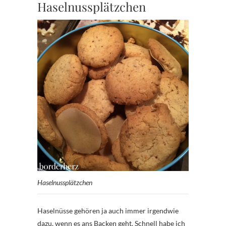
Haselnussplätzchen
Haselnussplätzchen
Haselnüsse gehören ja auch immer irgendwie
dazu, wenn es ans Backen geht. Schnell habe ich