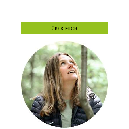
ÜBER MICH