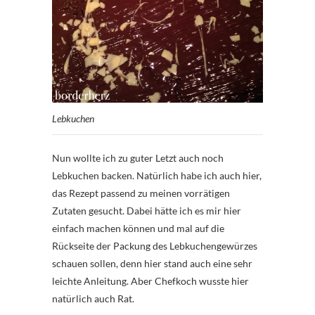
Lebkuchen
Nun wollte ich zu guter Letzt auch noch
Lebkuchen backen. Natürlich habe ich auch hier,
das Rezept passend zu meinen vorrätigen
Zutaten gesucht. Dabei hätte ich es mir hier
einfach machen können und mal auf die
Rückseite der Packung des Lebkuchengewürzes
schauen sollen, denn hier stand auch eine sehr
leichte Anleitung. Aber Chefkoch wusste hier
natürlich auch Rat.