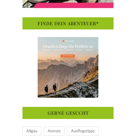
FINDE DEIN ABENTEUER*
GERNE GESUCHT
Allgäu
Amrum
Ausflugstipps