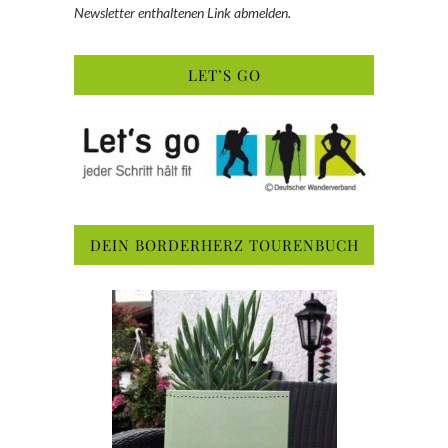
Newsletter enthaltenen Link abmelden.
LET’S GO
DEIN BORDERHERZ TOURENBUCH