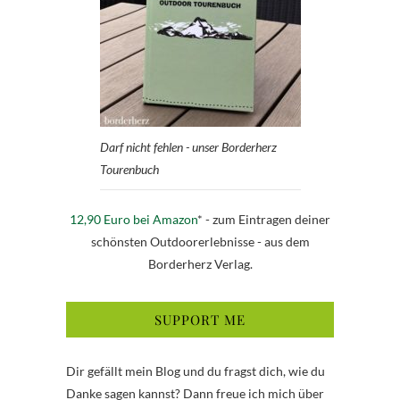
Darf nicht fehlen - unser Borderherz
Tourenbuch
12,90 Euro bei Amazon
* - zum Eintragen deiner
schönsten Outdoorerlebnisse - aus dem
Borderherz Verlag.
SUPPORT ME
Dir gefällt mein Blog und du fragst dich, wie du
Danke sagen kannst? Dann freue ich mich über