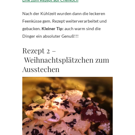
Nach der Kühlzeit wurden dann die leckeren
Feenküsse gem. Rezept weiterverarbeitet und
gebacken.
Kleiner Tip:
auch warm sind die
Dinger ein absoluter Genuß!!!
Rezept 2 –
Weihnachtsplätzchen zum
Ausstechen