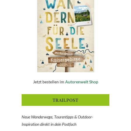
Jetzt bestellen im
Autorenwelt Shop
TRAILPOST
Neue Wanderwege, Tourentipps & Outdoor-
Inspiration direkt in dein Postfach