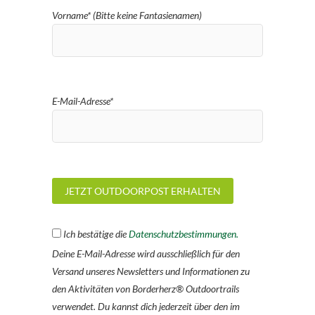
Vorname* (Bitte keine Fantasienamen)
E-Mail-Adresse*
Ich bestätige die
Datenschutzbestimmungen.
Deine E-Mail-Adresse wird ausschließlich für den
Versand unseres Newsletters und Informationen zu
den Aktivitäten von Borderherz® Outdoortrails
verwendet. Du kannst dich jederzeit über den im