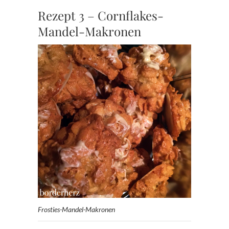
Rezept 3 – Cornflakes-
Mandel-Makronen
Frosties-Mandel-Makronen