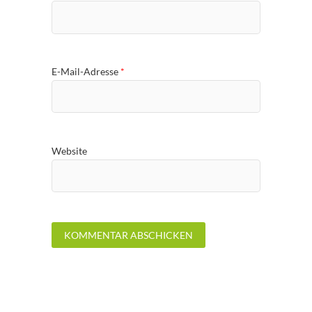
E-Mail-Adresse
*
Website