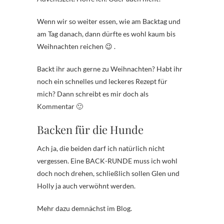
Wenn wir so weiter essen, wie am Backtag und
am Tag danach, dann dürfte es wohl kaum bis
Weihnachten reichen 😉 .
Backt ihr auch gerne zu Weihnachten? Habt ihr
noch ein schnelles und leckeres Rezept für
mich? Dann schreibt es mir doch als
Kommentar 🙂
Backen für die Hunde
Ach ja, die beiden darf ich natürlich nicht
vergessen. Eine BACK-RUNDE muss ich wohl
doch noch drehen, schließlich sollen Glen und
Holly ja auch verwöhnt werden.
Mehr dazu demnächst im Blog.