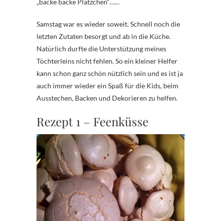
„backe backe Plätzchen“……
Samstag war es wieder soweit. Schnell noch die
letzten Zutaten besorgt und ab in die Küche.
Natürlich durfte die Unterstützung meines
Töchterleins nicht fehlen. So ein kleiner Helfer
kann schon ganz schön nützlich sein und es ist ja
auch immer wieder ein Spaß für die Kids, beim
Ausstechen, Backen und Dekorieren zu helfen.
Rezept 1 – Feenküsse