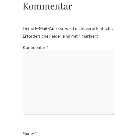
Kommentar
Deine E-Mail-Adresse wird nicht veröffentlicht.
Erforderliche Felder sind mit
*
markiert
Kommentar
*
Name
*