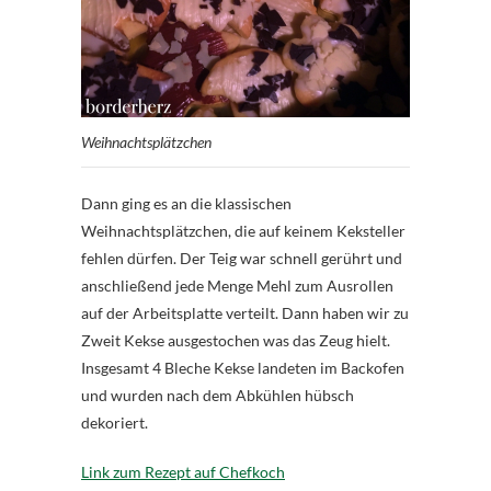
Weihnachtsplätzchen
Dann ging es an die klassischen
Weihnachtsplätzchen, die auf keinem Keksteller
fehlen dürfen. Der Teig war schnell gerührt und
anschließend jede Menge Mehl zum Ausrollen
auf der Arbeitsplatte verteilt. Dann haben wir zu
Zweit Kekse ausgestochen was das Zeug hielt.
Insgesamt 4 Bleche Kekse landeten im Backofen
und wurden nach dem Abkühlen hübsch
dekoriert.
Link zum Rezept auf Chefkoch