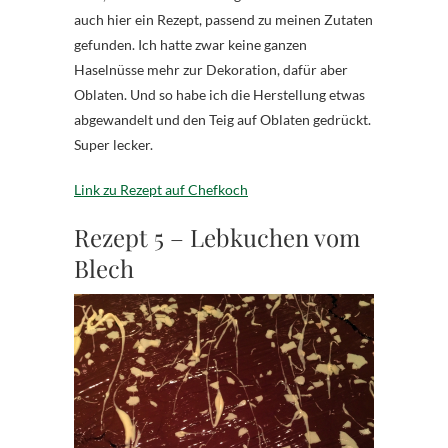
auch hier ein Rezept, passend zu meinen Zutaten
gefunden. Ich hatte zwar keine ganzen
Haselnüsse mehr zur Dekoration, dafür aber
Oblaten. Und so habe ich die Herstellung etwas
abgewandelt und den Teig auf Oblaten gedrückt.
Super lecker.
Link zu Rezept auf Chefkoch
Rezept 5 – Lebkuchen vom
Blech