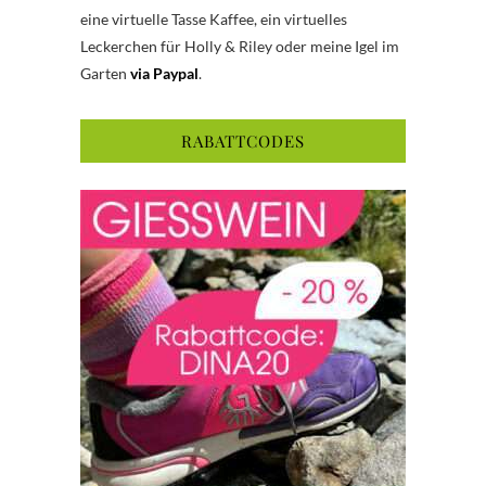
eine virtuelle Tasse Kaffee, ein virtuelles
Leckerchen für Holly & Riley oder meine Igel im
Garten
via Paypal
.
RABATTCODES