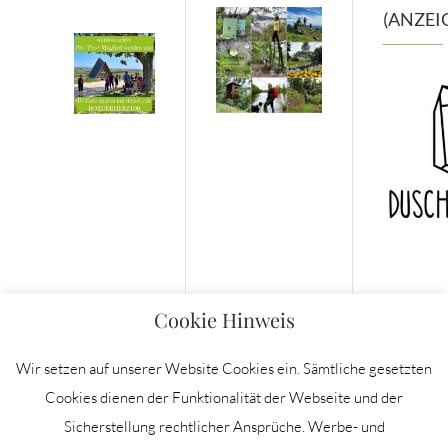
(ANZEI
Cookie Hinweis
Wir setzen auf unserer Website Cookies ein. Sämtliche gesetzten
Cookies dienen der Funktionalität der Webseite und der
Sicherstellung rechtlicher Ansprüche. Werbe- und
IMPRESSUM