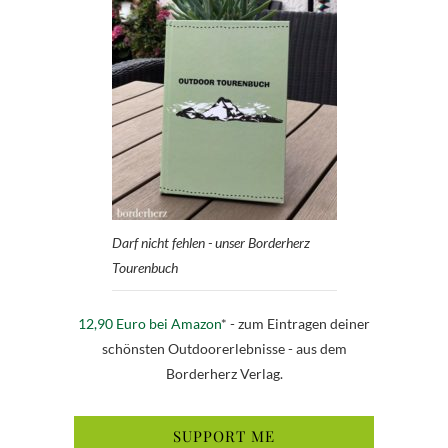
Darf nicht fehlen - unser Borderherz
Tourenbuch
12,90 Euro bei Amazon
* - zum Eintragen deiner
schönsten Outdoorerlebnisse - aus dem
Borderherz Verlag.
SUPPORT ME