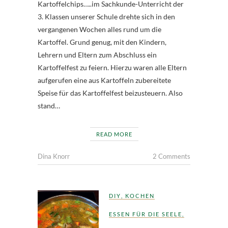
Kartoffelchips…..im Sachkunde-Unterricht der
3. Klassen unserer Schule drehte sich in den
vergangenen Wochen alles rund um die
Kartoffel. Grund genug, mit den Kindern,
Lehrern und Eltern zum Abschluss ein
Kartoffelfest zu feiern. Hierzu waren alle Eltern
aufgerufen eine aus Kartoffeln zubereitete
Speise für das Kartoffelfest beizusteuern. Also
stand…
READ MORE
Dina Knorr
2 Comments
DIY
,
KOCHEN
ESSEN FÜR DIE SEELE
,