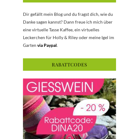
Dir gefällt mein Blog und du fragst dich, wie du
Danke sagen kannst? Dann freue ich mich über
eine virtuelle Tasse Kaffee, ein virtuelles
Leckerchen für Holly & Riley oder meine Igel im
Garten
via Paypal
.
RABATTCODES