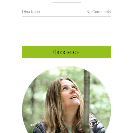
Dina Knorr
No Comments
ÜBER MICH