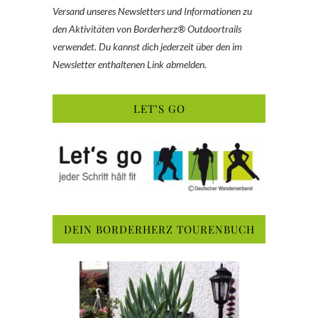
Versand unseres Newsletters und Informationen zu
den Aktivitäten von Borderherz® Outdoortrails
verwendet. Du kannst dich jederzeit über den im
Newsletter enthaltenen Link abmelden.
LET’S GO
DEIN BORDERHERZ TOURENBUCH