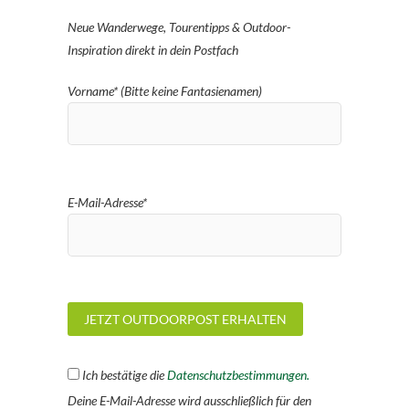
Neue Wanderwege, Tourentipps & Outdoor-
Inspiration direkt in dein Postfach
Vorname* (Bitte keine Fantasienamen)
E-Mail-Adresse*
Ich bestätige die
Datenschutzbestimmungen.
Deine E-Mail-Adresse wird ausschließlich für den