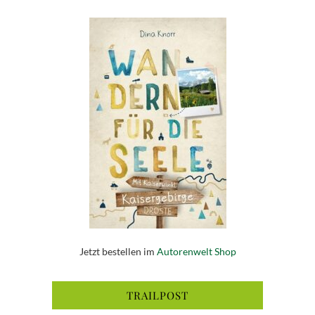
Jetzt bestellen im
Autorenwelt Shop
TRAILPOST