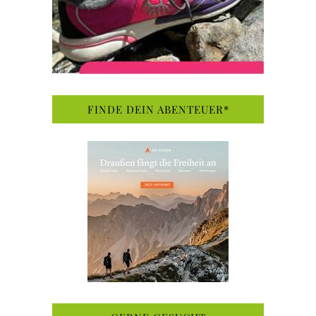
FINDE DEIN ABENTEUER*