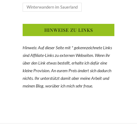
Winterwandern im Sauerland
HINWEISE ZU LINKS
Hinweis: Auf dieser Seite mit * gekennzeichnete Links
sind Affiliate-Links zu externen Webseiten. Wenn ihr
über den Link etwas bestellt, erhalte ich dafür eine
kleine Provision. An eurem Preis ändert sich dadurch
nichts. Ihr unterstützt damit aber meine Arbeit und
meinen Blog, worüber ich mich sehr freue.