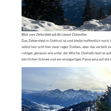
Blick vom Zettersfeld auf die Lienzer Dolomiten
Das Zettersfeld in Osttirol ist und bleibt hoffentlich noc
selbst herrscht hier zwar reges Treiben, aber das verteilt 
ruhiger, genauso wie unter der Woche. Deshalb lässt es a
herrlichen Schnee und ein einzigartiges Panorama auf die 