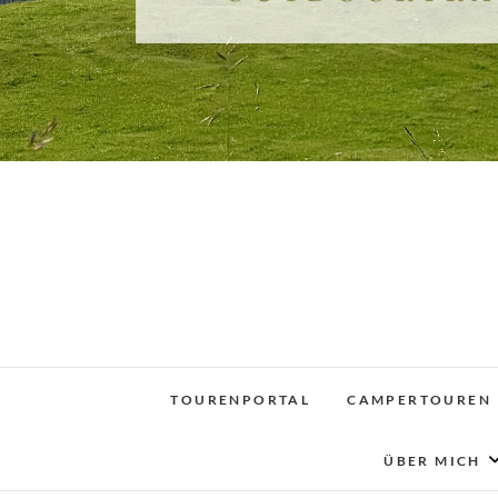
TOURENPORTAL
CAMPERTOUREN
ÜBER MICH