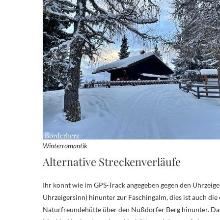
Winterromantik
Alternative Streckenverläufe
Ihr könnt wie im GPS-Track angegeben gegen den Uhrzeiger
Uhrzeigersinn) hinunter zur Faschingalm, dies ist auch die 
Naturfreundehütte über den Nußdorfer Berg hinunter. Das