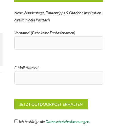
Neue Wanderwege, Tourentipps & Outdoor-Inspiration
direkt in dein Postfach
Vorname* (Bitte keine Fantasienamen)
E-Mail-Adresse*
Ich bestätige die
Datenschutzbestimmungen.