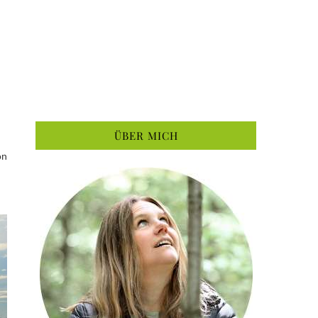
ÜBER MICH