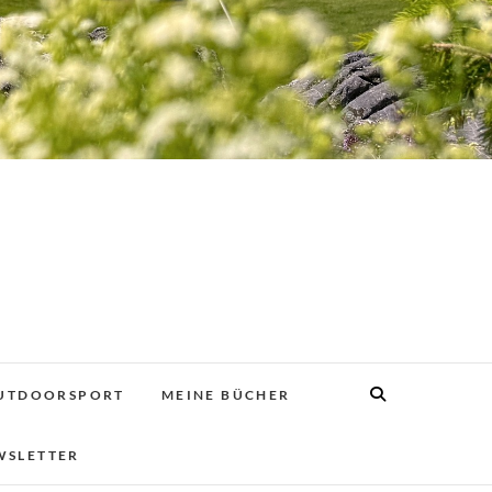
UTDOORSPORT
MEINE BÜCHER
WSLETTER