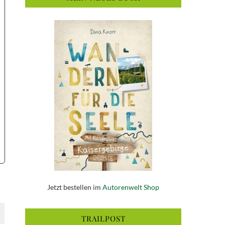
Jetzt bestellen im
Autorenwelt Shop
TRAILPOST