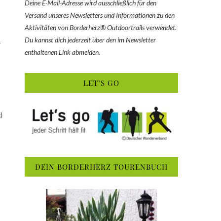
Deine E-Mail-Adresse wird ausschließlich für den
Versand unseres Newsletters und Informationen zu den
Aktivitäten von Borderherz® Outdoortrails verwendet.
Du kannst dich jederzeit über den im Newsletter
r
enthaltenen Link abmelden.
LET’S GO
)
DEIN BORDERHERZ TOURENBUCH