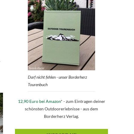
s
Darf nicht fehlen - unser Borderherz
Tourenbuch
12,90 Euro bei Amazon
* - zum Eintragen deiner
schönsten Outdoorerlebnisse - aus dem
Borderherz Verlag.