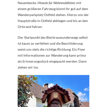
Neuenbecke.
Hinweis für Wohnmobilisten:
mit
einem größeren Fahrzeug könnt ihr gut auf dem
Wanderparkplatz Ostfeld stehen. Hierzu von der
Hauptstraße in Ostfeld abbiegen und bis an den
Ortsrand fahren.
Der Startpunkt des Bierbrauwunderwegs selbst
ist kaum zu verfehlen und die Beschilderung
weist uns stets die richtige Richtung. Ein Flyer
mit Informationen zur Wanderung kann prima
als Erinnerungsstück eingepackt werden. Dann
ziehen wir los.