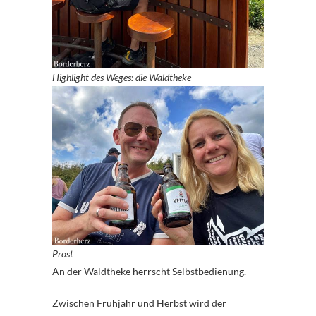
Highlight des Weges: die Waldtheke
Prost
An der Waldtheke herrscht Selbstbedienung.
Zwischen Frühjahr und Herbst wird der