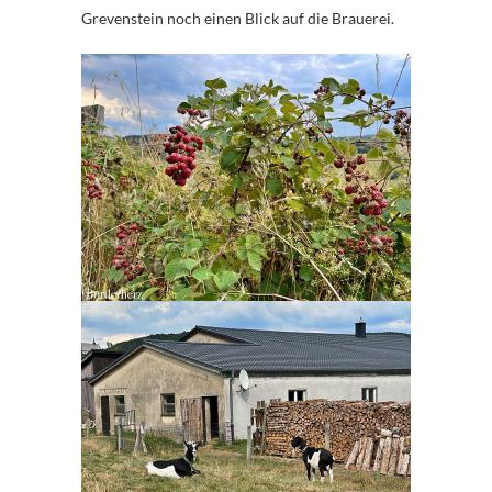
Grevenstein noch einen Blick auf die Brauerei.