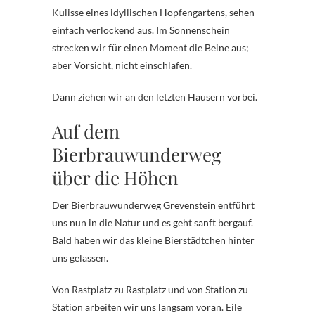
Kulisse eines idyllischen Hopfengartens, sehen
einfach verlockend aus. Im Sonnenschein
strecken wir für einen Moment die Beine aus;
aber Vorsicht, nicht einschlafen.
Dann ziehen wir an den letzten Häusern vorbei.
Auf dem
Bierbrauwunderweg
über die Höhen
Der Bierbrauwunderweg Grevenstein entführt
uns nun in die Natur und es geht sanft bergauf.
Bald haben wir das kleine Bierstädtchen hinter
uns gelassen.
Von Rastplatz zu Rastplatz und von Station zu
Station arbeiten wir uns langsam voran. Eile