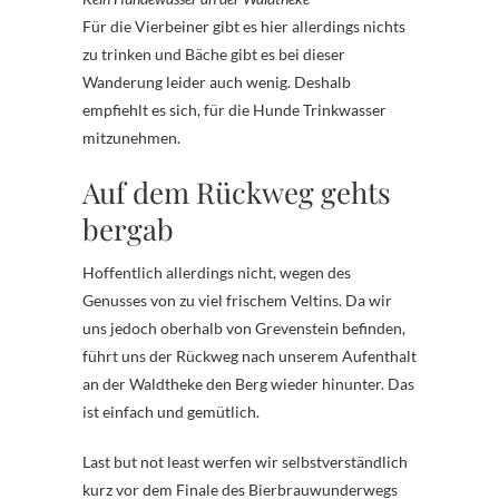
Für die Vierbeiner gibt es hier allerdings nichts
zu trinken und Bäche gibt es bei dieser
Wanderung leider auch wenig. Deshalb
empfiehlt es sich, für die Hunde Trinkwasser
mitzunehmen.
Auf dem Rückweg gehts
bergab
Hoffentlich allerdings nicht, wegen des
Genusses von zu viel frischem Veltins. Da wir
uns jedoch oberhalb von Grevenstein befinden,
führt uns der Rückweg nach unserem Aufenthalt
an der Waldtheke den Berg wieder hinunter. Das
ist einfach und gemütlich.
Last but not least werfen wir selbstverständlich
kurz vor dem Finale des Bierbrauwunderwegs