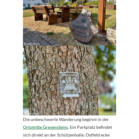
Die unbeschwerte Wanderung beginnt in der
Ortsmitte Grevensteins
. Ein Parkplatz befindet
sich direkt an der Schützenhalle. Ostfeld ecke