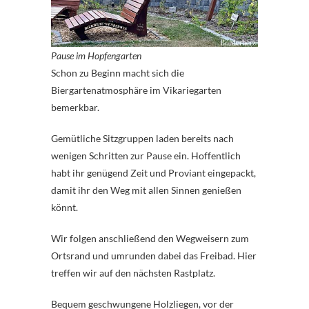
Pause im Hopfengarten
Schon zu Beginn macht sich die
Biergartenatmosphäre im Vikariegarten
bemerkbar.
Gemütliche Sitzgruppen laden bereits nach
wenigen Schritten zur Pause ein. Hoffentlich
habt ihr genügend Zeit und Proviant eingepackt,
damit ihr den Weg mit allen Sinnen genießen
könnt.
Wir folgen anschließend den Wegweisern zum
Ortsrand und umrunden dabei das Freibad. Hier
treffen wir auf den nächsten Rastplatz.
Bequem geschwungene Holzliegen, vor der