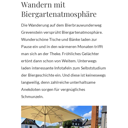
Wandern mit
Biergartenatmosphäre
Die Wanderung auf dem Bierbrauwunderweg
Grevenstein versprüht Biergartenatmosphäre.
Wunderschöne Tische und Bänke laden zur
Pause ein und in den wärmeren Monaten trifft
man sich an der Theke. Fröhliches Gelächter
ertönt dann schon von Weitem. Unterwegs
laden interessante Infotafeln zum Selbststudium
der Biergeschichte ein. Und diese ist keineswegs
langweilig, denn zahlreiche unterhaltsame
Anekdoten sorgen für vergnügliches
Schmunzeln.