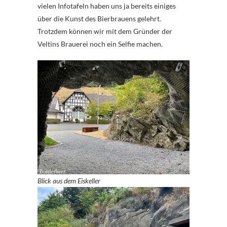
vielen Infotafeln haben uns ja bereits einiges
über die Kunst des Bierbrauens gelehrt.
Trotzdem können wir mit dem Gründer der
Veltins Brauerei noch ein Selfie machen.
Blick aus dem Eiskeller