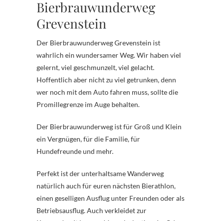
Bierbrauwunderweg
Grevenstein
Der Bierbrauwunderweg Grevenstein ist
wahrlich ein wundersamer Weg. Wir haben viel
gelernt, viel geschmunzelt, viel gelacht.
Hoffentlich aber nicht zu viel getrunken, denn
wer noch mit dem Auto fahren muss, sollte die
Promillegrenze im Auge behalten.
Der Bierbrauwunderweg ist für Groß und Klein
ein Vergnügen, für die Familie, für
Hundefreunde und mehr.
Perfekt ist der unterhaltsame Wanderweg
natürlich auch für euren nächsten Bierathlon,
einen geselligen Ausflug unter Freunden oder als
Betriebsausflug. Auch verkleidet zur