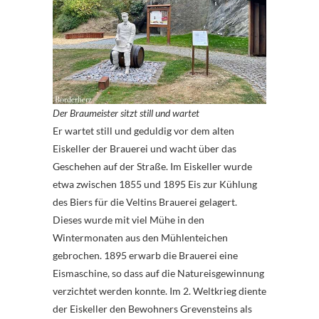
Der Braumeister sitzt still und wartet
Er wartet still und geduldig vor dem alten
Eiskeller der Brauerei und wacht über das
Geschehen auf der Straße. Im Eiskeller wurde
etwa zwischen 1855 und 1895 Eis zur Kühlung
des Biers für die Veltins Brauerei gelagert.
Dieses wurde mit viel Mühe in den
Wintermonaten aus den Mühlenteichen
gebrochen. 1895 erwarb die Brauerei eine
Eismaschine, so dass auf die Natureisgewinnung
verzichtet werden konnte. Im 2. Weltkrieg diente
der Eiskeller den Bewohners Grevensteins als