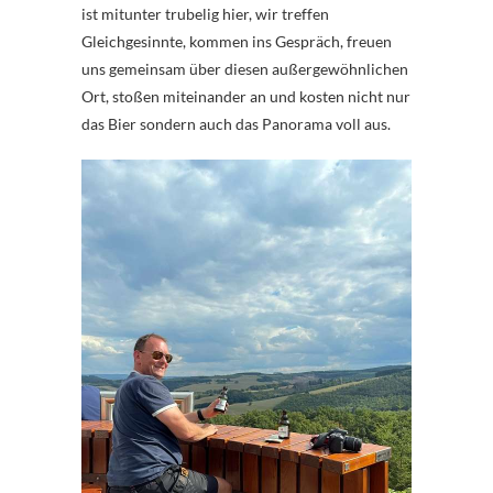
ist mitunter trubelig hier, wir treffen
Gleichgesinnte, kommen ins Gespräch, freuen
uns gemeinsam über diesen außergewöhnlichen
Ort, stoßen miteinander an und kosten nicht nur
das Bier sondern auch das Panorama voll aus.