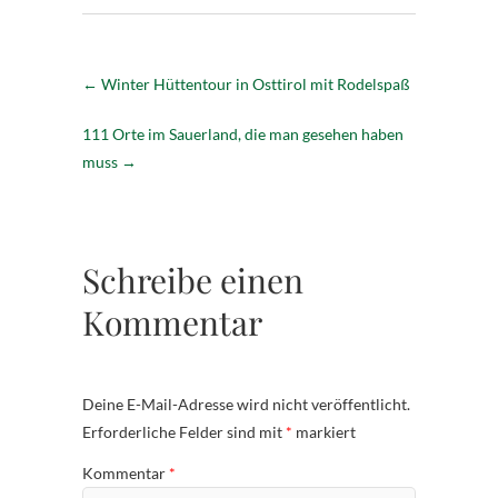
←
Winter Hüttentour in Osttirol mit Rodelspaß
111 Orte im Sauerland, die man gesehen haben
muss
→
Schreibe einen
Kommentar
Deine E-Mail-Adresse wird nicht veröffentlicht.
Erforderliche Felder sind mit
*
markiert
Kommentar
*