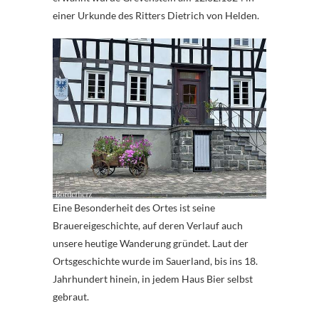
einer Urkunde des Ritters Dietrich von Helden.
Eine Besonderheit des Ortes ist seine
Brauereigeschichte, auf deren Verlauf auch
unsere heutige Wanderung gründet. Laut der
Ortsgeschichte wurde im Sauerland, bis ins 18.
Jahrhundert hinein, in jedem Haus Bier selbst
gebraut.