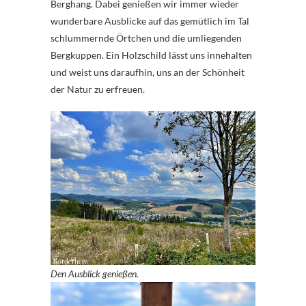
Berghang. Dabei genießen wir immer wieder
wunderbare Ausblicke auf das gemütlich im Tal
schlummernde Örtchen und die umliegenden
Bergkuppen. Ein Holzschild lässt uns innehalten
und weist uns daraufhin, uns an der Schönheit
der Natur zu erfreuen.
Den Ausblick genießen.