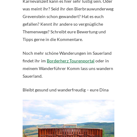
Karnevalszeit kann es hier sehr lustig sein. Oder
was meint ihr? Seid ihr den Bierbrauwunderweg
Grevenstein schon gewandert? Hat es euch
gefallen? Kennt ihr andere so vergnügliche
Themenwege? Schreibt eure Bewertung und
Tipps gerne in die Kommentare.
Noch mehr schöne Wanderungen im Sauerland
findet ihr im
Borderherz Tourenportal
oder in
meinem Wanderführer Komm lass uns wandern
Sauerland.
Bleibt gesund und wanderfreudig – eure Dina