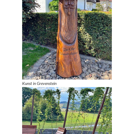
Kunst in Grevenstein