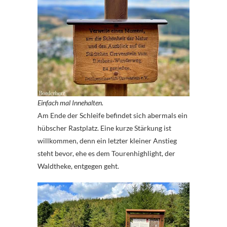
Einfach mal Innehalten.
Am Ende der Schleife befindet sich abermals ein
hübscher Rastplatz. Eine kurze Stärkung ist
willkommen, denn ein letzter kleiner Anstieg
steht bevor, ehe es dem Tourenhighlight, der
Waldtheke, entgegen geht.