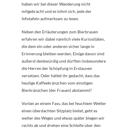
haben wir bei dieser Wanderung nicht
mitgebracht und es lohnt sich, jede der
Infotafeln aufmerksam zu lesen.
Neben den Erläuterungen zum Bierbrauen
erfahren wir dabei nämlich viele Kuriositäten,
die dem ein oder anderen sicher lange in
Erinnerung bleiben werden. Einige davon sind
äußerst denkwürdig und dürften insbesondere
die Herren der Schöpfung in Erstaunen
versetzen. Oder hättet ihr gedacht, dass das
heutige Kaffeekränzchen vom einstigen
Bierkränzchen (der Frauen) abstammt?
Vorbei an einem Fass, das bei feuchtem Wetter
einen überdachten Sitzplatz bietet, geht es
weiter des Weges und etwas später biegen wir
rechts ab und drehen eine Schleife über den