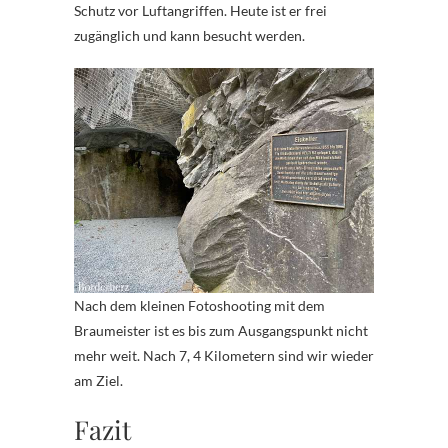
Schutz vor Luftangriffen. Heute ist er frei
zugänglich und kann besucht werden.
Nach dem kleinen Fotoshooting mit dem
Braumeister ist es bis zum Ausgangspunkt nicht
mehr weit. Nach 7, 4 Kilometern sind wir wieder
am Ziel.
Fazit