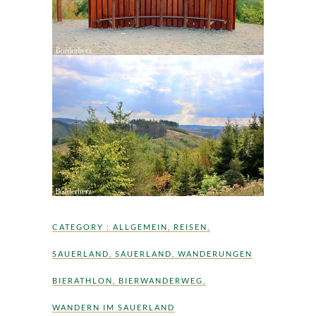
CATEGORY :
ALLGEMEIN
,
REISEN
,
SAUERLAND
,
SAUERLAND
,
WANDERUNGEN
BIERATHLON
,
BIERWANDERWEG
,
WANDERN IM SAUERLAND