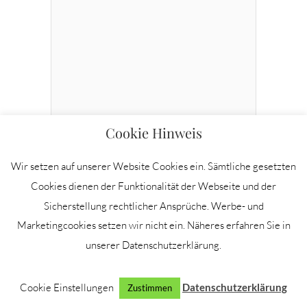
Cookie Hinweis
Wir setzen auf unserer Website Cookies ein. Sämtliche gesetzten
Name
*
Cookies dienen der Funktionalität der Webseite und der
Sicherstellung rechtlicher Ansprüche. Werbe- und
Marketingcookies setzen wir nicht ein. Näheres erfahren Sie in
unserer Datenschutzerklärung.
E-Mail-Adresse
*
Cookie Einstellungen
Datenschutzerklärung
Zustimmen