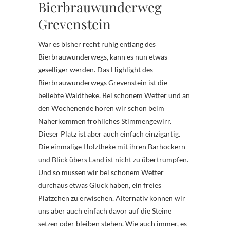
Bierbrauwunderweg
Grevenstein
War es bisher recht ruhig entlang des
Bierbrauwunderwegs, kann es nun etwas
geselliger werden. Das Highlight des
Bierbrauwunderwegs Grevenstein ist die
beliebte Waldtheke. Bei schönem Wetter und an
den Wochenende hören wir schon beim
Näherkommen fröhliches Stimmengewirr.
Dieser Platz ist aber auch einfach einzigartig.
Die einmalige Holztheke mit ihren Barhockern
und Blick übers Land ist nicht zu übertrumpfen.
Und so müssen wir bei schönem Wetter
durchaus etwas Glück haben, ein freies
Plätzchen zu erwischen. Alternativ können wir
uns aber auch einfach davor auf die Steine
setzen oder bleiben stehen. Wie auch immer, es