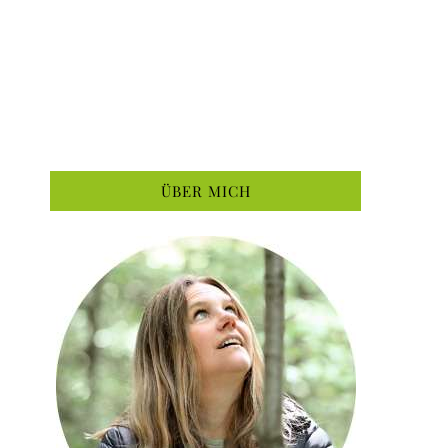
ÜBER MICH