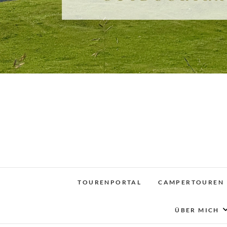
TOURENPORTAL
CAMPERTOUREN
ÜBER MICH