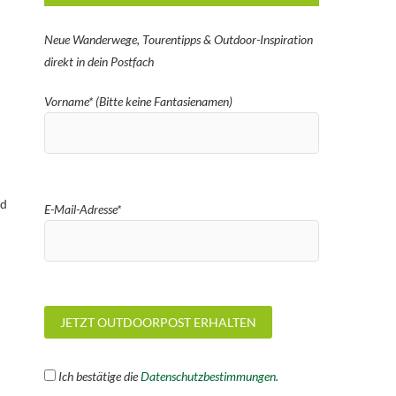
Neue Wanderwege, Tourentipps & Outdoor-Inspiration
direkt in dein Postfach
Vorname* (Bitte keine Fantasienamen)
nd
E-Mail-Adresse*
Ich bestätige die
Datenschutzbestimmungen.