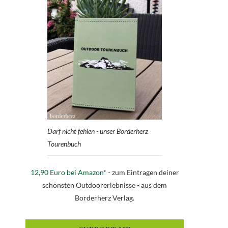
Darf nicht fehlen - unser Borderherz
Tourenbuch
12,90 Euro bei Amazon
* - zum Eintragen deiner
schönsten Outdoorerlebnisse - aus dem
Borderherz Verlag.