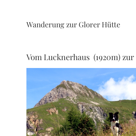
Wanderung zur Glorer Hütte
Vom Lucknerhaus (1920m) zur 