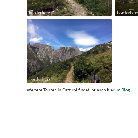
Weitere Touren in Osttirol findet ihr auch hier
im Blog.