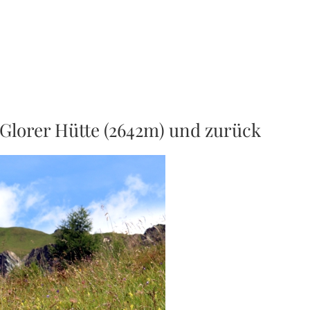
Glorer Hütte (2642m) und zurück