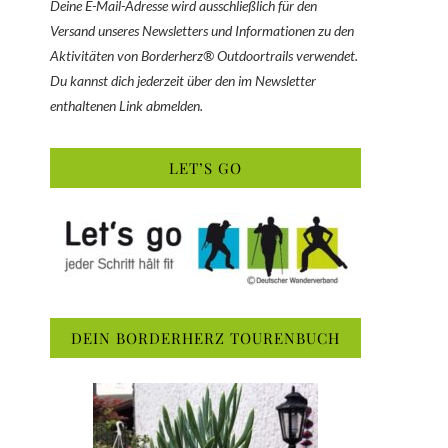
Deine E-Mail-Adresse wird ausschließlich für den
Versand unseres Newsletters und Informationen zu den
Aktivitäten von Borderherz® Outdoortrails verwendet.
Du kannst dich jederzeit über den im Newsletter
enthaltenen Link abmelden.
LET’S GO
DEIN BORDERHERZ TOURENBUCH