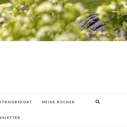
UTDOORSPORT
MEINE BÜCHER
WSLETTER