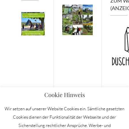
ZUM W
(ANZEI
Cookie Hinweis
Wir setzen auf unserer Website Cookies ein. Sämtliche gesetzten
Cookies dienen der Funktionalität der Webseite und der
Sicherstellung rechtlicher Ansprüche. Werbe- und