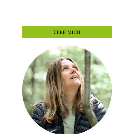
ÜBER MICH