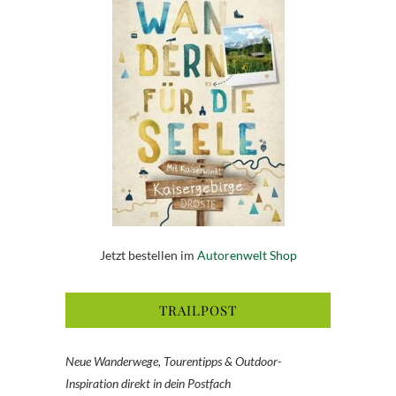
Jetzt bestellen im
Autorenwelt Shop
TRAILPOST
Neue Wanderwege, Tourentipps & Outdoor-
Inspiration direkt in dein Postfach