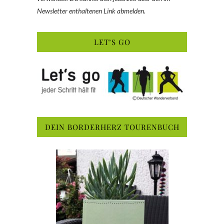
Newsletter enthaltenen Link abmelden.
LET’S GO
DEIN BORDERHERZ TOURENBUCH