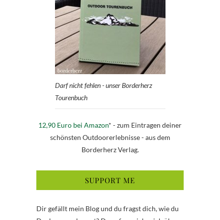
Darf nicht fehlen - unser Borderherz
Tourenbuch
12,90 Euro bei Amazon
* - zum Eintragen deiner
schönsten Outdoorerlebnisse - aus dem
Borderherz Verlag.
SUPPORT ME
Dir gefällt mein Blog und du fragst dich, wie du