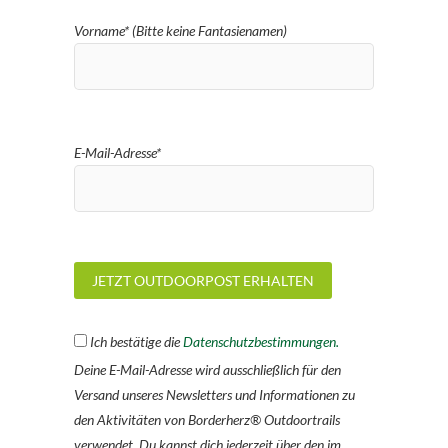
Vorname* (Bitte keine Fantasienamen)
E-Mail-Adresse*
Ich bestätige die
Datenschutzbestimmungen.
Deine E-Mail-Adresse wird ausschließlich für den
Versand unseres Newsletters und Informationen zu
den Aktivitäten von Borderherz® Outdoortrails
verwendet. Du kannst dich jederzeit über den im