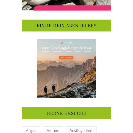
FINDE DEIN ABENTEUER*
GERNE GESUCHT
Allgäu
Amrum
Ausflugstipps