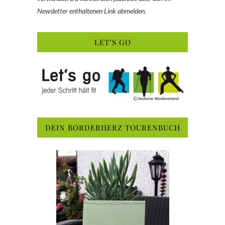
Newsletter enthaltenen Link abmelden.
LET’S GO
DEIN BORDERHERZ TOURENBUCH