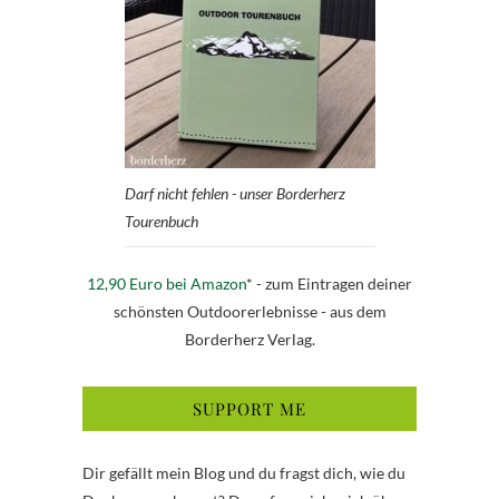
Darf nicht fehlen - unser Borderherz
Tourenbuch
12,90 Euro bei Amazon
* - zum Eintragen deiner
schönsten Outdoorerlebnisse - aus dem
Borderherz Verlag.
SUPPORT ME
Dir gefällt mein Blog und du fragst dich, wie du