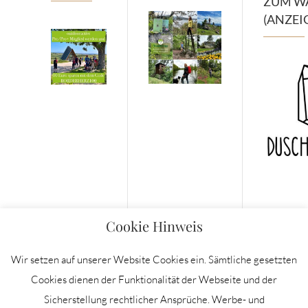
ZUM W
(ANZEI
Cookie Hinweis
Wir setzen auf unserer Website Cookies ein. Sämtliche gesetzten
Cookies dienen der Funktionalität der Webseite und der
Sicherstellung rechtlicher Ansprüche. Werbe- und