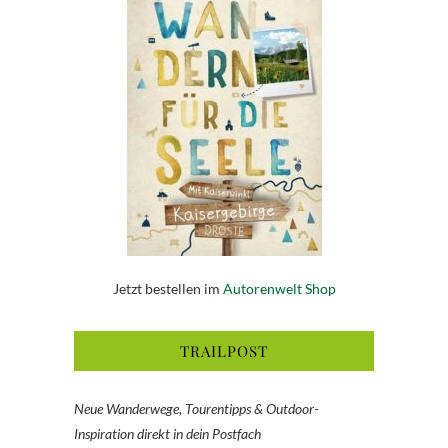
Jetzt bestellen im
Autorenwelt Shop
TRAILPOST
Neue Wanderwege, Tourentipps & Outdoor-
Inspiration direkt in dein Postfach