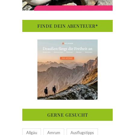
FINDE DEIN ABENTEUER*
GERNE GESUCHT
Allgäu
Amrum
Ausflugstipps