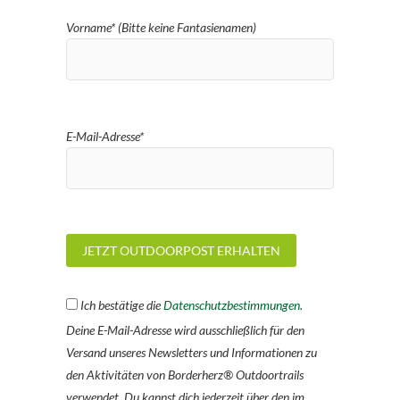
Vorname* (Bitte keine Fantasienamen)
E-Mail-Adresse*
Ich bestätige die
Datenschutzbestimmungen.
Deine E-Mail-Adresse wird ausschließlich für den
Versand unseres Newsletters und Informationen zu
den Aktivitäten von Borderherz® Outdoortrails
verwendet. Du kannst dich jederzeit über den im