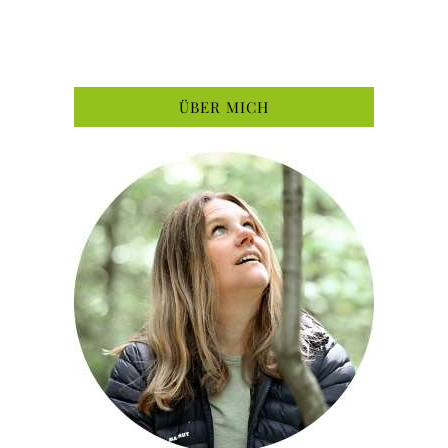
ÜBER MICH