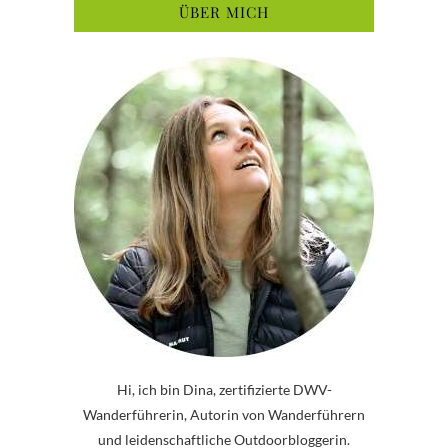
ÜBER MICH
Hi, ich bin Dina, zertifizierte DWV-
Wanderführerin, Autorin von Wanderführern
und leidenschaftliche Outdoorbloggerin.