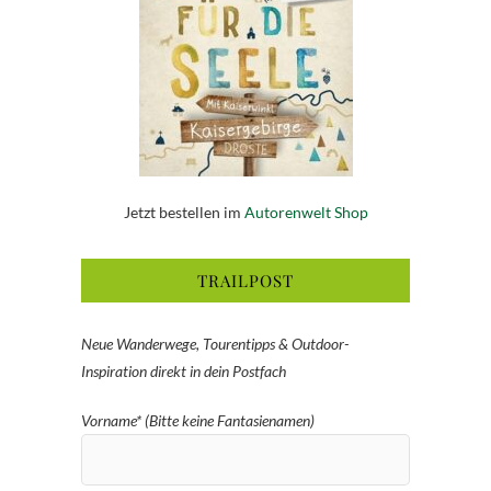
Jetzt bestellen im
Autorenwelt Shop
TRAILPOST
Neue Wanderwege, Tourentipps & Outdoor-
Inspiration direkt in dein Postfach
Vorname* (Bitte keine Fantasienamen)