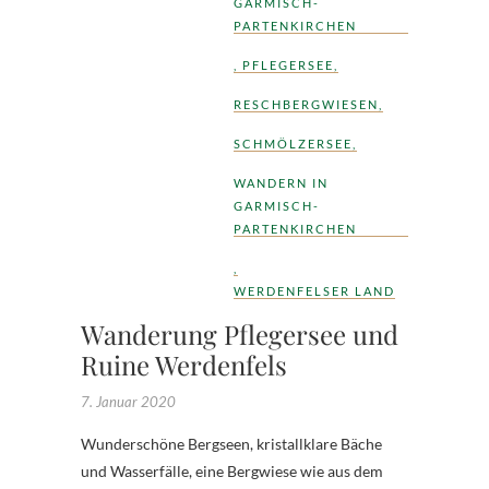
GARMISCH-
PARTENKIRCHEN
,
PFLEGERSEE
,
RESCHBERGWIESEN
,
SCHMÖLZERSEE
,
WANDERN IN
GARMISCH-
PARTENKIRCHEN
,
WERDENFELSER LAND
Wanderung Pflegersee und
Ruine Werdenfels
7. Januar 2020
Wunderschöne Bergseen, kristallklare Bäche
und Wasserfälle, eine Bergwiese wie aus dem