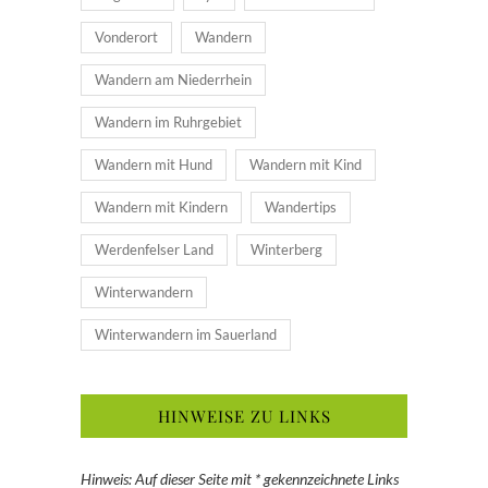
Vonderort
Wandern
Wandern am Niederrhein
Wandern im Ruhrgebiet
Wandern mit Hund
Wandern mit Kind
Wandern mit Kindern
Wandertips
Werdenfelser Land
Winterberg
Winterwandern
Winterwandern im Sauerland
HINWEISE ZU LINKS
Hinweis: Auf dieser Seite mit * gekennzeichnete Links