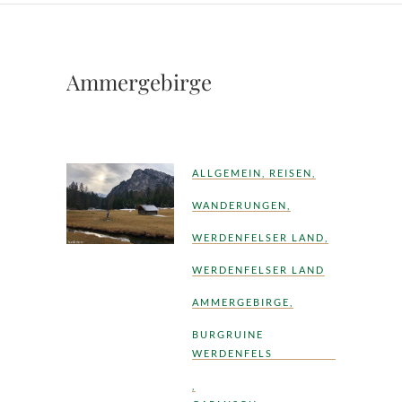
Ammergebirge
ALLGEMEIN
,
REISEN
,
WANDERUNGEN
,
WERDENFELSER LAND
,
WERDENFELSER LAND
AMMERGEBIRGE
,
BURGRUINE
WERDENFELS
,