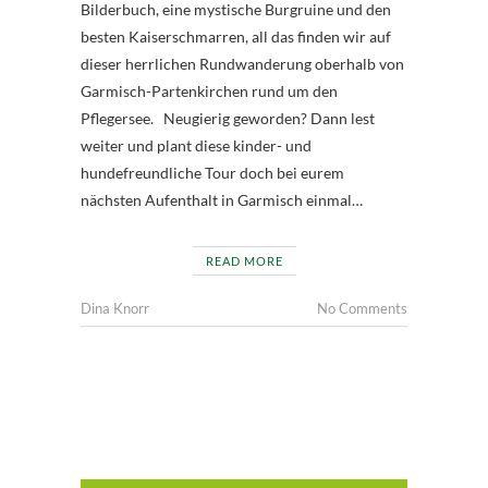
Bilderbuch, eine mystische Burgruine und den
besten Kaiserschmarren, all das finden wir auf
dieser herrlichen Rundwanderung oberhalb von
Garmisch-Partenkirchen rund um den
Pflegersee. Neugierig geworden? Dann lest
weiter und plant diese kinder- und
hundefreundliche Tour doch bei eurem
nächsten Aufenthalt in Garmisch einmal…
READ MORE
Dina Knorr
No Comments