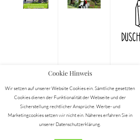
Cookie Hinweis
Wir setzen auf unserer Website Cookies ein. Sämtliche gesetzten
Cookies dienen der Funktionalität der Webseite und der
Sicherstellung rechtlicher Ansprüche. Werbe- und
IMPRESSUM
Marketingcookies setzen wir nicht ein. Näheres erfahren Sie in
DATENSCHUTZERKLÄRUNG
unserer Datenschutzerklärung.
NEWSLETTER
PRESSE/KOOPERATIONEN