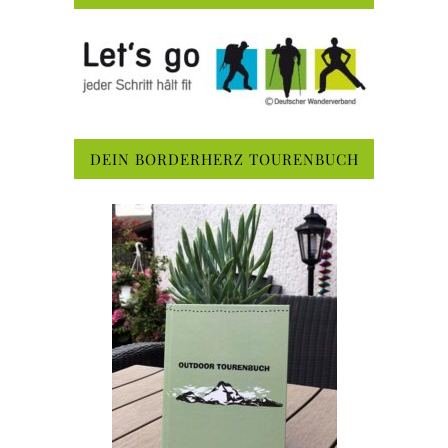
DEIN BORDERHERZ TOURENBUCH