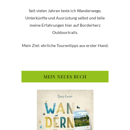
Seit vielen Jahren teste ich Wanderwege,
Unterkünfte und Ausrüstung selbst und teile
meine Erfahrungen hier auf Borderherz
Outdoortrails.
Mein Ziel: ehrliche Tourentipps aus erster Hand.
MEIN NEUES BUCH