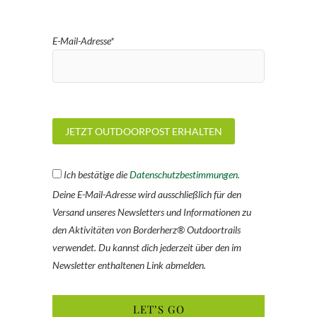
E-Mail-Adresse*
Ich bestätige die
Datenschutzbestimmungen.
Deine E-Mail-Adresse wird ausschließlich für den
Versand unseres Newsletters und Informationen zu
den Aktivitäten von Borderherz® Outdoortrails
verwendet. Du kannst dich jederzeit über den im
Newsletter enthaltenen Link abmelden.
LET’S GO