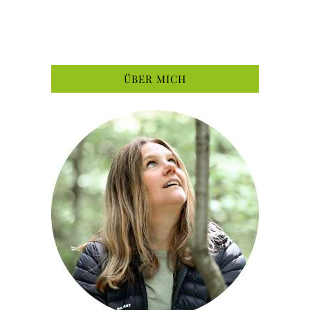
ÜBER MICH