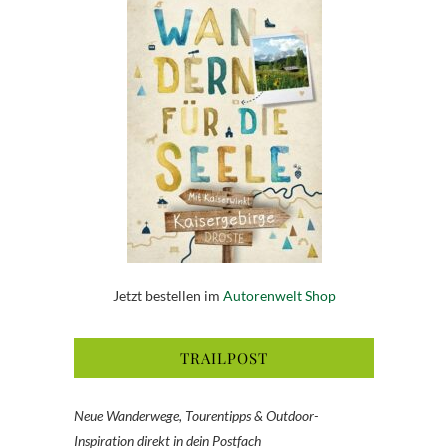
Jetzt bestellen im
Autorenwelt Shop
TRAILPOST
Neue Wanderwege, Tourentipps & Outdoor-
Inspiration direkt in dein Postfach