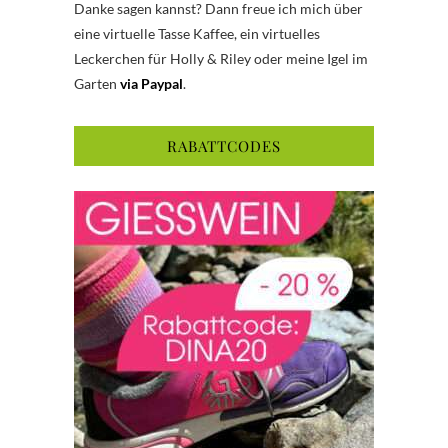
Danke sagen kannst? Dann freue ich mich über
eine virtuelle Tasse Kaffee, ein virtuelles
Leckerchen für Holly & Riley oder meine Igel im
Garten
via Paypal
.
RABATTCODES