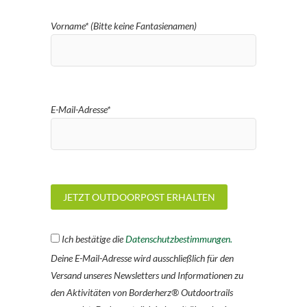
Vorname* (Bitte keine Fantasienamen)
E-Mail-Adresse*
Ich bestätige die
Datenschutzbestimmungen.
Deine E-Mail-Adresse wird ausschließlich für den
Versand unseres Newsletters und Informationen zu
den Aktivitäten von Borderherz® Outdoortrails