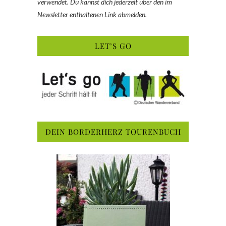
verwendet. Du kannst dich jederzeit über den im
Newsletter enthaltenen Link abmelden.
LET’S GO
DEIN BORDERHERZ TOURENBUCH