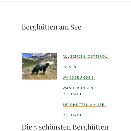
Berghütten am See
ALLGEMEIN
,
OSTTIROL
,
REISEN
,
WANDERUNGEN
,
WANDERUNGEN
OSTTIROL
BERGHÜTTEN AM SEE
,
OSTTIROL
Die 5 schönsten Berghütten