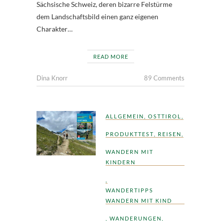
Sächsische Schweiz, deren bizarre Felstürme
dem Landschaftsbild einen ganz eigenen
Charakter…
READ MORE
Dina Knorr
89 Comments
ALLGEMEIN
,
OSTTIROL
,
PRODUKTTEST
,
REISEN
,
WANDERN MIT
KINDERN
,
WANDERTIPPS
WANDERN MIT KIND
,
WANDERUNGEN
,