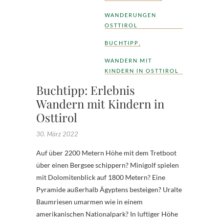
WANDERUNGEN
OSTTIROL
BUCHTIPP
,
WANDERN MIT
KINDERN IN OSTTIROL
Buchtipp: Erlebnis
Wandern mit Kindern in
Osttirol
30. März 2022
Auf über 2200 Metern Höhe mit dem Tretboot
über einen Bergsee schippern? Minigolf spielen
mit Dolomitenblick auf 1800 Metern? Eine
Pyramide außerhalb Ägyptens besteigen? Uralte
Baumriesen umarmen wie in einem
amerikanischen Nationalpark? In luftiger Höhe