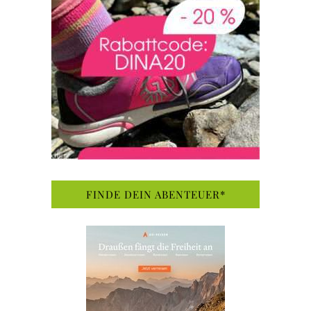
FINDE DEIN ABENTEUER*