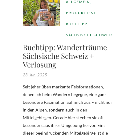
ALLGEMEIN
,
PRODUKTTEST
BUCHTIPP
,
SÄCHSISCHE SCHWEIZ
Buchtipp: Wanderträume
Sächsische Schweiz +
Verlosung
23. Juni 2025
Seit jeher üben markante Felsformationen,
denen ich beim Wandern begegne, eine ganz
besondere Faszination auf mich aus – nicht nur
in den Alpen, sondern auch in den
Mittelgebirgen. Gerade hier stechen sie oft
besonders aus ihrer Umgebung hervor. Eins
dieser beeindruckenden Mittelgebirge ist die