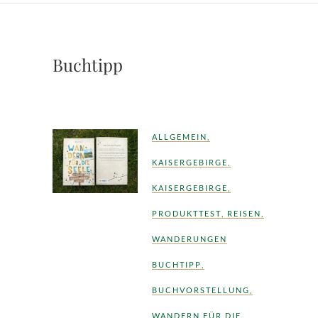
Buchtipp
ALLGEMEIN
,
KAISERGEBIRGE
,
KAISERGEBIRGE
,
PRODUKTTEST
,
REISEN
,
WANDERUNGEN
BUCHTIPP
,
BUCHVORSTELLUNG
,
WANDERN FÜR DIE