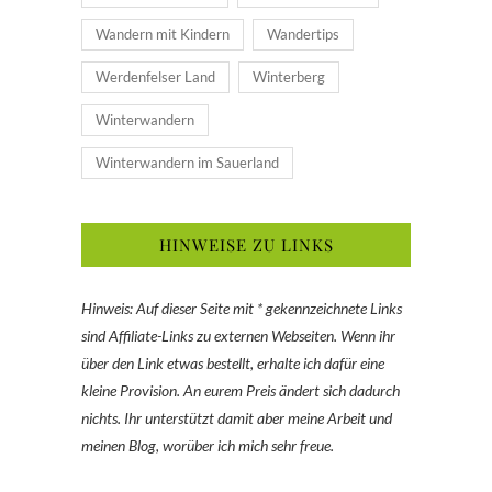
Wandern mit Kindern
Wandertips
Werdenfelser Land
Winterberg
Winterwandern
Winterwandern im Sauerland
HINWEISE ZU LINKS
Hinweis: Auf dieser Seite mit * gekennzeichnete Links
sind Affiliate-Links zu externen Webseiten. Wenn ihr
über den Link etwas bestellt, erhalte ich dafür eine
kleine Provision. An eurem Preis ändert sich dadurch
nichts. Ihr unterstützt damit aber meine Arbeit und
meinen Blog, worüber ich mich sehr freue.