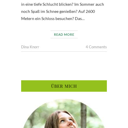
in eine tiefe Schlucht blicken? Im Sommer auch
noch Spaß im Schnee genießen? Auf 2600
Metern ein Schloss besuchen? Das…
READ MORE
Dina Knorr
4 Comments
ÜBER MICH