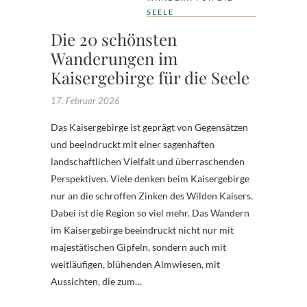
SEELE
Die 20 schönsten
Wanderungen im
Kaisergebirge für die Seele
17. Februar 2026
Das Kaisergebirge ist geprägt von Gegensätzen
und beeindruckt mit einer sagenhaften
landschaftlichen Vielfalt und überraschenden
Perspektiven. Viele denken beim Kaisergebirge
nur an die schroffen Zinken des Wilden Kaisers.
Dabei ist die Region so viel mehr. Das Wandern
im Kaisergebirge beeindruckt nicht nur mit
majestätischen Gipfeln, sondern auch mit
weitläufigen, blühenden Almwiesen, mit
Aussichten, die zum…