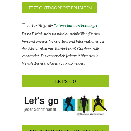
Ich bestätige die
Datenschutzbestimmungen.
Deine E-Mail-Adresse wird ausschließlich für den
Versand unseres Newsletters und Informationen zu
den Aktivitäten von Borderherz® Outdoortrails
verwendet. Du kannst dich jederzeit über den im
Newsletter enthaltenen Link abmelden.
LET’S GO
DEIN BORDERHERZ TOURENBUCH