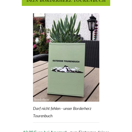
Darf nicht fehlen - unser Borderherz
Tourenbuch