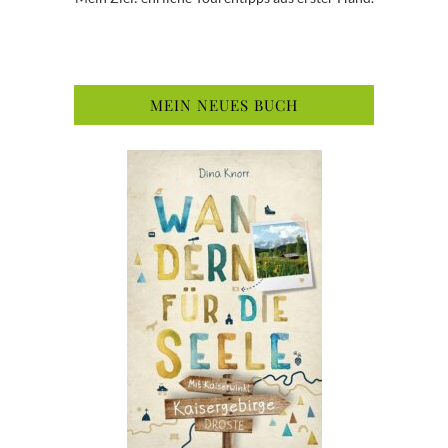
MEIN NEUES BUCH