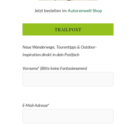
Jetzt bestellen im
Autorenwelt Shop
TRAILPOST
Neue Wanderwege, Tourentipps & Outdoor-
Inspiration direkt in dein Postfach
Vorname* (Bitte keine Fantasienamen)
E-Mail-Adresse*