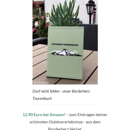
Darf nicht fehlen - unser Borderherz
Tourenbuch
12,90 Euro bei Amazon
* - zum Eintragen deiner
schönsten Outdoorerlebnisse - aus dem
Borderherz Verlag.