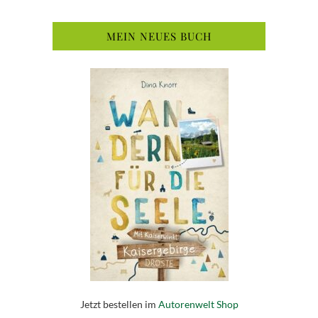
MEIN NEUES BUCH
Jetzt bestellen im
Autorenwelt Shop