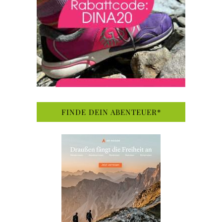
FINDE DEIN ABENTEUER*