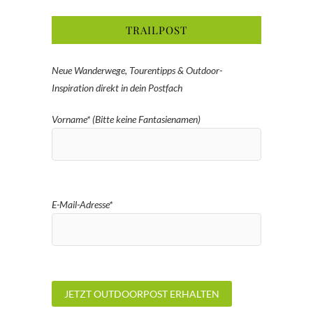
TRAILPOST
Neue Wanderwege, Tourentipps & Outdoor-
Inspiration direkt in dein Postfach
Vorname* (Bitte keine Fantasienamen)
E-Mail-Adresse*