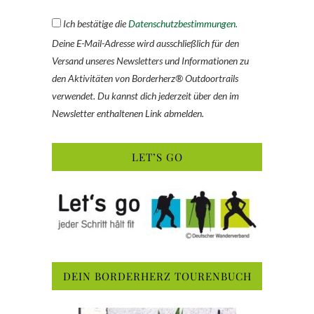
Ich bestätige die
Datenschutzbestimmungen.
Deine E-Mail-Adresse wird ausschließlich für den
Versand unseres Newsletters und Informationen zu
den Aktivitäten von Borderherz® Outdoortrails
verwendet. Du kannst dich jederzeit über den im
Newsletter enthaltenen Link abmelden.
LET’S GO
DEIN BORDERHERZ TOURENBUCH