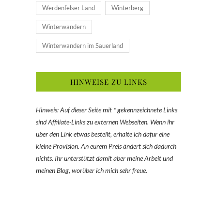
Werdenfelser Land
Winterberg
Winterwandern
Winterwandern im Sauerland
HINWEISE ZU LINKS
Hinweis: Auf dieser Seite mit * gekennzeichnete Links
sind Affiliate-Links zu externen Webseiten. Wenn ihr
über den Link etwas bestellt, erhalte ich dafür eine
kleine Provision. An eurem Preis ändert sich dadurch
nichts. Ihr unterstützt damit aber meine Arbeit und
meinen Blog, worüber ich mich sehr freue.